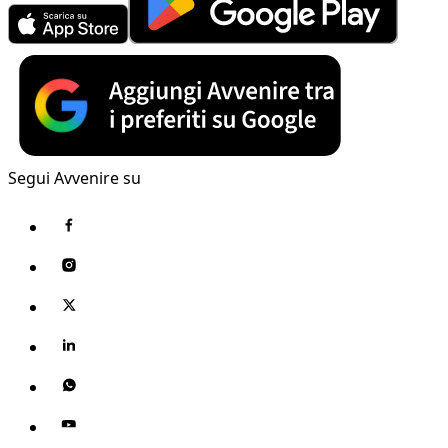
Segui Avvenire su