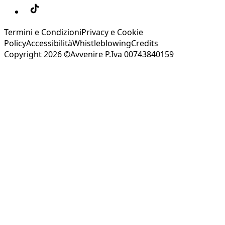
Termini e Condizioni
Privacy e Cookie
Policy
Accessibilità
Whistleblowing
Credits
Copyright 2026 ©Avvenire P.Iva 00743840159