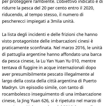
per proteggere l’ambiente. L’obiettivo indicato è di
ridurre la pesca del 20 per cento entro il 2020,
riducendo, al tempo stesso, il numero di
pescherecci impiegati a 3mila unità.
La lista degli incidenti e delle frizioni che hanno
visto protagoniste delle imbarcazioni cinesi è
praticamente sconfinata. Nel marzo 2016, le unità
di pattuglia argentine hanno affondato una barca
da pesca cinese, la Lu Yan Yuan Yu 010, mentre
tentava di fuggire in acque internazionali dopo
aver presumibilmente pescato illegalmente al
largo della costa della città argentina di Puerto
Madryn. Un episodio simile, con tanto di
rocambolesco inseguimento di una imbarcazione
cinese, la Jing Yuan 626, si è ripetuto nel marzo di