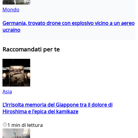
Mondo
Germania, trovato drone con esplosivo vicino a un aereo
ucraino
Raccomandati per te
Asia
L’irrisolta memoria del Giappone tra il dolore di
Hiroshima e l'epica dei kamikaze
1 min di lettura