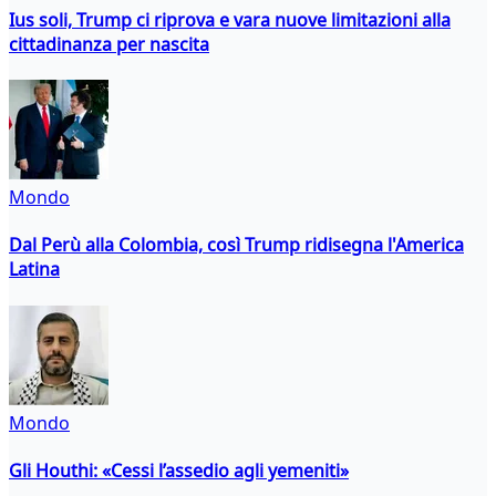
Ius soli, Trump ci riprova e vara nuove limitazioni alla
cittadinanza per nascita
Mondo
Dal Perù alla Colombia, così Trump ridisegna l'America
Latina
Mondo
Gli Houthi: «Cessi l’assedio agli yemeniti»