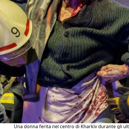
Una donna ferita nel centro di Kharkiv durante gli ul