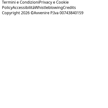
Termini e Condizioni
Privacy e Cookie
Policy
Accessibilità
Whistleblowing
Credits
Copyright 2026 ©Avvenire P.Iva 00743840159