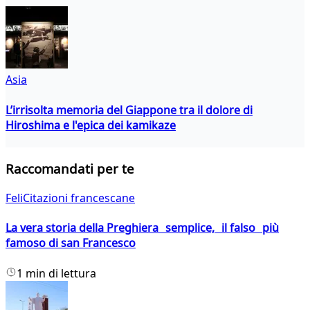
Asia
L’irrisolta memoria del Giappone tra il dolore di
Hiroshima e l'epica dei kamikaze
Raccomandati per te
FeliCitazioni francescane
La vera storia della Preghiera semplice, il falso più
famoso di san Francesco
1 min di lettura