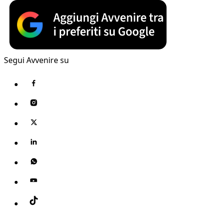
Segui Avvenire su