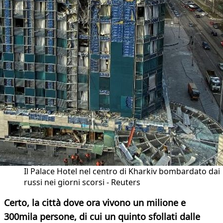
Il Palace Hotel nel centro di Kharkiv bombardato dai
russi nei giorni scorsi - Reuters
Certo, la città dove ora vivono un milione e
300mila persone, di cui un quinto sfollati dalle