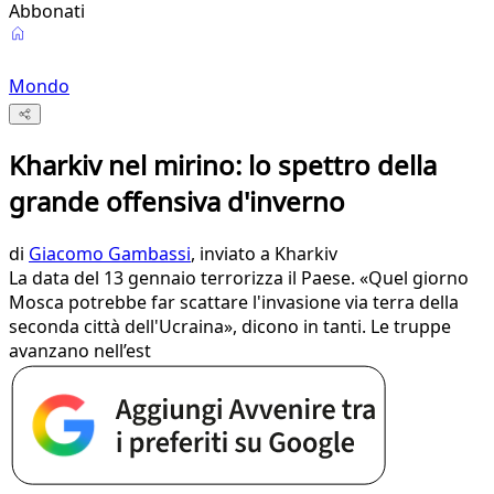
Abbonati
Mondo
Kharkiv nel mirino: lo spettro della
grande offensiva d'inverno
di
Giacomo Gambassi
, inviato a Kharkiv
La data del 13 gennaio terrorizza il Paese. «Quel giorno
Mosca potrebbe far scattare l'invasione via terra della
seconda città dell'Ucraina», dicono in tanti. Le truppe
avanzano nell’est