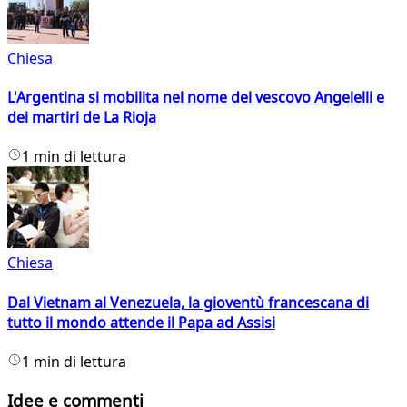
Chiesa
L'Argentina si mobilita nel nome del vescovo Angelelli e
dei martiri de La Rioja
1 min di lettura
Chiesa
Dal Vietnam al Venezuela, la gioventù francescana di
tutto il mondo attende il Papa ad Assisi
1 min di lettura
Idee e commenti