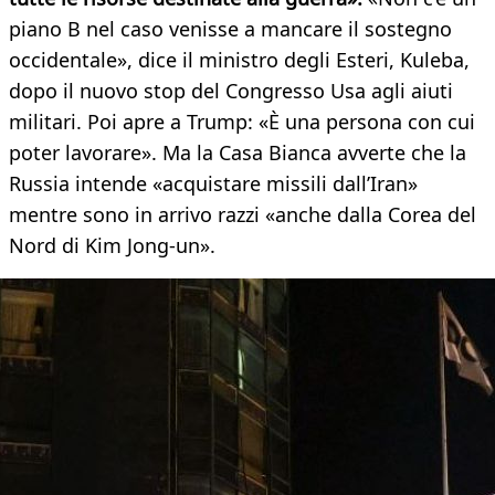
piano B nel caso venisse a mancare il sostegno
occidentale», dice il ministro degli Esteri, Kuleba,
dopo il nuovo stop del Congresso Usa agli aiuti
militari. Poi apre a Trump: «È una persona con cui
poter lavorare». Ma la Casa Bianca avverte che la
Russia intende «acquistare missili dall’Iran»
mentre sono in arrivo razzi «anche dalla Corea del
Nord di Kim Jong-un».