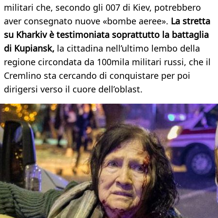
militari che, secondo gli 007 di Kiev, potrebbero
aver consegnato nuove «bombe aeree».
La stretta
su Kharkiv è testimoniata soprattutto la battaglia
di Kupiansk,
la cittadina nell’ultimo lembo della
regione circondata da 100mila militari russi, che il
Cremlino sta cercando di conquistare per poi
dirigersi verso il cuore dell’oblast.