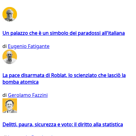
Un palazzo che è un simbolo dei paradossi all'italiana
di
Eugenio Fatigante
La pace disarmata di Roblat, lo scienziato che lasciò la
bomba atomica
di
Gerolamo Fazzini
Delitti, paura, sicurezza e voto: il diritto alla statistica