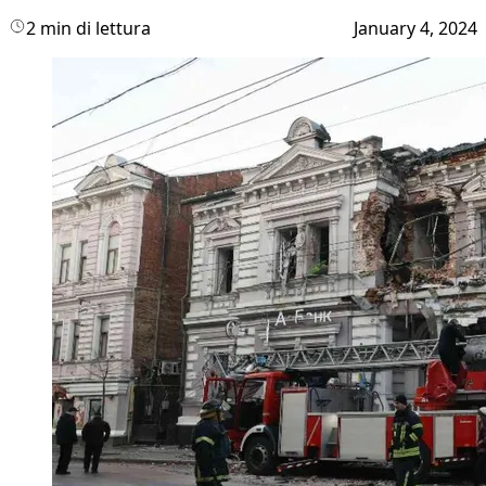
2 min di lettura
January 4, 2024