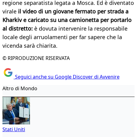
regione separatista legata a Mosca. Ed è diventato
virale
il video di un giovane fermato per strada a
Kharkiv e caricato su una camionetta per portarlo
al distretto:
è dovuta intervenire la responsabile
locale degli arruolamenti per far sapere che la
vicenda sarà chiarita.
© RIPRODUZIONE RISERVATA
Seguici anche su Google Discover di Avvenire
Altro di Mondo
Stati Uniti