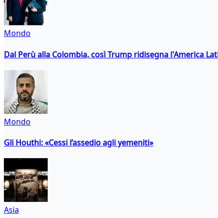
Mondo
Dal Perù alla Colombia, così Trump ridisegna l'America Lat
Mondo
Gli Houthi: «Cessi l’assedio agli yemeniti»
Asia