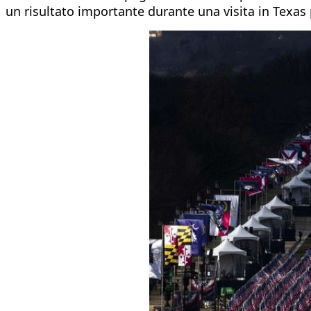
un risultato importante durante una visita in Texas p