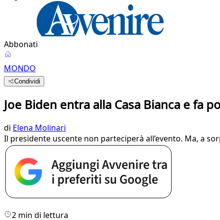
Abbonati
MONDO
Condividi
Joe Biden entra alla Casa Bianca e fa po
di
Elena Molinari
Il presidente uscente non parteciperà all’evento. Ma, a so
2 min di lettura