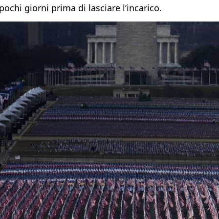
ochi giorni prima di lasciare l’incarico.