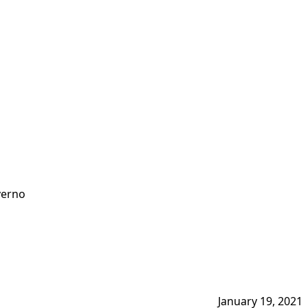
verno
January 19, 2021