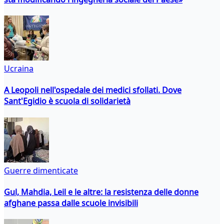
Ucraina
A Leopoli nell'ospedale dei medici sfollati. Dove
Sant'Egidio è scuola di solidarietà
Guerre dimenticate
Gul, Mahdia, Leil e le altre: la resistenza delle donne
afghane passa dalle scuole invisibili