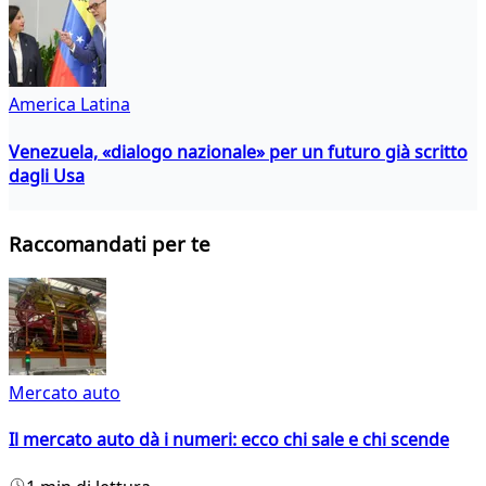
America Latina
Venezuela, «dialogo nazionale» per un futuro già scritto
dagli Usa
Raccomandati per te
Mercato auto
Il mercato auto dà i numeri: ecco chi sale e chi scende