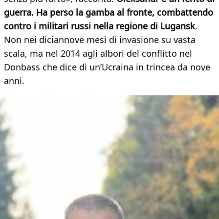
guerra. Ha perso la gamba al fronte, combattendo
contro i militari russi nella regione di Lugansk
.
Non nei diciannove mesi di invasione su vasta
scala, ma nel 2014 agli albori del conflitto nel
Donbass che dice di un’Ucraina in trincea da nove
anni.