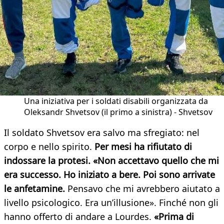
Una iniziativa per i soldati disabili organizzata da
Oleksandr Shvetsov (il primo a sinistra) - Shvetsov
Il soldato Shvetsov era salvo ma sfregiato: nel
corpo e nello spirito.
Per mesi ha rifiutato di
indossare la protesi. «Non accettavo quello che mi
era successo. Ho iniziato a bere. Poi sono arrivate
le anfetamine.
Pensavo che mi avrebbero aiutato a
livello psicologico. Era un’illusione». Finché non gli
hanno offerto di andare a Lourdes.
«Prima di