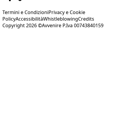
Termini e Condizioni
Privacy e Cookie
Policy
Accessibilità
Whistleblowing
Credits
Copyright 2026 ©Avvenire P.Iva 00743840159