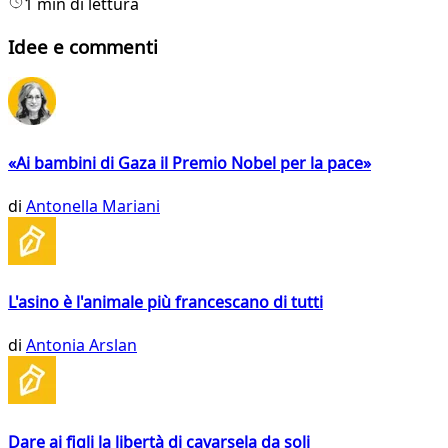
1 min di lettura
Idee e commenti
«Ai bambini di Gaza il Premio Nobel per la pace»
di
Antonella Mariani
L'asino è l'animale più francescano di tutti
di
Antonia Arslan
Dare ai figli la libertà di cavarsela da soli