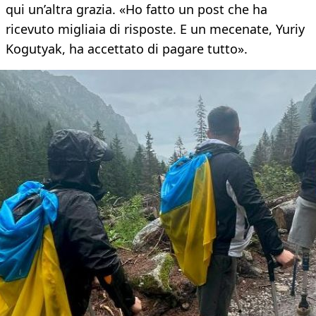
qui un’altra grazia. «Ho fatto un post che ha
ricevuto migliaia di risposte. E un mecenate, Yuriy
Kogutyak, ha accettato di pagare tutto».