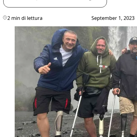
2 min di lettura
September 1, 2023