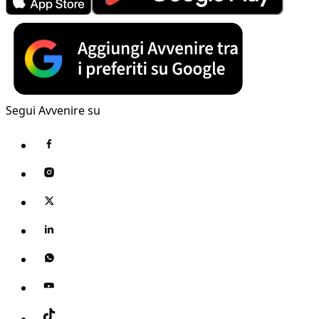
Segui Avvenire su