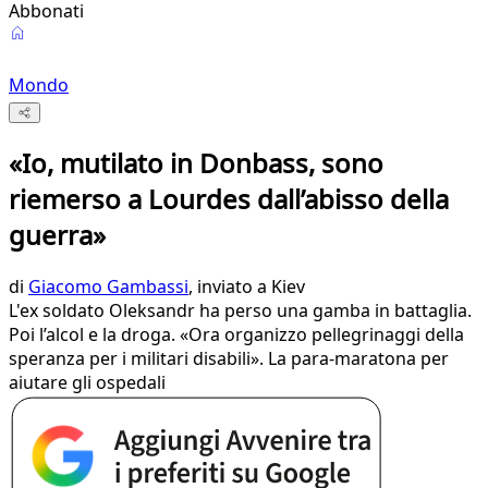
Abbonati
Mondo
«Io, mutilato in Donbass, sono
riemerso a Lourdes dall’abisso della
guerra»
di
Giacomo Gambassi
, inviato a Kiev
L'ex soldato Oleksandr ha perso una gamba in battaglia.
Poi l’alcol e la droga. «Ora organizzo pellegrinaggi della
speranza per i militari disabili». La para-maratona per
aiutare gli ospedali