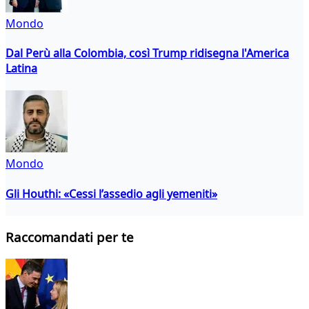
Mondo
Dal Perù alla Colombia, così Trump ridisegna l'America
Latina
Mondo
Gli Houthi: «Cessi l’assedio agli yemeniti»
Raccomandati per te