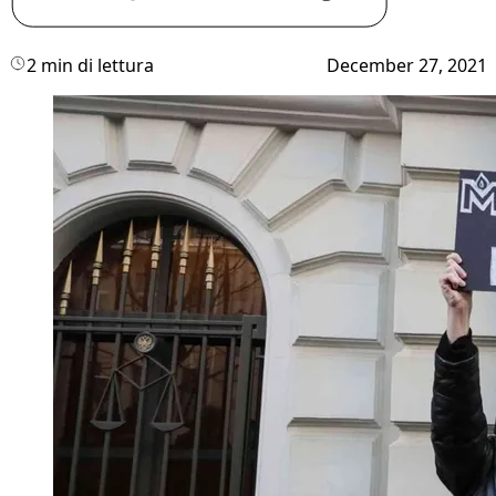
2 min di lettura
December 27, 2021