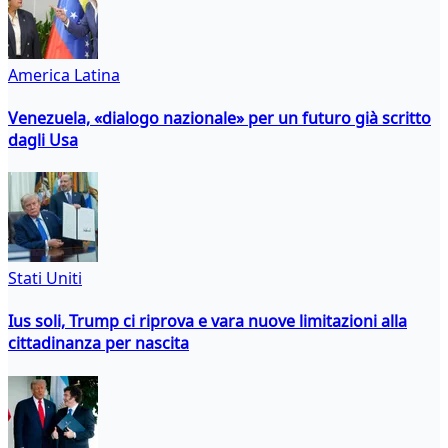
America Latina
Venezuela, «dialogo nazionale» per un futuro già scritto
dagli Usa
Stati Uniti
Ius soli, Trump ci riprova e vara nuove limitazioni alla
cittadinanza per nascita