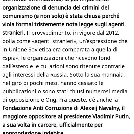
organizzazione di denuncia dei crimini del
comunismo (e non solo) è stata chiusa perché
viola l’ormai tristemente nota legge sugli agenti
stranieri.
Il provvedimento, in vigore dal 2012,
bolla come «agenti stranieri», un’espressione che
in Unione Sovietica era comparata a quella di
«spia», le organizzazioni che ricevono fondi
dall’estero e le cui azioni sono ritenute contrarie
agli interessi della Russia. Sotto la sua mannaia,
nel giro di pochi mesi, hanno cessato le
pubblicazioni o sono stati chiusi numerosi media
di opposizione e Ong. Fra queste, c’è anche la
Fondazione Anti Corruzione di Alexeij Navalny, il
maggiore oppositore al presidente Vladimir Putin,
a sua volta in carcere, ufficialmente per
appropriazione indebita.