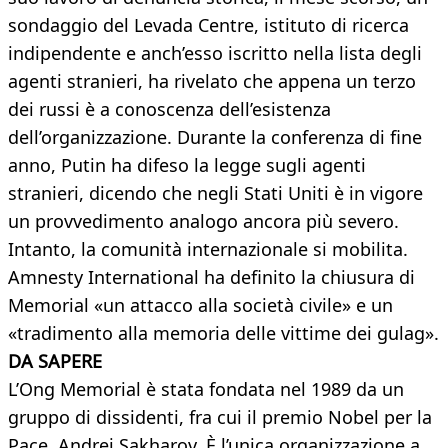
sondaggio del Levada Centre, istituto di ricerca
indipendente e anch’esso iscritto nella lista degli
agenti stranieri, ha rivelato che appena un terzo
dei russi è a conoscenza dell’esistenza
dell’organizzazione. Durante la conferenza di fine
anno, Putin ha difeso la legge sugli agenti
stranieri, dicendo che negli Stati Uniti è in vigore
un provvedimento analogo ancora più severo.
Intanto, la comunità internazionale si mobilita.
Amnesty International ha definito la chiusura di
Memorial «un attacco alla società civile» e un
«tradimento alla memoria delle vittime dei gulag».
DA SAPERE
L’Ong Memorial è stata fondata nel 1989 da un
gruppo di dissidenti, fra cui il premio Nobel per la
Pace, Andrej Sakharov. È l’unica organizzazione a