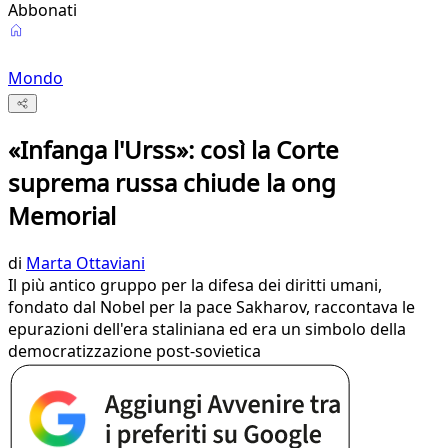
Abbonati
Mondo
«Infanga l'Urss»: così la Corte
suprema russa chiude la ong
Memorial
di
Marta Ottaviani
Il più antico gruppo per la difesa dei diritti umani,
fondato dal Nobel per la pace Sakharov, raccontava le
epurazioni dell'era staliniana ed era un simbolo della
democratizzazione post-sovietica