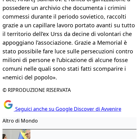
possedere un archivio che documenta i crimini
commessi durante il periodo sovietico, raccolti
grazie a un capillare lavoro portato avanti su tutto
il territorio dell’ex Urss da decine di volontari che
appoggiano l’associazione. Grazie a Memorial è
stato possibile fare luce sulle persecuzioni contro
milioni di persone e l’ubicazione di alcune fosse
comuni nelle quali sono stati fatti scomparire i
«nemici del popolo».
© RIPRODUZIONE RISERVATA
Seguici anche su Google Discover di Avvenire
Altro di Mondo