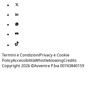
Termini e Condizioni
Privacy e Cookie
Policy
Accessibilità
Whistleblowing
Credits
Copyright 2026 ©Avvenire P.Iva 00743840159