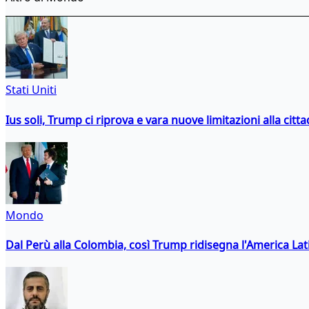
Stati Uniti
Ius soli, Trump ci riprova e vara nuove limitazioni alla citt
Mondo
Dal Perù alla Colombia, così Trump ridisegna l'America Lat