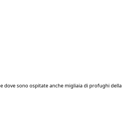
le dove sono ospitate anche migliaia di profughi della