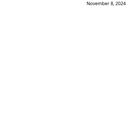
November 8, 2024