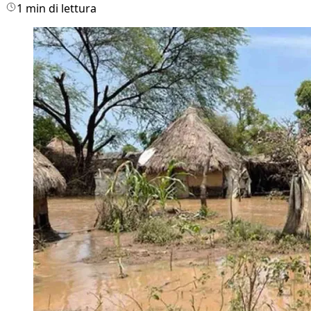
1 min di lettura