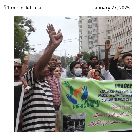
1 min di lettura
January 27, 2025