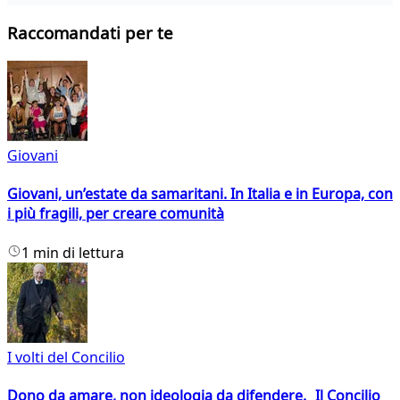
Raccomandati per te
Giovani
Giovani, un’estate da samaritani. In Italia e in Europa, con
i più fragili, per creare comunità
1 min di lettura
I volti del Concilio
Dono da amare, non ideologia da difendere. Il Concilio