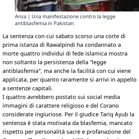
Ansa | Una manifestazione contro la legge
antiblasfemia in Pakistan
La sentenza con cui sabato scorso una corte di
prima istanza di Rawalpindi ha condannato a
morte quattro individui di fede islamica mostra
non soltanto la persistenza della “legge
antiblasfemia", ma anche la facilità con cui viene
applicata, per quanto raramente si arrivi in appello
a sentenze capitali.
I quattro avrebbero postato sui social media
immagini di carattere religioso e del Corano
considerate ingiuriose. Per il giudice Tariq Ayub la
sentenza è stata motivata da blasfemia, mancato
rispetto per personalità sacre e profanazione del