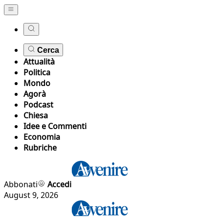
Cerca
Attualità
Politica
Mondo
Agorà
Podcast
Chiesa
Idee e Commenti
Economia
Rubriche
Abbonati
Accedi
August 9, 2026