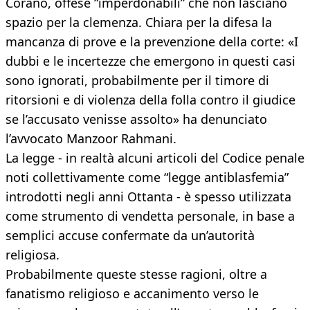
Corano, offese “imperdonabili” che non lasciano
spazio per la clemenza. Chiara per la difesa la
mancanza di prove e la prevenzione della corte: «I
dubbi e le incertezze che emergono in questi casi
sono ignorati, probabilmente per il timore di
ritorsioni e di violenza della folla contro il giudice
se l’accusato venisse assolto» ha denunciato
l’avvocato Manzoor Rahmani.
La legge - in realtà alcuni articoli del Codice penale
noti collettivamente come “legge antiblasfemia”
introdotti negli anni Ottanta - è spesso utilizzata
come strumento di vendetta personale, in base a
semplici accuse confermate da un’autorità
religiosa.
Probabilmente queste stesse ragioni, oltre a
fanatismo religioso e accanimento verso le