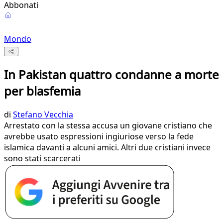
Abbonati
Mondo
In Pakistan quattro condanne a morte
per blasfemia
di
Stefano Vecchia
Arrestato con la stessa accusa un giovane cristiano che
avrebbe usato espressioni ingiuriose verso la fede
islamica davanti a alcuni amici. Altri due cristiani invece
sono stati scarcerati