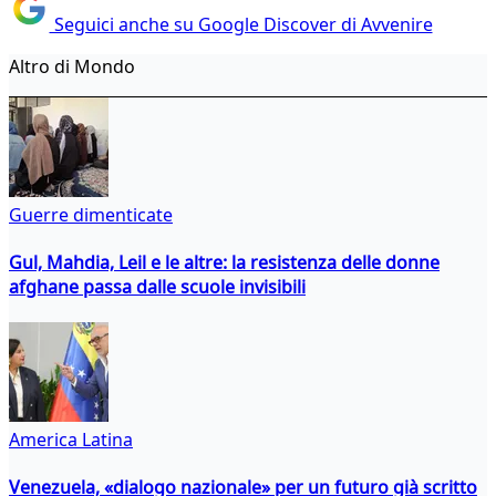
Seguici anche su Google Discover di Avvenire
Altro di Mondo
Guerre dimenticate
Gul, Mahdia, Leil e le altre: la resistenza delle donne
afghane passa dalle scuole invisibili
America Latina
Venezuela, «dialogo nazionale» per un futuro già scritto