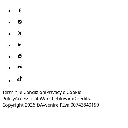
Termini e Condizioni
Privacy e Cookie
Policy
Accessibilità
Whistleblowing
Credits
Copyright 2026 ©Avvenire P.Iva 00743840159