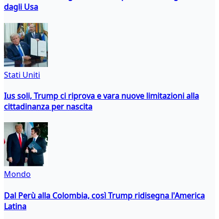
dagli Usa
Stati Uniti
Ius soli, Trump ci riprova e vara nuove limitazioni alla
cittadinanza per nascita
Mondo
Dal Perù alla Colombia, così Trump ridisegna l'America
Latina