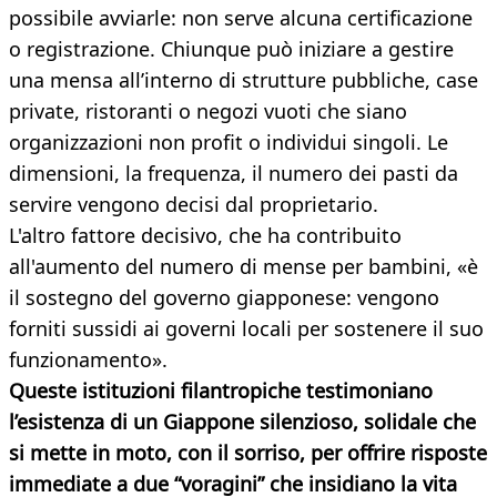
possibile avviarle: non serve alcuna certificazione
o registrazione. Chiunque può iniziare a gestire
una mensa all’interno di strutture pubbliche, case
private, ristoranti o negozi vuoti che siano
organizzazioni non profit o individui singoli. Le
dimensioni, la frequenza, il numero dei pasti da
servire vengono decisi dal proprietario.
L'altro fattore decisivo, che ha contribuito
all'aumento del numero di mense per bambini, «è
il sostegno del governo giapponese: vengono
forniti sussidi ai governi locali per sostenere il suo
funzionamento».
Queste istituzioni filantropiche testimoniano
l’esistenza di un Giappone silenzioso, solidale che
si mette in moto, con il sorriso, per offrire risposte
immediate a due “voragini” che insidiano la vita