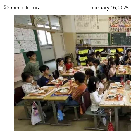
2 min di lettura
February 16, 2025