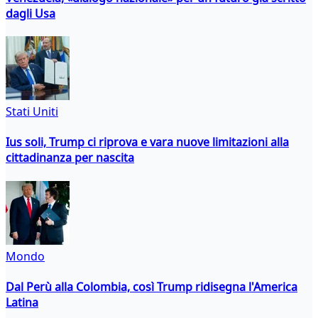
dagli Usa
Stati Uniti
Ius soli, Trump ci riprova e vara nuove limitazioni alla
cittadinanza per nascita
Mondo
Dal Perù alla Colombia, così Trump ridisegna l'America
Latina