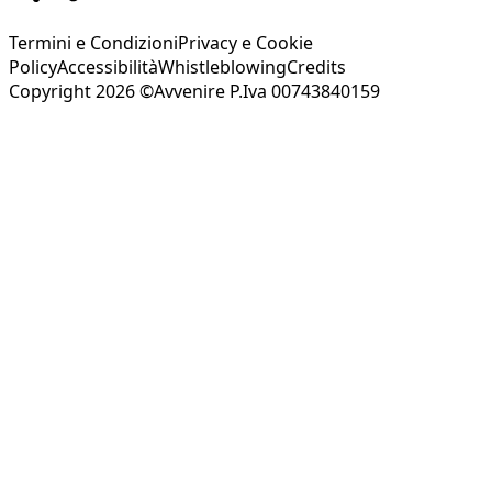
Termini e Condizioni
Privacy e Cookie
Policy
Accessibilità
Whistleblowing
Credits
Copyright 2026 ©Avvenire P.Iva 00743840159