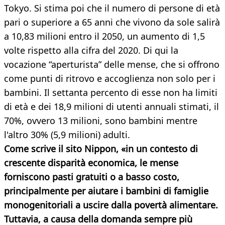
Tokyo. Si stima poi che il numero di persone di età
pari o superiore a 65 anni che vivono da sole salirà
a 10,83 milioni entro il 2050, un aumento di 1,5
volte rispetto alla cifra del 2020. Di qui la
vocazione “aperturista” delle mense, che si offrono
come punti di ritrovo e accoglienza non solo per i
bambini. Il settanta percento di esse non ha limiti
di età e dei 18,9 milioni di utenti annuali stimati, il
70%, ovvero 13 milioni, sono bambini mentre
l'altro 30% (5,9 milioni) adulti.
Come scrive il sito Nippon, «in un contesto di
crescente disparità economica, le mense
forniscono pasti gratuiti o a basso costo,
principalmente per aiutare i bambini di famiglie
monogenitoriali a uscire dalla povertà alimentare.
Tuttavia, a causa della domanda sempre più