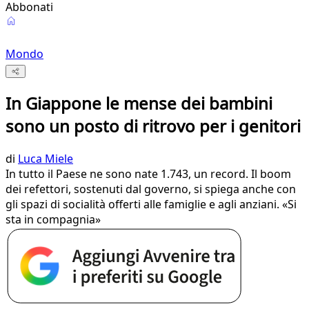
Abbonati
Mondo
In Giappone le mense dei bambini
sono un posto di ritrovo per i genitori
di
Luca Miele
In tutto il Paese ne sono nate 1.743, un record. Il boom
dei refettori, sostenuti dal governo, si spiega anche con
gli spazi di socialità offerti alle famiglie e agli anziani. «Si
sta in compagnia»