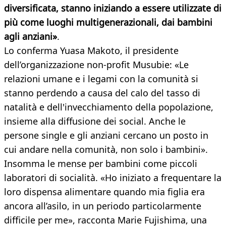
diversificata, stanno iniziando a essere utilizzate di
più come luoghi multigenerazionali, dai bambini
agli anziani»
.
Lo conferma Yuasa Makoto, il presidente
dell’organizzazione non-profit Musubie: «Le
relazioni umane e i legami con la comunità si
stanno perdendo a causa del calo del tasso di
natalità e dell'invecchiamento della popolazione,
insieme alla diffusione dei social. Anche le
persone single e gli anziani cercano un posto in
cui andare nella comunità, non solo i bambini».
Insomma le mense per bambini come piccoli
laboratori di socialità. «Ho iniziato a frequentare la
loro dispensa alimentare quando mia figlia era
ancora all’asilo, in un periodo particolarmente
difficile per me», racconta Marie Fujishima, una