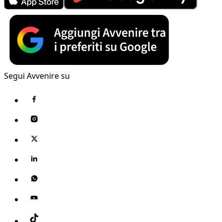
Segui Avvenire su