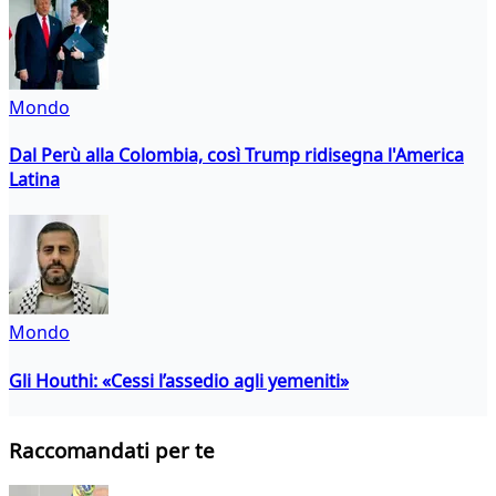
Mondo
Dal Perù alla Colombia, così Trump ridisegna l'America
Latina
Mondo
Gli Houthi: «Cessi l’assedio agli yemeniti»
Raccomandati per te