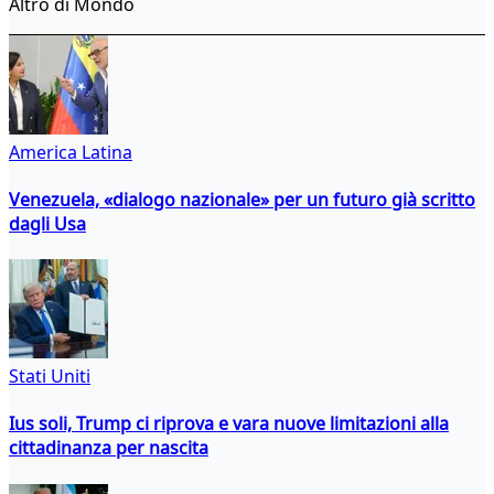
Altro di Mondo
America Latina
Venezuela, «dialogo nazionale» per un futuro già scritto
dagli Usa
Stati Uniti
Ius soli, Trump ci riprova e vara nuove limitazioni alla
cittadinanza per nascita