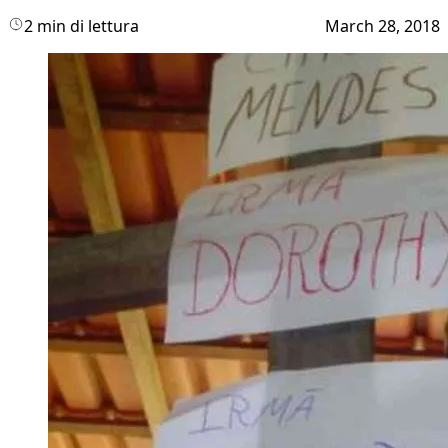
2 min di lettura
March 28, 2018