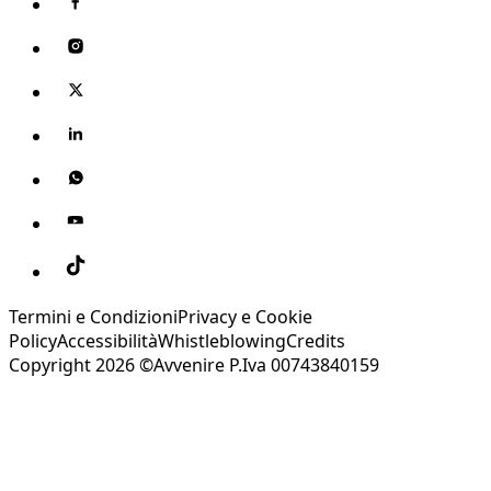
Termini e Condizioni
Privacy e Cookie
Policy
Accessibilità
Whistleblowing
Credits
Copyright 2026 ©Avvenire P.Iva 00743840159