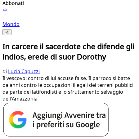
Abbonati
Mondo
In carcere il sacerdote che difende gli
indios, erede di suor Dorothy
di
Lucia Capuzzi
Il vescovo: contro di lui accuse false. Il parroco si batte
da anni contro le occupazioni illegali dei terreni pubblici
da parte dei latifondisti e lo sfruttamento selvaggio
dell'Amazzonia