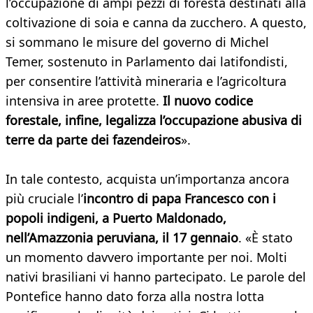
l’occupazione di ampi pezzi di foresta destinati alla
coltivazione di soia e canna da zucchero. A questo,
si sommano le misure del governo di Michel
Temer, sostenuto in Parlamento dai latifondisti,
per consentire l’attività mineraria e l’agricoltura
intensiva in aree protette.
Il nuovo codice
forestale, infine, legalizza l’occupazione abusiva di
terre da parte dei fazendeiros
».
In tale contesto, acquista un’importanza ancora
più cruciale l’
incontro di papa Francesco con i
popoli indigeni, a Puerto Maldonado,
nell’Amazzonia peruviana, il 17 gennaio
. «È stato
un momento davvero importante per noi. Molti
nativi brasiliani vi hanno partecipato. Le parole del
Pontefice hanno dato forza alla nostra lotta