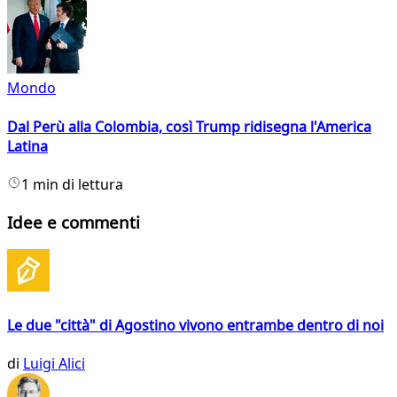
Mondo
Dal Perù alla Colombia, così Trump ridisegna l'America
Latina
1 min di lettura
Idee e commenti
Le due "città" di Agostino vivono entrambe dentro di noi
di
Luigi Alici