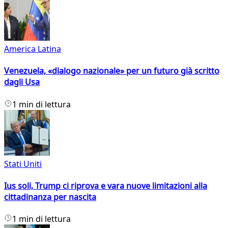
America Latina
Venezuela, «dialogo nazionale» per un futuro già scritto
dagli Usa
1 min di lettura
Stati Uniti
Ius soli, Trump ci riprova e vara nuove limitazioni alla
cittadinanza per nascita
1 min di lettura