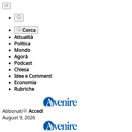
Cerca
Attualità
Politica
Mondo
Agorà
Podcast
Chiesa
Idee e Commenti
Economia
Rubriche
Abbonati
Accedi
August 9, 2026