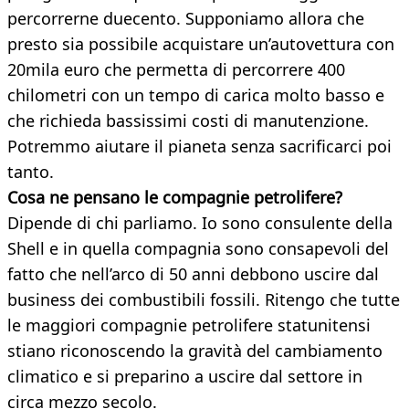
percorrerne duecento. Supponiamo allora che
presto sia possibile acquistare un’autovettura con
20mila euro che permetta di percorrere 400
chilometri con un tempo di carica molto basso e
che richieda bassissimi costi di manutenzione.
Potremmo aiutare il pianeta senza sacrificarci poi
tanto.
Cosa ne pensano le compagnie petrolifere?
Dipende di chi parliamo. Io sono consulente della
Shell e in quella compagnia sono consapevoli del
fatto che nell’arco di 50 anni debbono uscire dal
business dei combustibili fossili. Ritengo che tutte
le maggiori compagnie petrolifere statunitensi
stiano riconoscendo la gravità del cambiamento
climatico e si preparino a uscire dal settore in
circa mezzo secolo.