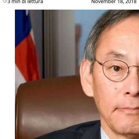
3 min di lettura
November 18, 2018