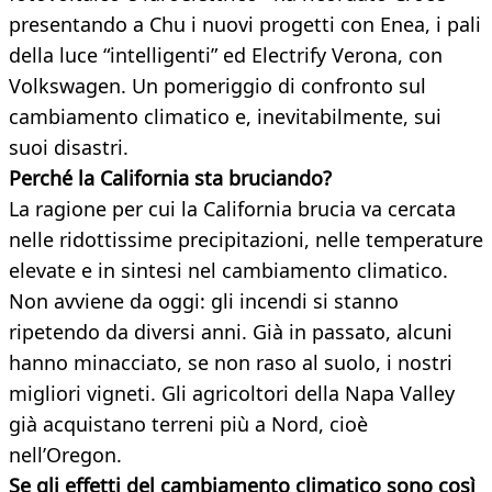
presentando a Chu i nuovi progetti con Enea, i pali
della luce “intelligenti” ed Electrify Verona, con
Volkswagen. Un pomeriggio di confronto sul
cambiamento climatico e, inevitabilmente, sui
suoi disastri.
Perché la California sta bruciando?
La ragione per cui la California brucia va cercata
nelle ridottissime precipitazioni, nelle temperature
elevate e in sintesi nel cambiamento climatico.
Non avviene da oggi: gli incendi si stanno
ripetendo da diversi anni. Già in passato, alcuni
hanno minacciato, se non raso al suolo, i nostri
migliori vigneti. Gli agricoltori della Napa Valley
già acquistano terreni più a Nord, cioè
nell’Oregon.
Se gli effetti del cambiamento climatico sono così