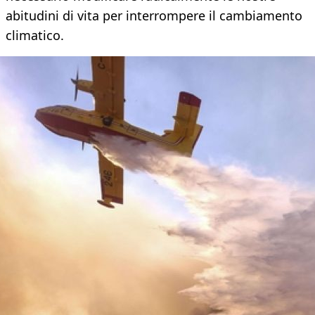
abitudini di vita per interrompere il cambiamento
climatico.