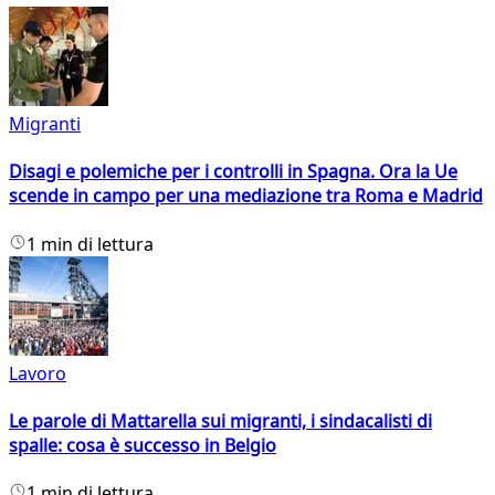
Migranti
Disagi e polemiche per i controlli in Spagna. Ora la Ue
scende in campo per una mediazione tra Roma e Madrid
1 min di lettura
Lavoro
Le parole di Mattarella sui migranti, i sindacalisti di
spalle: cosa è successo in Belgio
1 min di lettura