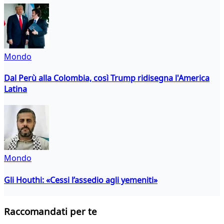
Mondo
Dal Perù alla Colombia, così Trump ridisegna l'America
Latina
Mondo
Gli Houthi: «Cessi l’assedio agli yemeniti»
Raccomandati per te