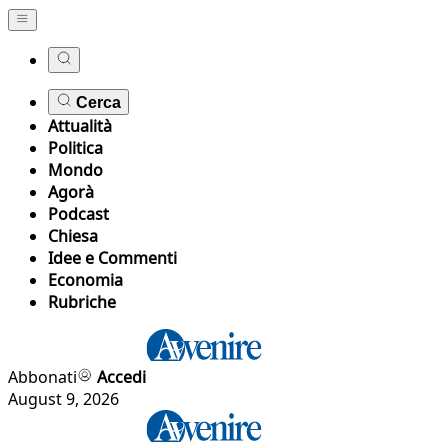
Cerca
Attualità
Politica
Mondo
Agorà
Podcast
Chiesa
Idee e Commenti
Economia
Rubriche
Abbonati
Accedi
August 9, 2026