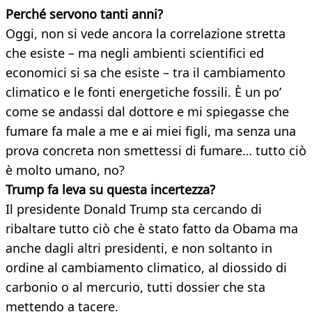
Perché servono tanti anni?
Oggi, non si vede ancora la correlazione stretta
che esiste – ma negli ambienti scientifici ed
economici si sa che esiste – tra il cambiamento
climatico e le fonti energetiche fossili. È un po’
come se andassi dal dottore e mi spiegasse che
fumare fa male a me e ai miei figli, ma senza una
prova concreta non smettessi di fumare… tutto ciò
è molto umano, no?
Trump fa leva su questa incertezza?
Il presidente Donald Trump sta cercando di
ribaltare tutto ciò che è stato fatto da Obama ma
anche dagli altri presidenti, e non soltanto in
ordine al cambiamento climatico, al diossido di
carbonio o al mercurio, tutti dossier che sta
mettendo a tacere.