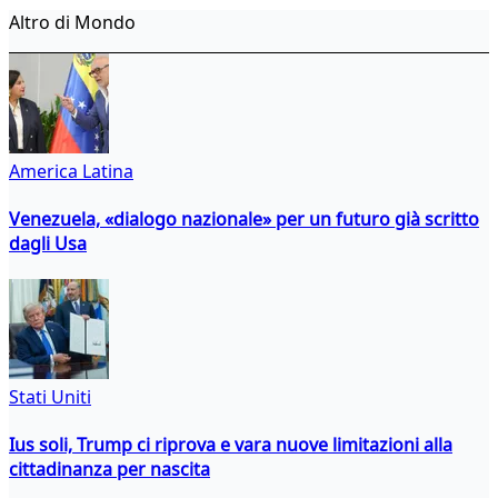
Altro di Mondo
America Latina
Venezuela, «dialogo nazionale» per un futuro già scritto
dagli Usa
Stati Uniti
Ius soli, Trump ci riprova e vara nuove limitazioni alla
cittadinanza per nascita