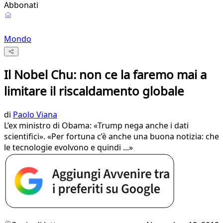
Abbonati
Mondo
Il Nobel Chu: non ce la faremo mai a
limitare il riscaldamento globale
di
Paolo Viana
L’ex ministro di Obama: «Trump nega anche i dati
scientifici». «Per fortuna c’è anche una buona notizia: che
le tecnologie evolvono e quindi ...»