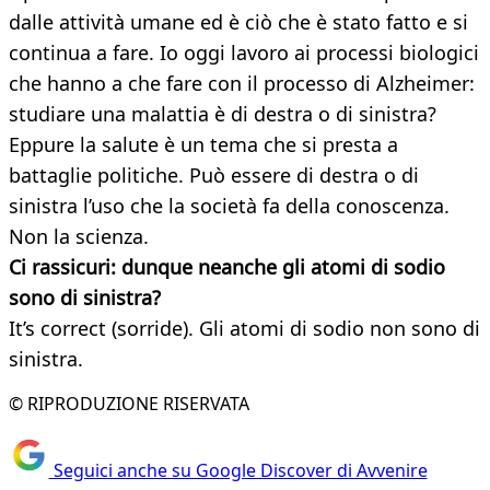
dalle attività umane ed è ciò che è stato fatto e si
continua a fare. Io oggi lavoro ai processi biologici
che hanno a che fare con il processo di Alzheimer:
studiare una malattia è di destra o di sinistra?
Eppure la salute è un tema che si presta a
battaglie politiche. Può essere di destra o di
sinistra l’uso che la società fa della conoscenza.
Non la scienza.
Ci rassicuri: dunque neanche gli atomi di sodio
sono di sinistra?
It’s correct (sorride). Gli atomi di sodio non sono di
sinistra.
© RIPRODUZIONE RISERVATA
Seguici anche su Google Discover di Avvenire