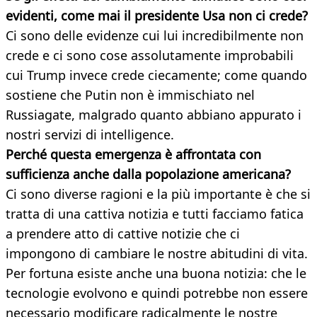
evidenti, come mai il presidente Usa non ci crede?
Ci sono delle evidenze cui lui incredibilmente non
crede e ci sono cose assolutamente improbabili
cui Trump invece crede ciecamente; come quando
sostiene che Putin non è immischiato nel
Russiagate, malgrado quanto abbiano appurato i
nostri servizi di intelligence.
Perché questa emergenza è affrontata con
sufficienza anche dalla popolazione americana?
Ci sono diverse ragioni e la più importante è che si
tratta di una cattiva notizia e tutti facciamo fatica
a prendere atto di cattive notizie che ci
impongono di cambiare le nostre abitudini di vita.
Per fortuna esiste anche una buona notizia: che le
tecnologie evolvono e quindi potrebbe non essere
necessario modificare radicalmente le nostre