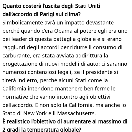
Quanto costerà l’uscita degli Stati Uniti
dall’accordo di Parigi sul clima?
Simbolicamente avrà un impatto devastante
perché quando c’era Obama al potere egli era uno
dei leader di questa battaglia globale e si erano
raggiunti degli accordi per ridurre il consumo di
carburante, era stata avviata addirittura la
progettazione di nuovi modelli di auto: ci saranno
numerosi contenziosi legali, se il presidente si
tirerà indietro, perché alcuni Stati come la
California intendono mantenere ben ferme le
normative che vanno incontro agli obiettivi
dell’accordo. E non solo la California, ma anche lo
Stato di New York e il Massachusetts.
È realistico l’obiettivo di aumentare al massimo di
2 gradi la temperatura globale?