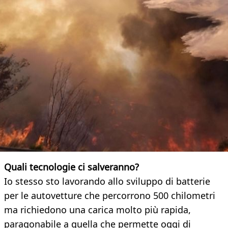
Quali tecnologie ci salveranno?
Io stesso sto lavorando allo sviluppo di batterie
per le autovetture che percorrono 500 chilometri
ma richiedono una carica molto più rapida,
paragonabile a quella che permette oggi di