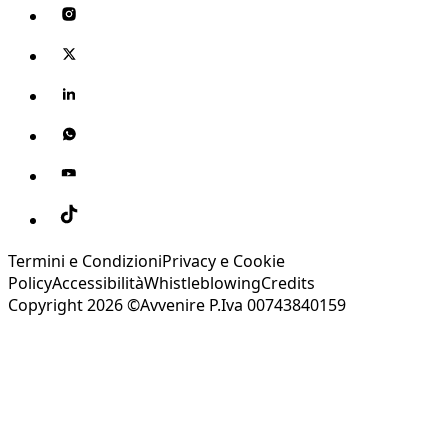
Termini e Condizioni
Privacy e Cookie
Policy
Accessibilità
Whistleblowing
Credits
Copyright 2026 ©Avvenire P.Iva 00743840159