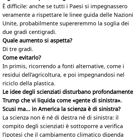
È difficile: anche se tutti i Paesi si impegnassero
veramente a rispettare le linee guida delle Nazioni
Unite, probabilmente supereremmo la soglia dei
due gradi centigradi.
Quale aumento si aspetta?
Di tre gradi.
Come evitarlo?
In primis, ricorrendo a fonti alternative, come i
residui dell’agricoltura, e poi impegnandosi nel
riciclo della plastica.
Le idee degli scienziati disturbano profondamente
Trump che vi liquida come «gente di sinistra».
Scusi ma... in America la scienza è di sinistra?
La scienza non è né di destra né di sinistra: il
compito degli scienziati è sottoporre a verifica
l’ipotesi che il cambiamento climatico dipenda