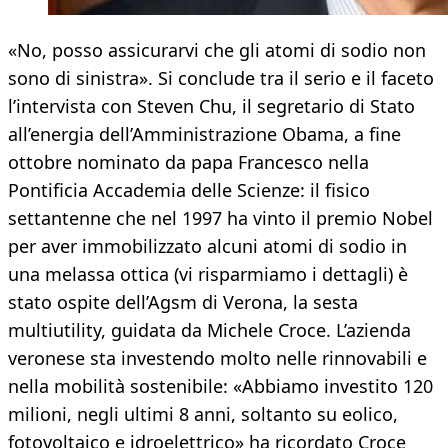
«No, posso assicurarvi che gli atomi di sodio non
sono di sinistra». Si conclude tra il serio e il faceto
l’intervista con Steven Chu, il segretario di Stato
all’energia dell’Amministrazione Obama, a fine
ottobre nominato da papa Francesco nella
Pontificia Accademia delle Scienze: il fisico
settantenne che nel 1997 ha vinto il premio Nobel
per aver immobilizzato alcuni atomi di sodio in
una melassa ottica (vi risparmiamo i dettagli) è
stato ospite dell’Agsm di Verona, la sesta
multiutility, guidata da Michele Croce. L’azienda
veronese sta investendo molto nelle rinnovabili e
nella mobilità sostenibile: «Abbiamo investito 120
milioni, negli ultimi 8 anni, soltanto su eolico,
fotovoltaico e idroelettrico» ha ricordato Croce