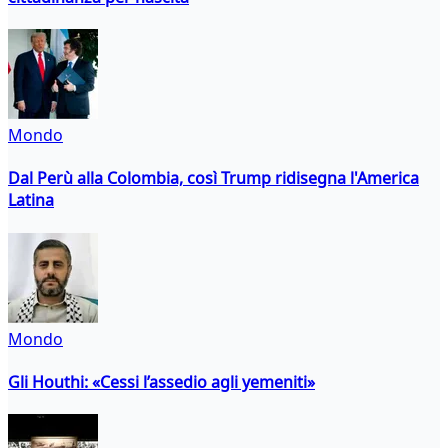
Mondo
Dal Perù alla Colombia, così Trump ridisegna l'America
Latina
Mondo
Gli Houthi: «Cessi l’assedio agli yemeniti»