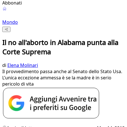
Abbonati
Mondo
Il no all'aborto in Alabama punta alla
Corte Suprema
di
Elena Molinari
Il provvedimento passa anche al Senato dello Stato Usa.
L’unica eccezione ammessa è se la madre è in serio
pericolo di vita