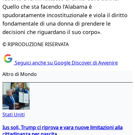
Quello che sta facendo l’Alabama è
spudoratamente incostituzionale e viola il diritto
fondamentale di una donna di prendere le
decisioni che riguardano il suo corpo».
© RIPRODUZIONE RISERVATA
Seguici anche su Google Discover di Avvenire
Altro di Mondo
Stati Uniti
Ius soli, Trump ci riprova e vara nuove limitazioni alla
cittadinanza per nascita