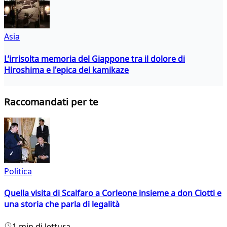
Asia
L’irrisolta memoria del Giappone tra il dolore di
Hiroshima e l'epica dei kamikaze
Raccomandati per te
Politica
Quella visita di Scalfaro a Corleone insieme a don Ciotti e
una storia che parla di legalità
1 min di lettura