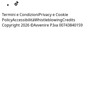
Termini e Condizioni
Privacy e Cookie
Policy
Accessibilità
Whistleblowing
Credits
Copyright 2026 ©Avvenire P.Iva 00743840159