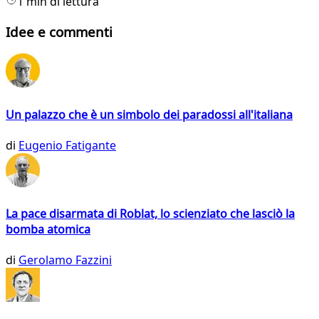
1 min di lettura
Idee e commenti
Un palazzo che è un simbolo dei paradossi all'italiana
di
Eugenio Fatigante
La pace disarmata di Roblat, lo scienziato che lasciò la
bomba atomica
di
Gerolamo Fazzini