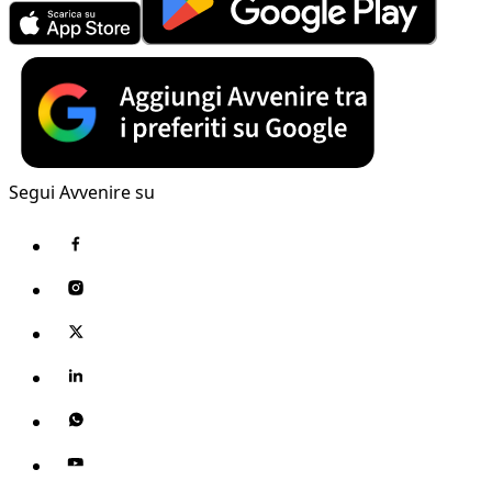
Segui Avvenire su