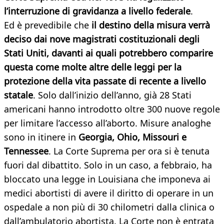
l’interruzione di gravidanza a livello federale
.
Ed è prevedibile che
il destino della misura verrà
deciso dai nove magistrati costituzionali degli
Stati Uniti, davanti ai quali potrebbero comparire
questa come molte altre delle leggi per la
protezione della vita passate di recente a livello
statale
. Solo dall’inizio dell’anno, già 28 Stati
americani hanno introdotto oltre 300 nuove regole
per limitare l’accesso all’aborto. Misure analoghe
sono in itinere in
Georgia, Ohio, Missouri e
Tennessee
. La Corte Suprema per ora si è tenuta
fuori dal dibattito. Solo in un caso, a febbraio, ha
bloccato una legge in Louisiana che imponeva ai
medici abortisti di avere il diritto di operare in un
ospedale a non più di 30 chilometri dalla clinica o
dall’ambulatorio abortista. La Corte non è entrata