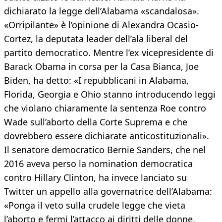
dichiarato la legge dell’Alabama «scandalosa».
«Orripilante» è l’opinione di Alexandra Ocasio-
Cortez, la deputata leader dell’ala liberal del
partito democratico. Mentre l’ex vicepresidente di
Barack Obama in corsa per la Casa Bianca, Joe
Biden, ha detto: «I repubblicani in Alabama,
Florida, Georgia e Ohio stanno introducendo leggi
che violano chiaramente la sentenza Roe contro
Wade sull’aborto della Corte Suprema e che
dovrebbero essere dichiarate anticostituzionali».
Il senatore democratico Bernie Sanders, che nel
2016 aveva perso la nomination democratica
contro Hillary Clinton, ha invece lanciato su
Twitter un appello alla governatrice dell’Alabama:
«Ponga il veto sulla crudele legge che vieta
l’aborto e fermi l’attacco ai diritti delle donne.