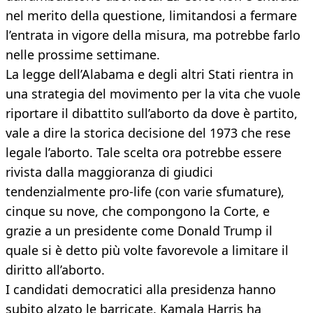
nel merito della questione, limitandosi a fermare
l’entrata in vigore della misura, ma potrebbe farlo
nelle prossime settimane.
La legge dell’Alabama e degli altri Stati rientra in
una strategia del movimento per la vita che vuole
riportare il dibattito sull’aborto da dove è partito,
vale a dire la storica decisione del 1973 che rese
legale l’aborto. Tale scelta ora potrebbe essere
rivista dalla maggioranza di giudici
tendenzialmente pro-life (con varie sfumature),
cinque su nove, che compongono la Corte, e
grazie a un presidente come Donald Trump il
quale si è detto più volte favorevole a limitare il
diritto all’aborto.
I candidati democratici alla presidenza hanno
subito alzato le barricate. Kamala Harris ha