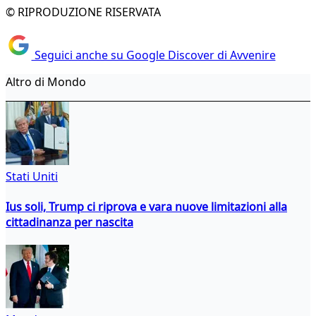
© RIPRODUZIONE RISERVATA
Seguici anche su Google Discover di Avvenire
Altro di Mondo
Stati Uniti
Ius soli, Trump ci riprova e vara nuove limitazioni alla
cittadinanza per nascita