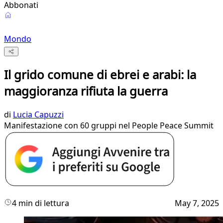
Abbonati
Mondo
Il grido comune di ebrei e arabi: la
maggioranza rifiuta la guerra
di
Lucia Capuzzi
Manifestazione con 60 gruppi nel People Peace Summit
4 min di lettura
May 7, 2025