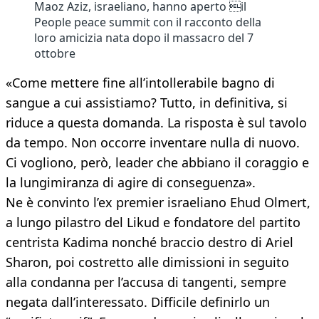
Maoz Aziz, israeliano, hanno aperto il
People peace summit con il racconto della
loro amicizia nata dopo il massacro del 7
ottobre
«Come mettere fine all’intollerabile bagno di
sangue a cui assistiamo? Tutto, in definitiva, si
riduce a questa domanda. La risposta è sul tavolo
da tempo. Non occorre inventare nulla di nuovo.
Ci vogliono, però, leader che abbiano il coraggio e
la lungimiranza di agire di conseguenza».
Ne è convinto l’ex premier israeliano Ehud Olmert,
a lungo pilastro del Likud e fondatore del partito
centrista Kadima nonché braccio destro di Ariel
Sharon, poi costretto alle dimissioni in seguito
alla condanna per l’accusa di tangenti, sempre
negata dall’interessato. Difficile definirlo un