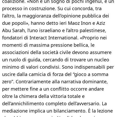
coalizione. «Non è un sogno di pochi ingenui, è un
processo in costruzione. Su cui concorda, tra
l’altro, la maggioranza dell’opinione pubblica dei
due popoli», hanno detto ieri Maoz Inon e Aziz
Abu Sarah, l’uno israeliano e l’altro palestinese,
fondatori di Interact International. «Proprio nei
momenti di massima pressione bellica, le
associazioni della società civile devono assumere
un ruolo di guida, cercando di trovare un nucleo
minimo di valori condivisi. Sono indispensabili per
uscire dalla camicia di forza del “gioco a somma
zero”. Contrariamente alla narrativa dominante,
per mettere fine a un conflitto occorre andare
oltre la chimera della vittoria totale e
dell’annichilimento completo dell’avversario. La
mediazione implica un bilanciamento. È la lezione