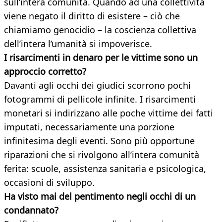
sull’intera comunità. Quando ad una collettività
viene negato il diritto di esistere – ciò che
chiamiamo genocidio – la coscienza collettiva
dell’intera l’umanità si impoverisce.
I risarcimenti in denaro per le vittime sono un
approccio
corretto?
Davanti agli occhi dei giudici scorrono pochi
fotogrammi di pellicole infinite. I risarcimenti
monetari si indirizzano alle poche vittime dei fatti
imputati, necessariamente una porzione
infinitesima degli eventi. Sono più opportune
riparazioni che si rivolgono all’intera comunità
ferita: scuole, assistenza sanitaria e psicologica,
occasioni di sviluppo.
Ha visto mai del pentimento negli occhi di un
condannato?