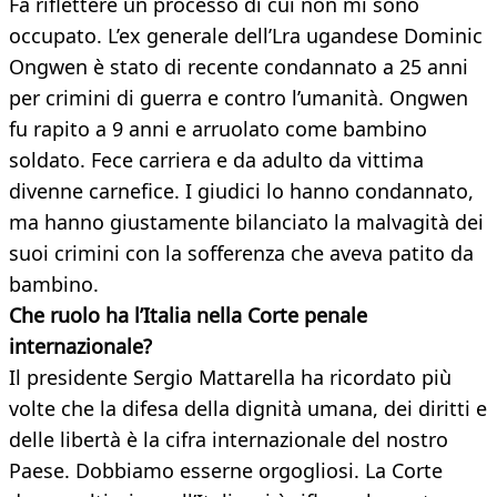
Fa riflettere un processo di cui non mi sono
occupato. L’ex generale dell’Lra ugandese Dominic
Ongwen è stato di recente condannato a 25 anni
per crimini di guerra e contro l’umanità. Ongwen
fu rapito a 9 anni e arruolato come bambino
soldato. Fece carriera e da adulto da vittima
divenne carnefice. I giudici lo hanno condannato,
ma hanno giustamente bilanciato la malvagità dei
suoi crimini con la sofferenza che aveva patito da
bambino.
Che ruolo ha l’Italia nella Corte penale
internazionale?
Il presidente Sergio Mattarella ha ricordato più
volte che la difesa della dignità umana, dei diritti e
delle libertà è la cifra internazionale del nostro
Paese. Dobbiamo esserne orgogliosi. La Corte