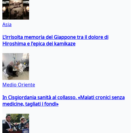
Asia
L’irrisolta memoria del Giappone tra il dolore di
Hiroshima e l'epica dei kamikaze
Medio Oriente
In Cisgiordania sanità al collasso. «Malati cronici senza
medicine, tagliati i fondi»