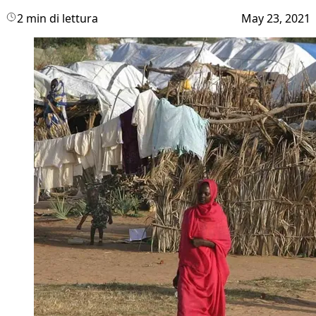
2 min di lettura
May 23, 2021