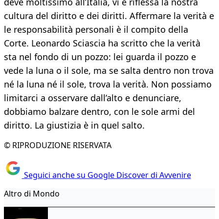
deve moltissimo all’Italia, vi è riflessa la nostra
cultura del diritto e dei diritti. Affermare la verità e
le responsabilità personali è il compito della
Corte. Leonardo Sciascia ha scritto che la verità
sta nel fondo di un pozzo: lei guarda il pozzo e
vede la luna o il sole, ma se salta dentro non trova
né la luna né il sole, trova la verità. Non possiamo
limitarci a osservare dall’alto e denunciare,
dobbiamo balzare dentro, con le sole armi del
diritto. La giustizia è in quel salto.
© RIPRODUZIONE RISERVATA
Seguici anche su Google Discover di Avvenire
Altro di Mondo