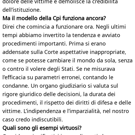
dolore delle vittime e demolisce la credibilità
dell’istituzione.
Ma il modello della Cpi funziona
ancora?
Direi che comincia a funzionare ora. Negli ultimi
tempi abbiamo invertito la tendenza e avviato
procedimenti importanti. Prima si erano
addensate sulla Corte aspettative inappropriate,
come se potesse cambiare il mondo da sola, senza
o contro il volere degli Stati. Se ne misurava
l’efficacia su parametri erronei, contando le
condanne. Un organo giudiziario si valuta sul
rigore giuridico delle decisioni, la durata dei
procedimenti, il rispetto dei diritti di difesa e delle
vittime. L’indipendenza e l’imparzialità, nel nostro
caso credo indiscutibili.
Quali sono gli esempi virtuosi?