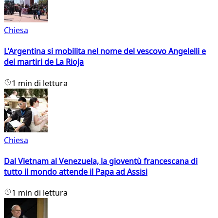
Chiesa
L'Argentina si mobilita nel nome del vescovo Angelelli e
dei martiri de La Rioja
1 min di lettura
Chiesa
Dal Vietnam al Venezuela, la gioventù francescana di
tutto il mondo attende il Papa ad Assisi
1 min di lettura