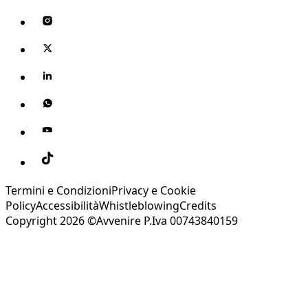
Termini e Condizioni
Privacy e Cookie
Policy
Accessibilità
Whistleblowing
Credits
Copyright 2026 ©Avvenire P.Iva 00743840159