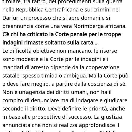
titolare, fra l’altro, dei procedimenti sulla guerra
nella Repubblica Centrafricana e sui crimini nel
Darfur, un processo che si apre domani e si
preannuncia come una vera Norimberga africana.
C’è chi ha criticato la Corte penale per le troppe
indagini rimaste soltanto sulla carta…
Le difficoltà obiettive non mancano, le risorse
sono modeste e la Corte per le indagini e i
mandati di arresto dipende dalla cooperazione
statale, spesso timida o ambigua. Ma la Corte può
e deve fare meglio, a partire dalla coscienza di sé.
Non è un’agenzia dei diritti umani, non ha il
compito di denunciare ma di indagare e giudicare
secondo il diritto. Deve definire le priorità, anche
in base alle prospettive di successo. La giustizia
annunciata che non si realizza approfondisce il