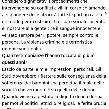
Considero significativi i procedimenti che
intervengono su conflitti civili in corso chiamando
a rispondere delle atrocità tutte le parti in causa. È
un modo per ricostruire il tessuto sociale lacerato
e mostrare alla gente che il sangue innocente è
versato sempre per il potere, sempre contro le
persone. La violenza criminale e terroristica
riempie vuoti politici.
Quali testimonianze l’hanno toccata di più in
questi anni?
Lascio da parte le mie impressioni personali. Gli
Stati dovrebbero riflettere sulle conseguenze della
sofferenza dei bambini che perpetua il male nelle
società che verranno. E su quella delle donne.
Quando viene calpestata la dignità di una donna
per motivi politici, etnici o religiosi, la ferita brucia