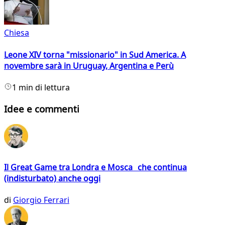
Chiesa
Leone XIV torna "missionario" in Sud America. A
novembre sarà in Uruguay, Argentina e Perù
1 min di lettura
Idee e commenti
Il Great Game tra Londra e Mosca che continua
(indisturbato) anche oggi
di
Giorgio Ferrari