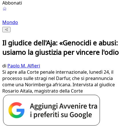
Abbonati
Mondo
Il giudice dell'Aja: «Genocidi e abusi:
usiamo la giustizia per vincere l'odio
di
Paolo M. Alfieri
Si apre alla Corte penale internazionale, lunedì 24, il
processo sulle stragi nel Darfur, che si preannuncia
come una Norimberga africana. Intervista al giudice
Rosario Aitala, magistrato della Corte