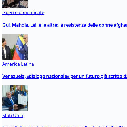
Guerre dimenticate
Gul, Mahdia, Leil e le altre: la resistenza delle donne afgha
America Latina
Venezuela, «dialogo nazionale» per un futuro già scritto d
Stati Uniti