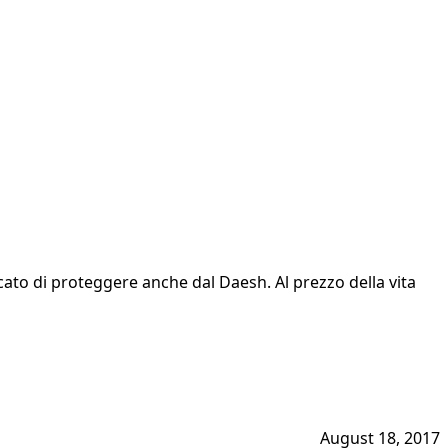
rcato di proteggere anche dal Daesh. Al prezzo della vita
August 18, 2017