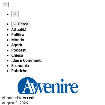
Cerca
Attualità
Politica
Mondo
Agorà
Podcast
Chiesa
Idee e Commenti
Economia
Rubriche
Abbonati
Accedi
August 9, 2026