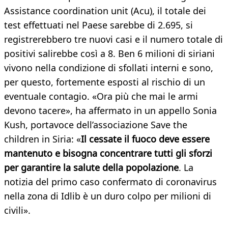
Assistance coordination unit (Acu), il totale dei
test effettuati nel Paese sarebbe di 2.695, si
registrerebbero tre nuovi casi e il numero totale di
positivi salirebbe così a 8. Ben 6 milioni di siriani
vivono nella condizione di sfollati interni e sono,
per questo, fortemente esposti al rischio di un
eventuale contagio. «Ora più che mai le armi
devono tacere», ha affermato in un appello Sonia
Kush, portavoce dell’associazione Save the
children in Siria: «
Il cessate il fuoco deve essere
mantenuto e bisogna concentrare tutti gli sforzi
per garantire la salute della popolazione
. La
notizia del primo caso confermato di coronavirus
nella zona di Idlib è un duro colpo per milioni di
civili».