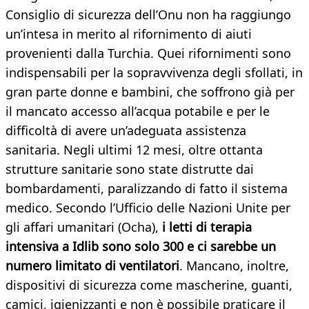
Consiglio di sicurezza dell’Onu non ha raggiungo
un’intesa in merito al rifornimento di aiuti
provenienti dalla Turchia. Quei rifornimenti sono
indispensabili per la sopravvivenza degli sfollati, in
gran parte donne e bambini, che soffrono già per
il mancato accesso all’acqua potabile e per le
difficoltà di avere un’adeguata assistenza
sanitaria. Negli ultimi 12 mesi, oltre ottanta
strutture sanitarie sono state distrutte dai
bombardamenti, paralizzando di fatto il sistema
medico. Secondo l’Ufficio delle Nazioni Unite per
gli affari umanitari (Ocha),
i letti di terapia
intensiva a Idlib sono solo 300 e ci sarebbe un
numero limitato di ventilatori
. Mancano, inoltre,
dispositivi di sicurezza come mascherine, guanti,
camici, igienizzanti e non è possibile praticare il