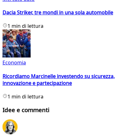
Dacia Striker, tre mondi in una sola automobile
1 min di lettura
Economia
Ricordiamo Marcinelle investendo su sicurezza,
innovazione e partecipazione
1 min di lettura
Idee e commenti