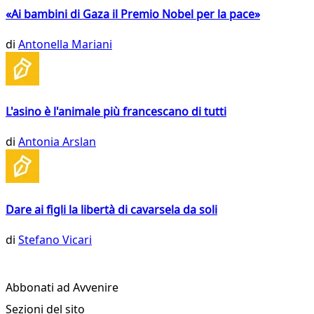
«Ai bambini di Gaza il Premio Nobel per la pace»
di
Antonella Mariani
L'asino è l'animale più francescano di tutti
di
Antonia Arslan
Dare ai figli la libertà di cavarsela da soli
di
Stefano Vicari
Abbonati ad Avvenire
Sezioni del sito