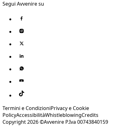
Segui Avvenire su
Termini e Condizioni
Privacy e Cookie
Policy
Accessibilità
Whistleblowing
Credits
Copyright 2026 ©Avvenire P.Iva 00743840159