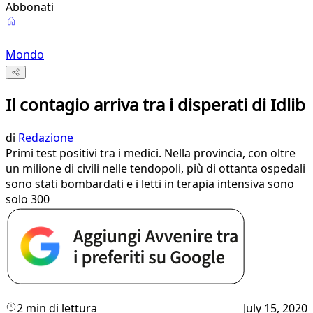
Abbonati
Mondo
Il contagio arriva tra i disperati di Idlib
di
Redazione
Primi test positivi tra i medici. Nella provincia, con oltre
un milione di civili nelle tendopoli, più di ottanta ospedali
sono stati bombardati e i letti in terapia intensiva sono
solo 300
2 min di lettura
July 15, 2020