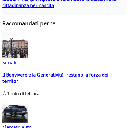
cittadinanza per nascita
Raccomandati per te
Sociale
Il Benvivere e la Generatività restano la forza dei
territori
1 min di lettura
Mercato auto