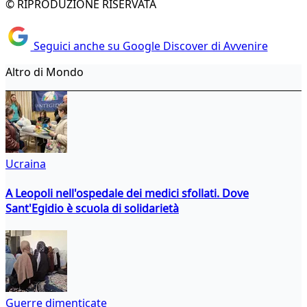
© RIPRODUZIONE RISERVATA
Seguici anche su Google Discover di Avvenire
Altro di Mondo
Ucraina
A Leopoli nell'ospedale dei medici sfollati. Dove
Sant'Egidio è scuola di solidarietà
Guerre dimenticate