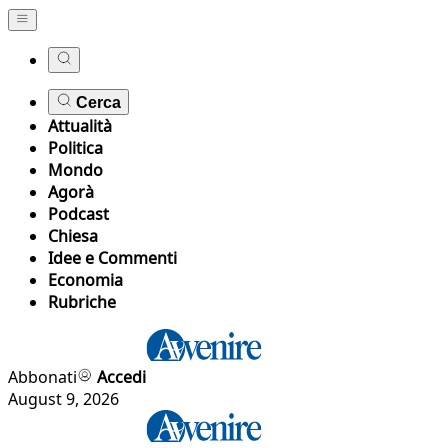
Cerca
Attualità
Politica
Mondo
Agorà
Podcast
Chiesa
Idee e Commenti
Economia
Rubriche
Abbonati
Accedi
August 9, 2026