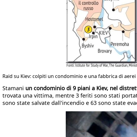
Raid su Kiev: colpiti un condominio e una fabbrica di aerei
Stamani
un condominio di 9 piani a Kiev, nel distre
trovata una vittima, mentre 3 feriti sono stati portat
sono state salvate dall'incendio e 63 sono state e