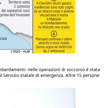
bardamenti: nelle operazioni di soccorso è stata
il Servizio statale di emergenza. Altre 15 persone