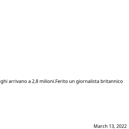
hi arrivano a 2,8 milioni.Ferito un giornalista britannico
March 13, 2022