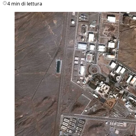
4 min di lettura