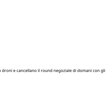
o droni e cancellano il round negoziale di domani con gli