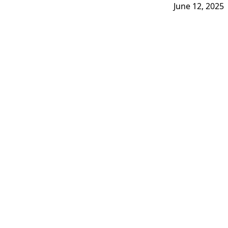
June 12, 2025