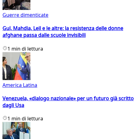
Guerre dimenticate
Gul, Mahdia, Leil e le altre: la resistenza delle donne
afghane passa dalle scuole invisibili
1 min di lettura
America Latina
Venezuela, «dialogo nazionale» per un futuro già scritto
dagli Usa
1 min di lettura