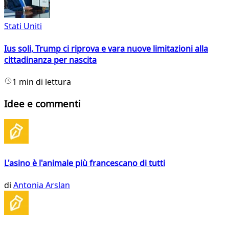
Stati Uniti
Ius soli, Trump ci riprova e vara nuove limitazioni alla
cittadinanza per nascita
1 min di lettura
Idee e commenti
L'asino è l'animale più francescano di tutti
di
Antonia Arslan