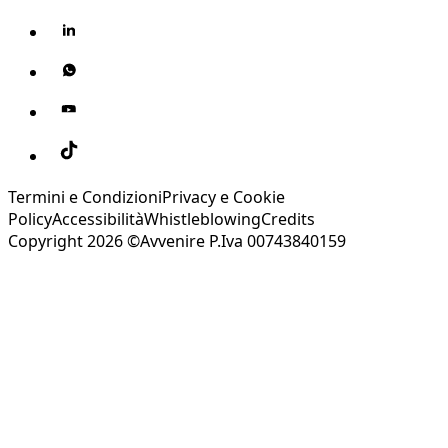
Termini e Condizioni
Privacy e Cookie
Policy
Accessibilità
Whistleblowing
Credits
Copyright 2026 ©Avvenire P.Iva 00743840159