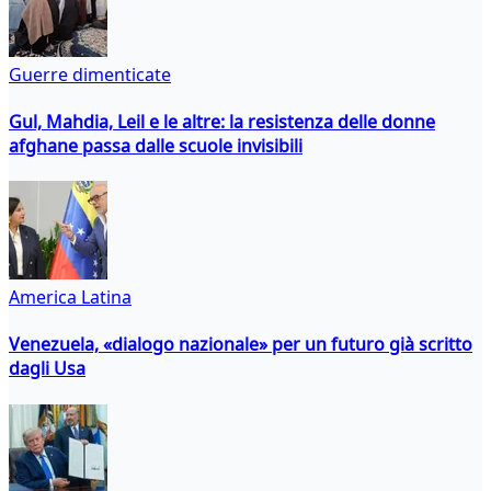
Guerre dimenticate
Gul, Mahdia, Leil e le altre: la resistenza delle donne
afghane passa dalle scuole invisibili
America Latina
Venezuela, «dialogo nazionale» per un futuro già scritto
dagli Usa