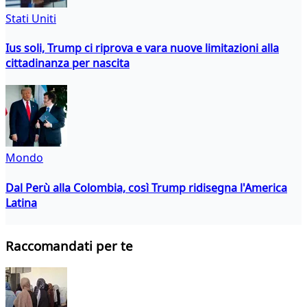
Stati Uniti
Ius soli, Trump ci riprova e vara nuove limitazioni alla
cittadinanza per nascita
Mondo
Dal Perù alla Colombia, così Trump ridisegna l'America
Latina
Raccomandati per te