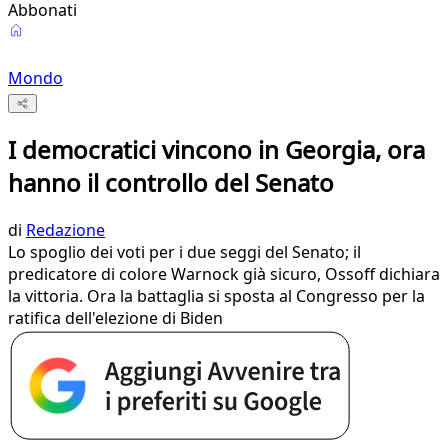
Abbonati
Mondo
I democratici vincono in Georgia, ora
hanno il controllo del Senato
di
Redazione
Lo spoglio dei voti per i due seggi del Senato; il
predicatore di colore Warnock già sicuro, Ossoff dichiara
la vittoria. Ora la battaglia si sposta al Congresso per la
ratifica dell'elezione di Biden