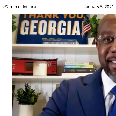
2 min di lettura
January 5, 2021