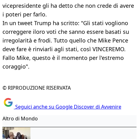
vicepresidente gli ha detto che non crede di avere
i poteri per farlo.
In un tweet Trump ha scritto: "Gli stati vogliono
correggere iloro voti che sanno essere basati su
irregolarità e frodi. Tutto quello che Mike Pence
deve fare è rinviarli agli stati, così VINCEREMO.
Fallo Mike, questo è il momento per l'estremo
coraggio".
© RIPRODUZIONE RISERVATA
Seguici anche su Google Discover di Avvenire
Altro di Mondo