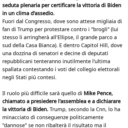
seduta plenaria per certificare la vittoria di Biden
in un clima d'assedio.
Fuori dal Congresso, dove sono attese migliaia di
fan di Trump per protestare contro i "brogli" (lui
stesso li arringherà all'Ellipse, il grande parco a
sud della Casa Bianca). E dentro Capitol Hill, dove
una dozzina di senatori e decine di deputati
repubblicani tenteranno inutilmente l'ultima
spallata contestando i voti del collegio elettorali
negli Stati più contesi.
Il ruolo più difficile sarà quello di
Mike Pence,
chiamato a presiedere l'assemblea e a dichiarare
la vittoria di Biden.
Trump, secondo la Cnn, lo ha
minacciato di conseguenze politicamente
"dannose" se non ribalterà il risultato ma il