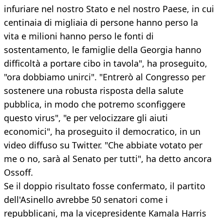
infuriare nel nostro Stato e nel nostro Paese, in cui
centinaia di migliaia di persone hanno perso la
vita e milioni hanno perso le fonti di
sostentamento, le famiglie della Georgia hanno
difficoltà a portare cibo in tavola", ha proseguito,
"ora dobbiamo unirci". "Entrerò al Congresso per
sostenere una robusta risposta della salute
pubblica, in modo che potremo sconfiggere
questo virus", "e per velocizzare gli aiuti
economici", ha proseguito il democratico, in un
video diffuso su Twitter. "Che abbiate votato per
me o no, sarà al Senato per tutti", ha detto ancora
Ossoff.
Se il doppio risultato fosse confermato, il partito
dell'Asinello avrebbe 50 senatori come i
repubblicani, ma la vicepresidente Kamala Harris