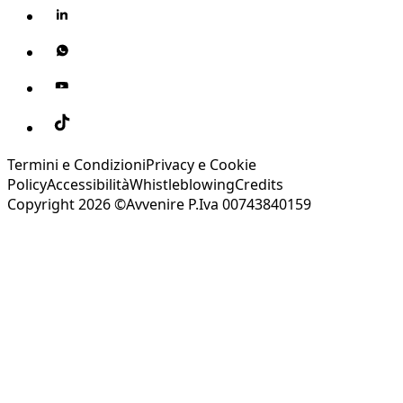
Termini e Condizioni
Privacy e Cookie
Policy
Accessibilità
Whistleblowing
Credits
Copyright 2026 ©Avvenire P.Iva 00743840159