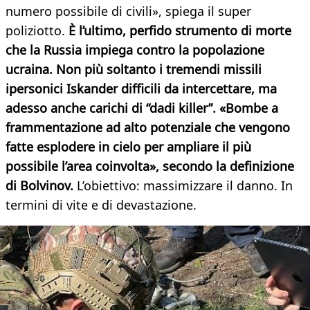
numero possibile di civili», spiega il super
poliziotto.
È l’ultimo, perfido strumento di morte
che la Russia impiega contro la popolazione
ucraina. Non più soltanto i tremendi missili
ipersonici Iskander difficili da intercettare, ma
adesso anche carichi di “dadi killer”. «Bombe a
frammentazione ad alto potenziale che vengono
fatte esplodere in cielo per ampliare il più
possibile l’area coinvolta», secondo la definizione
di Bolvinov.
L’obiettivo: massimizzare il danno. In
termini di vite e di devastazione.