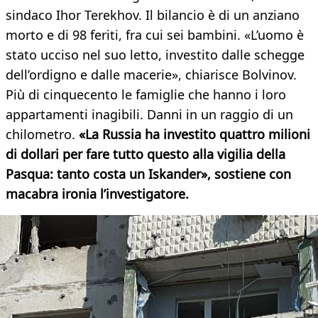
sindaco Ihor Terekhov. Il bilancio è di un anziano
morto e di 98 feriti, fra cui sei bambini. «L’uomo è
stato ucciso nel suo letto, investito dalle schegge
dell’ordigno e dalle macerie», chiarisce Bolvinov.
Più di cinquecento le famiglie che hanno i loro
appartamenti inagibili. Danni in un raggio di un
chilometro.
«La Russia ha investito quattro milioni
di dollari per fare tutto questo alla vigilia della
Pasqua: tanto costa un Iskander», sostiene con
macabra ironia l’investigatore.