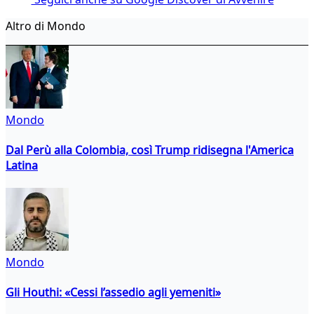
Altro di Mondo
Mondo
Dal Perù alla Colombia, così Trump ridisegna l'America
Latina
Mondo
Gli Houthi: «Cessi l’assedio agli yemeniti»