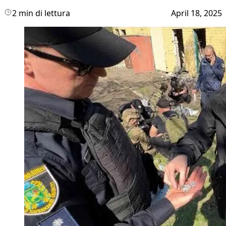
2 min di lettura
April 18, 2025