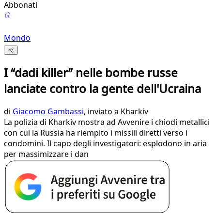
Abbonati
Mondo
I “dadi killer” nelle bombe russe
lanciate contro la gente dell'Ucraina
di
Giacomo Gambassi
, inviato a Kharkiv
La polizia di Kharkiv mostra ad Avvenire i chiodi metallici
con cui la Russia ha riempito i missili diretti verso i
condomini. Il capo degli investigatori: esplodono in aria
per massimizzare i dan