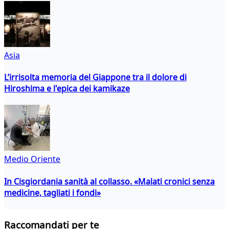
Asia
L’irrisolta memoria del Giappone tra il dolore di
Hiroshima e l'epica dei kamikaze
Medio Oriente
In Cisgiordania sanità al collasso. «Malati cronici senza
medicine, tagliati i fondi»
Raccomandati per te