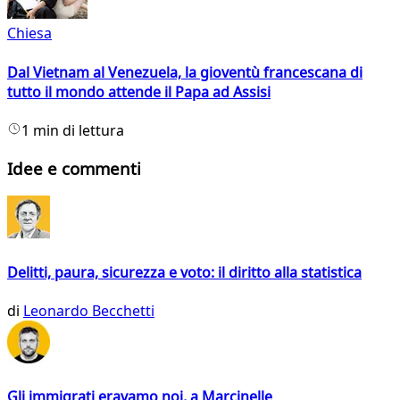
Chiesa
Dal Vietnam al Venezuela, la gioventù francescana di
tutto il mondo attende il Papa ad Assisi
1 min di lettura
Idee e commenti
Delitti, paura, sicurezza e voto: il diritto alla statistica
di
Leonardo Becchetti
Gli immigrati eravamo noi, a Marcinelle