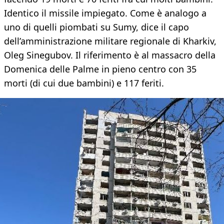
Identico il missile impiegato. Come è analogo a
uno di quelli piombati su Sumy, dice il capo
dell’amministrazione militare regionale di Kharkiv,
Oleg Sinegubov. Il riferimento è al massacro della
Domenica delle Palme in pieno centro con 35
morti (di cui due bambini) e 117 feriti.