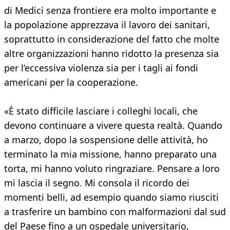
di Medici senza frontiere era molto importante e
la popolazione apprezzava il lavoro dei sanitari,
soprattutto in considerazione del fatto che molte
altre organizzazioni hanno ridotto la presenza sia
per l’eccessiva violenza sia per i tagli ai fondi
americani per la cooperazione.
«È stato difficile lasciare i colleghi locali, che
devono continuare a vivere questa realtà. Quando
a marzo, dopo la sospensione delle attività, ho
terminato la mia missione, hanno preparato una
torta, mi hanno voluto ringraziare. Pensare a loro
mi lascia il segno. Mi consola il ricordo dei
momenti belli, ad esempio quando siamo riusciti
a trasferire un bambino con malformazioni dal sud
del Paese fino a un ospedale universitario,