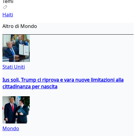
Temi
Haiti
Altro di Mondo
Stati Uniti
Ius soli, Trump ci riprova e vara nuove limitazioni alla
cittadinanza per nascita
Mondo