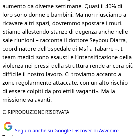
aumento da diverse settimane. Quasi il 40% di
loro sono donne e bambini. Ma non riusciamo a
ricavare altri spazi, dovremmo spostare i muri.
Stiamo allestendo stanze di degenza anche nelle
sale riunioni – racconta il dottore Seybou Diarra,
coordinatore dell’ospedale di Msf a Tabarre –. I
team medici sono esausti e l’intensificazione della
violenza nei pressi della struttura rende ancora più
difficile il nostro lavoro. Ci troviamo accanto a
zone regolarmente attaccate, con un alto rischio
di essere colpiti da proiettili vaganti». Ma la
missione va avanti.
© RIPRODUZIONE RISERVATA
Seguici anche su Google Discover di Avvenire