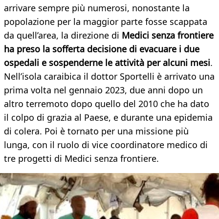
arrivare sempre più numerosi, nonostante la
popolazione per la maggior parte fosse scappata
da quell’area, la direzione di
Medici senza frontiere
ha preso la sofferta decisione di evacuare i due
ospedali e sospenderne le attività per alcuni mesi
.
Nell’isola caraibica il dottor Sportelli è arrivato una
prima volta nel gennaio 2023, due anni dopo un
altro terremoto dopo quello del 2010 che ha dato
il colpo di grazia al Paese, e durante una epidemia
di colera. Poi è tornato per una missione più
lunga, con il ruolo di vice coordinatore medico di
tre progetti di Medici senza frontiere.