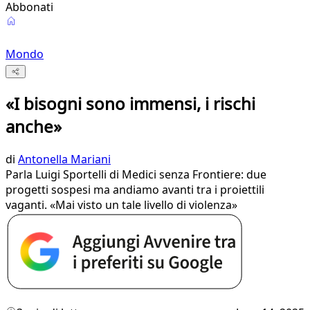
Abbonati
Mondo
«I bisogni sono immensi, i rischi
anche»
di
Antonella Mariani
Parla Luigi Sportelli di Medici senza Frontiere: due
progetti sospesi ma andiamo avanti tra i proiettili
vaganti. «Mai visto un tale livello di violenza»