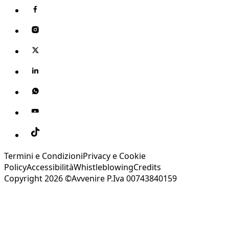
Termini e Condizioni
Privacy e Cookie
Policy
Accessibilità
Whistleblowing
Credits
Copyright 2026 ©Avvenire P.Iva 00743840159