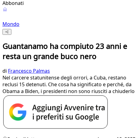
Abbonati
Mondo
Guantanamo ha compiuto 23 anni e
resta un grande buco nero
di
Francesco Palmas
Nel carcere statunitense degli orrori, a Cuba, restano
reclusi 15 detenuti. Che cosa ha significato e perché, da
Obama a Biden, i presidenti non sono riusciti a chiuderlo