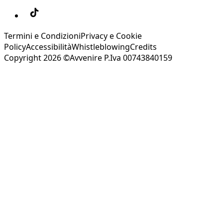
Termini e Condizioni
Privacy e Cookie
Policy
Accessibilità
Whistleblowing
Credits
Copyright 2026 ©Avvenire P.Iva 00743840159