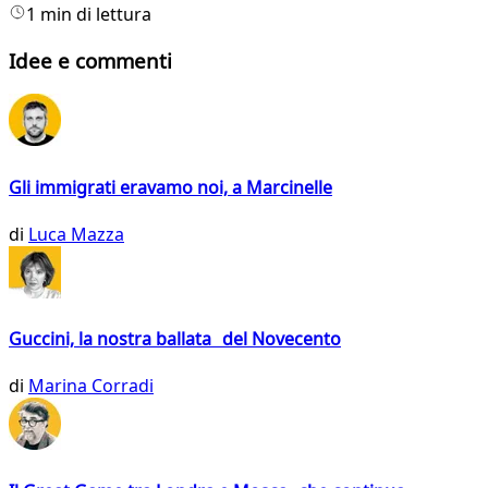
1 min di lettura
Idee e commenti
Gli immigrati eravamo noi, a Marcinelle
di
Luca Mazza
Guccini, la nostra ballata del Novecento
di
Marina Corradi