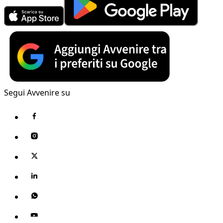
Segui Avvenire su