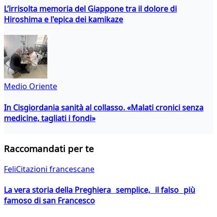
L’irrisolta memoria del Giappone tra il dolore di
Hiroshima e l'epica dei kamikaze
Medio Oriente
In Cisgiordania sanità al collasso. «Malati cronici senza
medicine, tagliati i fondi»
Raccomandati per te
FeliCitazioni francescane
La vera storia della Preghiera semplice, il falso più
famoso di san Francesco