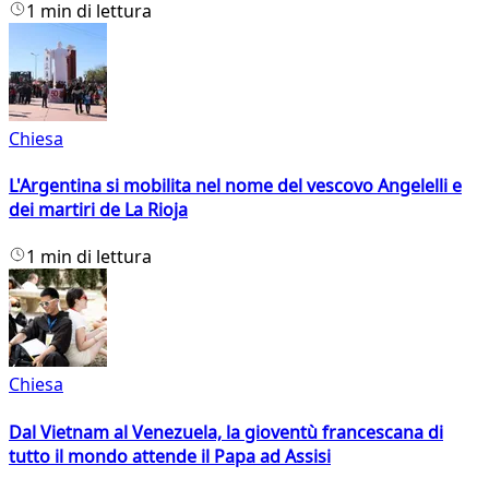
1 min di lettura
Chiesa
L'Argentina si mobilita nel nome del vescovo Angelelli e
dei martiri de La Rioja
1 min di lettura
Chiesa
Dal Vietnam al Venezuela, la gioventù francescana di
tutto il mondo attende il Papa ad Assisi