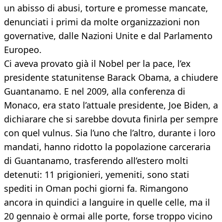
un abisso di abusi, torture e promesse mancate,
denunciati i primi da molte organizzazioni non
governative, dalle Nazioni Unite e dal Parlamento
Europeo.
Ci aveva provato già il Nobel per la pace, l’ex
presidente statunitense Barack Obama, a chiudere
Guantanamo. E nel 2009, alla conferenza di
Monaco, era stato l’attuale presidente, Joe Biden, a
dichiarare che si sarebbe dovuta finirla per sempre
con quel vulnus. Sia l’uno che l’altro, durante i loro
mandati, hanno ridotto la popolazione carceraria
di Guantanamo, trasferendo all’estero molti
detenuti: 11 prigionieri, yemeniti, sono stati
spediti in Oman pochi giorni fa. Rimangono
ancora in quindici a languire in quelle celle, ma il
20 gennaio è ormai alle porte, forse troppo vicino