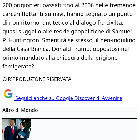
200 prigionieri passati fino al 2006 nelle tremende
carceri flottanti su navi, hanno segnato un punto
di non ritorno, antitetico al dialogo fra civiltà,
quasi suggello alle teorie geopolitiche di Samuel
P. Huntington. Smentirà se stesso, il neo-inquilino
della Casa Bianca, Donald Trump, oppostosi nel
primo mandato alla chiusura della prigione
famigerata?
© RIPRODUZIONE RISERVATA
Seguici anche su Google Discover di Avvenire
Altro di Mondo