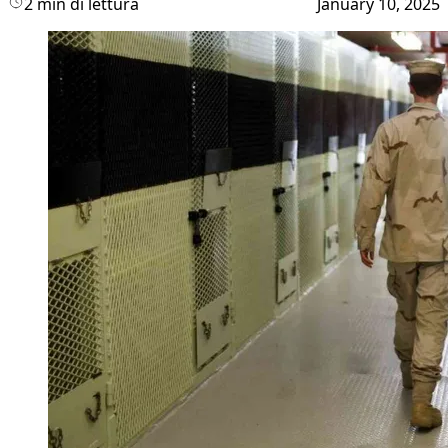
2 min di lettura
January 10, 2025