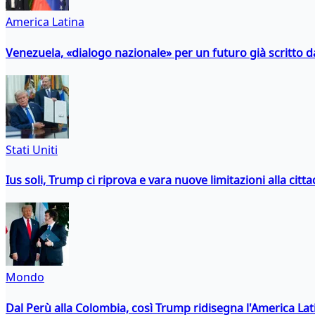
America Latina
Venezuela, «dialogo nazionale» per un futuro già scritto d
Stati Uniti
Ius soli, Trump ci riprova e vara nuove limitazioni alla citt
Mondo
Dal Perù alla Colombia, così Trump ridisegna l'America Lat