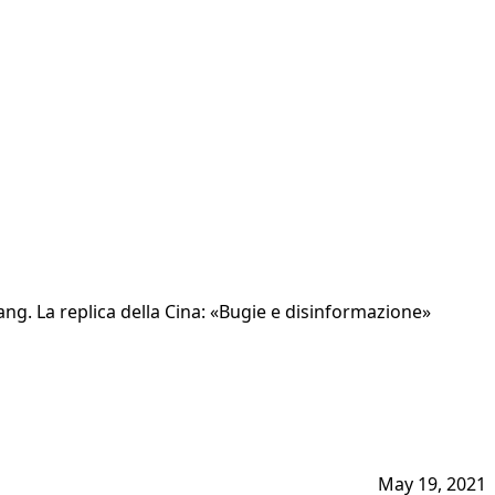
ang. La replica della Cina: «Bugie e disinformazione»
May 19, 2021