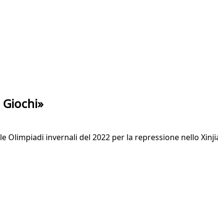
 Giochi»
e Olimpiadi invernali del 2022 per la repressione nello Xinji