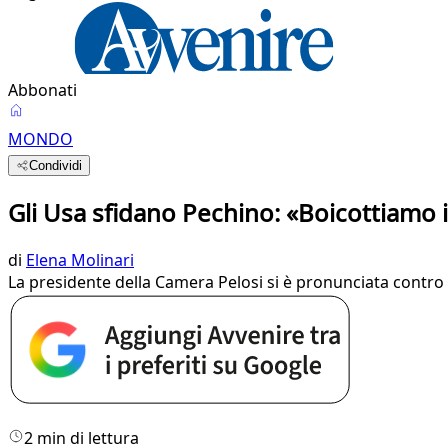
Abbonati
MONDO
Condividi
Gli Usa sfidano Pechino: «Boicottiamo i
di
Elena Molinari
La presidente della Camera Pelosi si è pronunciata contro l
2 min di lettura