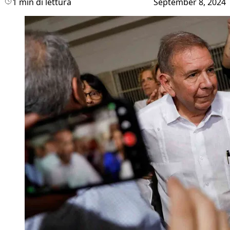
1 min di lettura
September 8, 2024