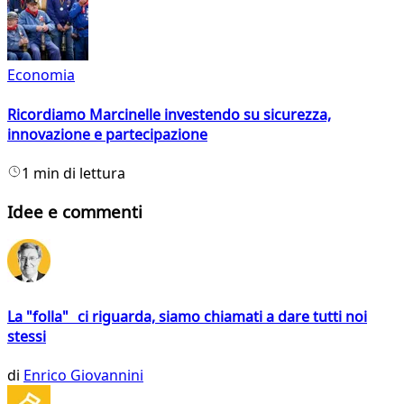
Economia
Ricordiamo Marcinelle investendo su sicurezza,
innovazione e partecipazione
1 min di lettura
Idee e commenti
La "folla" ci riguarda, siamo chiamati a dare tutti noi
stessi
di
Enrico Giovannini