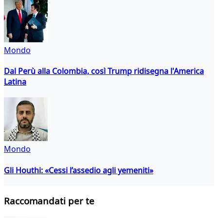
Mondo
Dal Perù alla Colombia, così Trump ridisegna l'America
Latina
Mondo
Gli Houthi: «Cessi l’assedio agli yemeniti»
Raccomandati per te