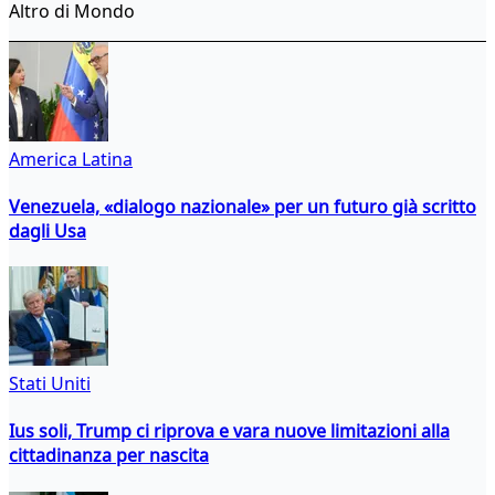
Altro di Mondo
America Latina
Venezuela, «dialogo nazionale» per un futuro già scritto
dagli Usa
Stati Uniti
Ius soli, Trump ci riprova e vara nuove limitazioni alla
cittadinanza per nascita