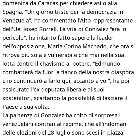
domenica da Caracas per chiedere asilo alla
Spagna. "Un giorno triste per la democrazia in
Venezuela", ha commentato l'Alto rappresentante
dell'Ue, Josep Borrell. La vita di Gonzalez "era in
pericolo", ha intanto fatto sapere la leader
dell'opposizione, Maria Corina Machado, che ora si
ritrova più sola e vulnerabile che mai nella sua
lotta contro il chavismo al potere. "Edmundo
combatterà da fuori a fianco della nostra diaspora
e io continuerò a farlo qui, accanto a voi", ha poi
assicurato l'ex deputata liberale ai suoi
sostenitori, scartando la possibilità di lasciare il
Paese a sua volta.
La partenza di Gonzalez ha colto di sorpresa i
venezuelani contrari al regime, che all'indomani
delle elezioni del 28 luglio sono scesi in piazza,