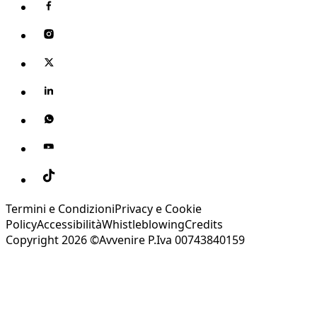
Termini e Condizioni
Privacy e Cookie
Policy
Accessibilità
Whistleblowing
Credits
Copyright 2026 ©Avvenire P.Iva 00743840159