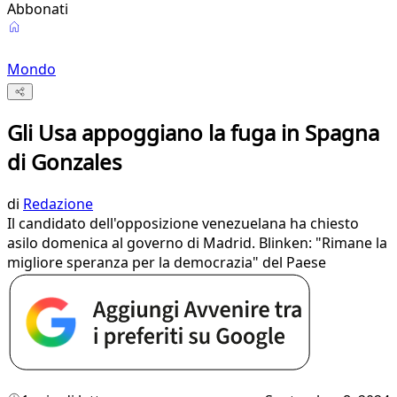
Abbonati
Mondo
Gli Usa appoggiano la fuga in Spagna
di Gonzales
di
Redazione
Il candidato dell'opposizione venezuelana ha chiesto
asilo domenica al governo di Madrid. Blinken: "Rimane la
migliore speranza per la democrazia" del Paese