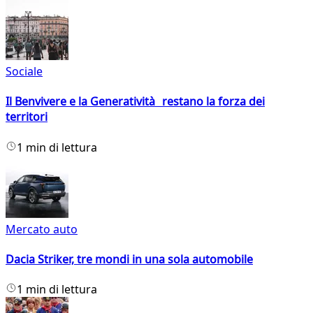
Sociale
Il Benvivere e la Generatività restano la forza dei
territori
1 min di lettura
Mercato auto
Dacia Striker, tre mondi in una sola automobile
1 min di lettura