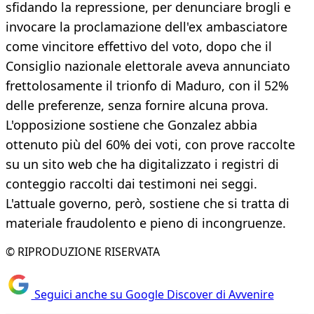
sfidando la repressione, per denunciare brogli e
invocare la proclamazione dell'ex ambasciatore
come vincitore effettivo del voto, dopo che il
Consiglio nazionale elettorale aveva annunciato
frettolosamente il trionfo di Maduro, con il 52%
delle preferenze, senza fornire alcuna prova.
L'opposizione sostiene che Gonzalez abbia
ottenuto più del 60% dei voti, con prove raccolte
su un sito web che ha digitalizzato i registri di
conteggio raccolti dai testimoni nei seggi.
L'attuale governo, però, sostiene che si tratta di
materiale fraudolento e pieno di incongruenze.
© RIPRODUZIONE RISERVATA
Seguici anche su Google Discover di Avvenire