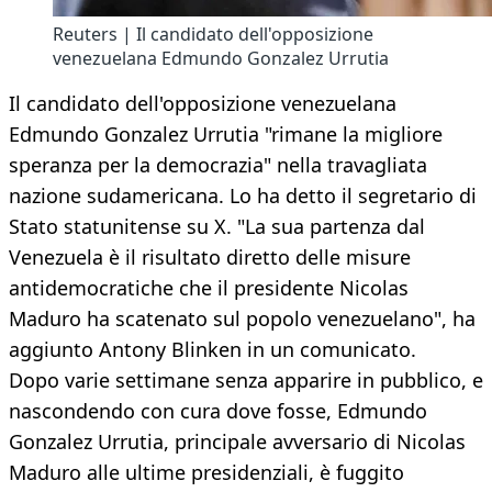
Reuters | Il candidato dell'opposizione
venezuelana Edmundo Gonzalez Urrutia
Il candidato dell'opposizione venezuelana
Edmundo Gonzalez Urrutia "rimane la migliore
speranza per la democrazia" nella travagliata
nazione sudamericana. Lo ha detto il segretario di
Stato statunitense su X. "La sua partenza dal
Venezuela è il risultato diretto delle misure
antidemocratiche che il presidente Nicolas
Maduro ha scatenato sul popolo venezuelano", ha
aggiunto Antony Blinken in un comunicato.
Dopo varie settimane senza apparire in pubblico, e
nascondendo con cura dove fosse, Edmundo
Gonzalez Urrutia, principale avversario di Nicolas
Maduro alle ultime presidenziali, è fuggito