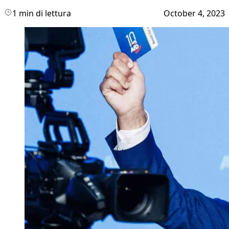
1 min di lettura
October 4, 2023