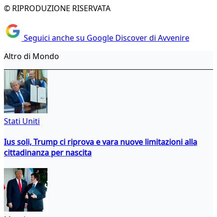
© RIPRODUZIONE RISERVATA
Seguici anche su Google Discover di Avvenire
Altro di Mondo
Stati Uniti
Ius soli, Trump ci riprova e vara nuove limitazioni alla
cittadinanza per nascita