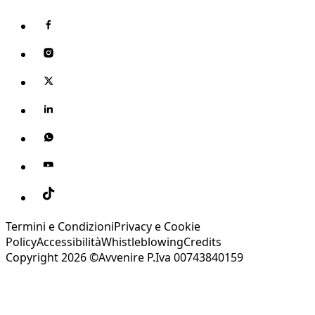
Termini e Condizioni
Privacy e Cookie
Policy
Accessibilità
Whistleblowing
Credits
Copyright 2026 ©Avvenire P.Iva 00743840159