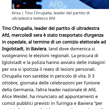
Ansa | Tino Chrupalla, leader del partito di
ultradestra tedesco Afd
Tino Chrupalla, leader del partito di ultradestra
Afd, mercoledì sera è stato trasportato d’urgenza
in ospedale, al termine di un comizio elettorale ad
Ingolstadt, in Baviera
, land dove domenica si
svolgeranno le elezioni regionali. La procura di
Iglolstadt e la polizia hanno avviato delle indagini:
per ora si ipotizza il reato di lesioni personali.
Chrupalla non sarebbe in pericolo di vita. Il 3
ottobre, giornata delle celebrazioni per l’unione
della Germania, l’altra leader nazionale di Afd,
Alice Weidel, ha rinunciato ad appuntamenti e
comizi pubblici previsti in Turingia e Baviera "per