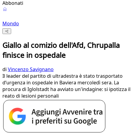
Abbonati
Mondo
Giallo al comizio dell'Afd, Chrupalla
finisce in ospedale
di
Vincenzo Savignano
Il leader del partito di ultradestra è stato trasportato
d’urgenza in ospedale in Baviera mercoledì sera. La
procura di Iglolstadt ha avviato un'indagine: si ipotizza il
reato di lesioni personali