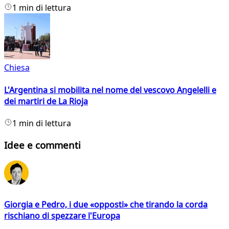
1 min di lettura
Chiesa
L'Argentina si mobilita nel nome del vescovo Angelelli e
dei martiri de La Rioja
1 min di lettura
Idee e commenti
Giorgia e Pedro, i due «opposti» che tirando la corda
rischiano di spezzare l'Europa