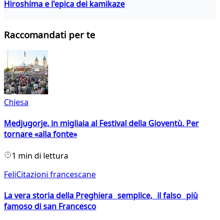
Hiroshima e l'epica dei kamikaze
Raccomandati per te
Chiesa
Medjugorje, in migliaia al Festival della Gioventù. Per
tornare «alla fonte»
1 min di lettura
FeliCitazioni francescane
La vera storia della Preghiera semplice, il falso più
famoso di san Francesco