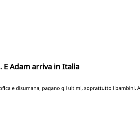
. E Adam arriva in Italia
fica e disumana, pagano gli ultimi, soprattutto i bambini. Al