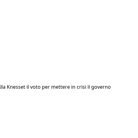
la Knesset il voto per mettere in crisi il governo