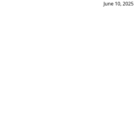
June 10, 2025