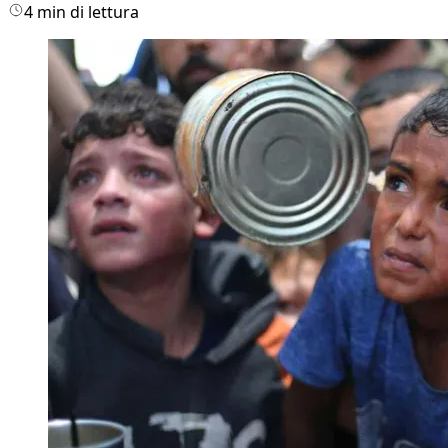
4 min di lettura