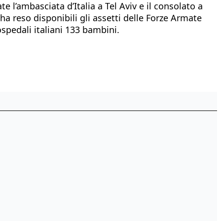
e l’ambasciata d’Italia a Tel Aviv e il consolato a
ha reso disponibili gli assetti delle Forze Armate
spedali italiani 133 bambini.