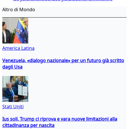
Altro di Mondo
America Latina
Venezuela, «dialogo nazionale» per un futuro già scritto
dagli Usa
Stati Uniti
Ius soli, Trump ci riprova e vara nuove limitazioni alla
cittadinanza per nascita