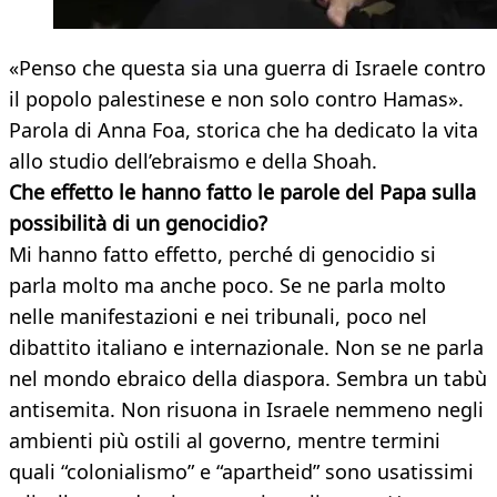
«Penso che questa sia una guerra di Israele contro
il popolo palestinese e non solo contro Hamas».
Parola di Anna Foa, storica che ha dedicato la vita
allo studio dell’ebraismo e della Shoah.
Che effetto le hanno fatto le parole del Papa sulla
possibilità di un genocidio?
Mi hanno fatto effetto, perché di genocidio si
parla molto ma anche poco. Se ne parla molto
nelle manifestazioni e nei tribunali, poco nel
dibattito italiano e internazionale. Non se ne parla
nel mondo ebraico della diaspora. Sembra un tabù
antisemita. Non risuona in Israele nemmeno negli
ambienti più ostili al governo, mentre termini
quali “colonialismo” e “apartheid” sono usatissimi