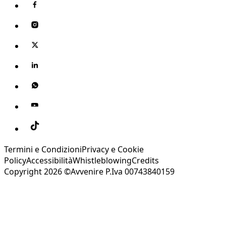
Termini e Condizioni
Privacy e Cookie
Policy
Accessibilità
Whistleblowing
Credits
Copyright 2026 ©Avvenire P.Iva 00743840159