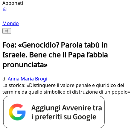
Abbonati
Mondo
Foa: «Genocidio? Parola tabù in
Israele. Bene che il Papa l’abbia
pronunciata»
di
Anna Maria Brogi
La storica: «Distinguere il valore penale e giuridico del
termine da quello simbolico di distruzione di un popolo»