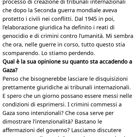
processo di creazione di tribunali internazionali
che dopo la Seconda guerra mondiale aveva
protetto i civili nei conflitti. Dal 1945 in poi,
l’elaborazione giuridica ha definito i reati di
genocidio e di crimini contro l’umanità. Mi sembra
che ora, nelle guerre in corso, tutto questo stia
scomparendo. Lo stiamo perdendo.
Qual è la sua opinione su quanto sta accadendo a
Gaza?
Penso che bisognerebbe lasciare le disquisizioni
prettamente giuridiche ai tribunali internazionali.
E spero che un giorno possano essere messi nelle
condizioni di esprimersi. I crimini commessi a
Gaza sono intenzionali? Che cosa serve per
dimostrare l’intenzionalità? Bastano le
affermazioni del governo? Lasciamo discutere