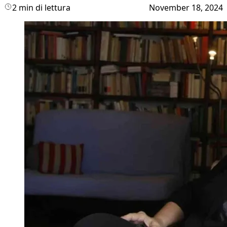
2 min di lettura
November 18, 2024