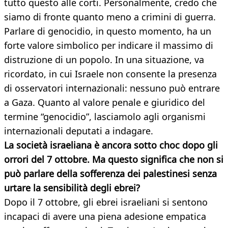
tutto questo alle corti. Personalmente, credo che
siamo di fronte quanto meno a crimini di guerra.
Parlare di genocidio, in questo momento, ha un
forte valore simbolico per indicare il massimo di
distruzione di un popolo. In una situazione, va
ricordato, in cui Israele non consente la presenza
di osservatori internazionali: nessuno può entrare
a Gaza. Quanto al valore penale e giuridico del
termine “genocidio”, lasciamolo agli organismi
internazionali deputati a indagare.
La società israeliana è ancora sotto choc dopo gli
orrori del 7 ottobre. Ma questo significa che non si
può parlare della sofferenza dei palestinesi senza
urtare la sensibilità degli ebrei?
Dopo il 7 ottobre, gli ebrei israeliani si sentono
incapaci di avere una piena adesione empatica