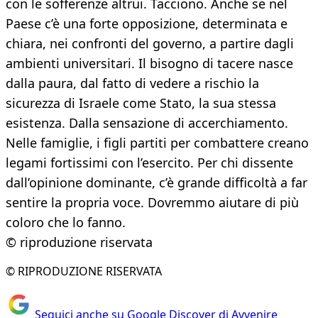
con le sofferenze altrui. Tacciono. Anche se nel
Paese c’è una forte opposizione, determinata e
chiara, nei confronti del governo, a partire dagli
ambienti universitari. Il bisogno di tacere nasce
dalla paura, dal fatto di vedere a rischio la
sicurezza di Israele come Stato, la sua stessa
esistenza. Dalla sensazione di accerchiamento.
Nelle famiglie, i figli partiti per combattere creano
legami fortissimi con l’esercito. Per chi dissente
dall’opinione dominante, c’è grande difficoltà a far
sentire la propria voce. Dovremmo aiutare di più
coloro che lo fanno.
© riproduzione riservata
© RIPRODUZIONE RISERVATA
Seguici anche su Google Discover di Avvenire