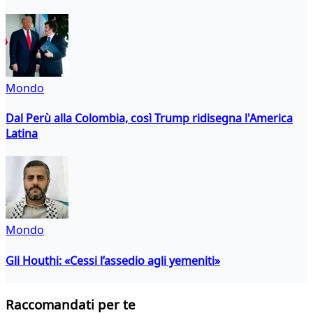
Mondo
Dal Perù alla Colombia, così Trump ridisegna l'America
Latina
Mondo
Gli Houthi: «Cessi l’assedio agli yemeniti»
Raccomandati per te