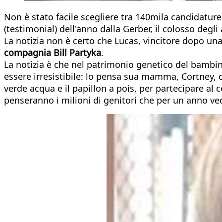
Non è stato facile scegliere tra 140mila candidature 
(testimonial) dell'anno dalla Gerber, il colosso degli
La notizia non è certo che Lucas, vincitore dopo un
compagnia Bill Partyka
.
La notizia è che nel patrimonio genetico del bambin
essere irresistibile: lo pensa sua mamma, Cortney,
verde acqua e il papillon a pois, per partecipare al 
penseranno i milioni di genitori che per un anno ved