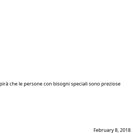
apirà che le persone con bisogni speciali sono preziose
February 8, 2018