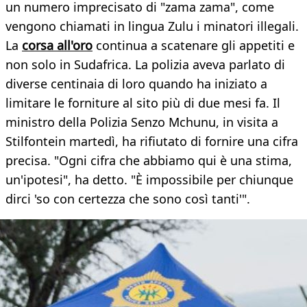
un numero imprecisato di "zama zama", come
vengono chiamati in lingua Zulu i minatori illegali.
La
corsa all'oro
continua a scatenare gli appetiti e
non solo in Sudafrica. La polizia aveva parlato di
diverse centinaia di loro quando ha iniziato a
limitare le forniture al sito più di due mesi fa. Il
ministro della Polizia Senzo Mchunu, in visita a
Stilfontein martedì, ha rifiutato di fornire una cifra
precisa. "Ogni cifra che abbiamo qui è una stima,
un'ipotesi", ha detto. "È impossibile per chiunque
dirci 'so con certezza che sono così tanti'".