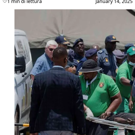
1 min di lettura
January 14, 2025