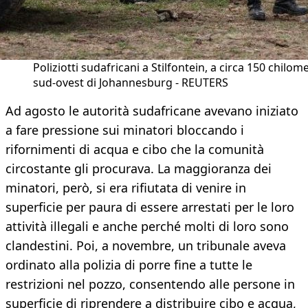
Poliziotti sudafricani a Stilfontein, a circa 150 chilome
sud-ovest di Johannesburg - REUTERS
Ad agosto le autorità sudafricane avevano iniziato
a fare pressione sui minatori bloccando i
rifornimenti di acqua e cibo che la comunità
circostante gli procurava. La maggioranza dei
minatori, però, si era rifiutata di venire in
superficie per paura di essere arrestati per le loro
attività illegali e anche perché molti di loro sono
clandestini. Poi, a novembre, un tribunale aveva
ordinato alla polizia di porre fine a tutte le
restrizioni nel pozzo, consentendo alle persone in
superficie di riprendere a distribuire cibo e acqua,