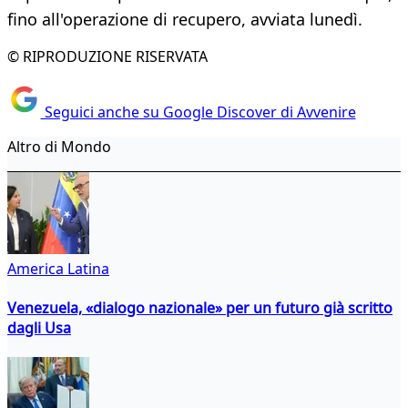
fino all'operazione di recupero, avviata lunedì.
© RIPRODUZIONE RISERVATA
Seguici anche su Google Discover di Avvenire
Altro di Mondo
America Latina
Venezuela, «dialogo nazionale» per un futuro già scritto
dagli Usa