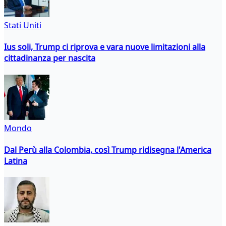
Stati Uniti
Ius soli, Trump ci riprova e vara nuove limitazioni alla
cittadinanza per nascita
Mondo
Dal Perù alla Colombia, così Trump ridisegna l'America
Latina