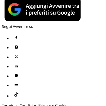
Segui Avvenire su
Termini e Condizioni
Privacy e Cookie