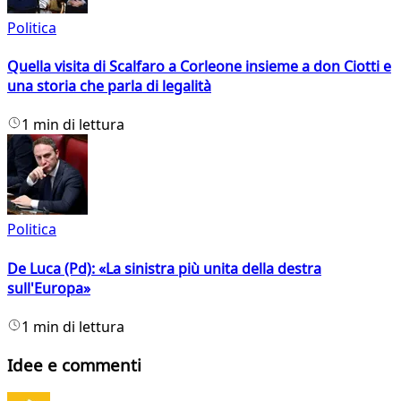
Politica
Quella visita di Scalfaro a Corleone insieme a don Ciotti e
una storia che parla di legalità
1 min di lettura
Politica
De Luca (Pd): «La sinistra più unita della destra
sull'Europa»
1 min di lettura
Idee e commenti