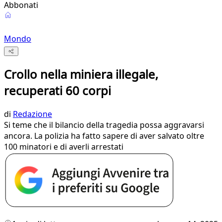
Abbonati
Mondo
Crollo nella miniera illegale,
recuperati 60 corpi
di
Redazione
Si teme che il bilancio della tragedia possa aggravarsi
ancora. La polizia ha fatto sapere di aver salvato oltre
100 minatori e di averli arrestati