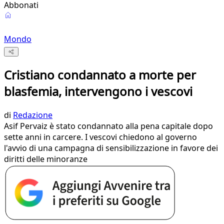
Abbonati
Mondo
Cristiano condannato a morte per
blasfemia, intervengono i vescovi
di
Redazione
Asif Pervaiz è stato condannato alla pena capitale dopo
sette anni in carcere. I vescovi chiedono al governo
l'avvio di una campagna di sensibilizzazione in favore dei
diritti delle minoranze