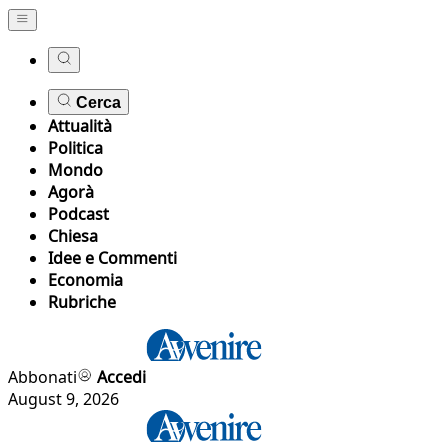
Cerca
Attualità
Politica
Mondo
Agorà
Podcast
Chiesa
Idee e Commenti
Economia
Rubriche
Abbonati
Accedi
August 9, 2026