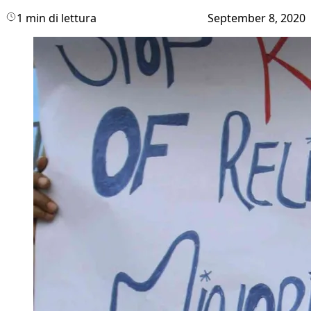
1 min di lettura
September 8, 2020