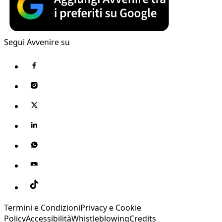
Segui Avvenire su
Termini e Condizioni
Privacy e Cookie
Policy
Accessibilità
Whistleblowing
Credits