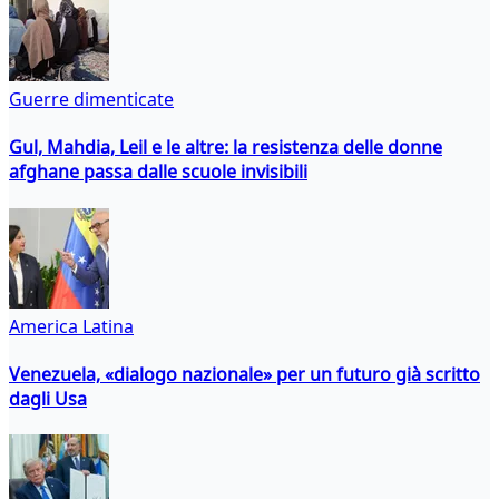
Guerre dimenticate
Gul, Mahdia, Leil e le altre: la resistenza delle donne
afghane passa dalle scuole invisibili
America Latina
Venezuela, «dialogo nazionale» per un futuro già scritto
dagli Usa