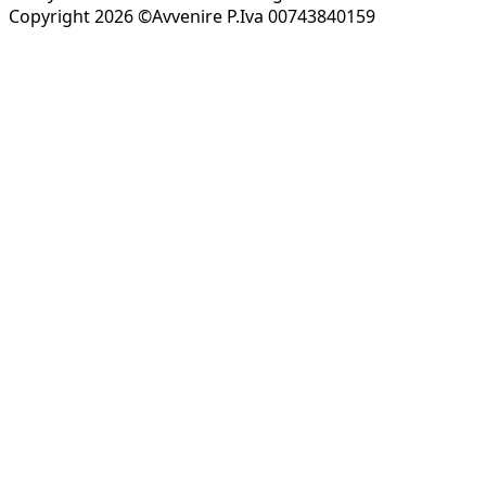
Copyright 2026 ©Avvenire P.Iva 00743840159