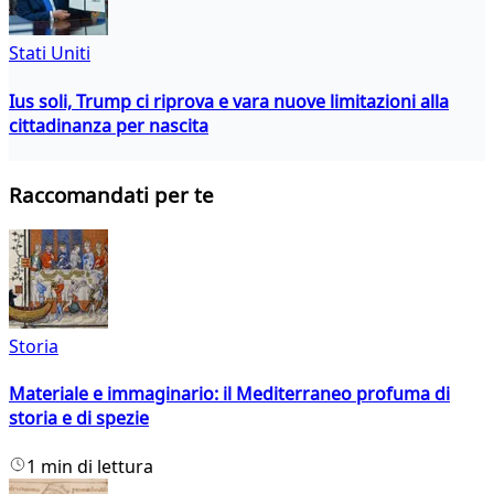
Stati Uniti
Ius soli, Trump ci riprova e vara nuove limitazioni alla
cittadinanza per nascita
Raccomandati per te
Storia
Materiale e immaginario: il Mediterraneo profuma di
storia e di spezie
1 min di lettura