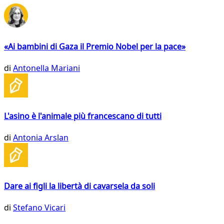
«Ai bambini di Gaza il Premio Nobel per la pace»
di
Antonella Mariani
L'asino è l'animale più francescano di tutti
di
Antonia Arslan
Dare ai figli la libertà di cavarsela da soli
di
Stefano Vicari