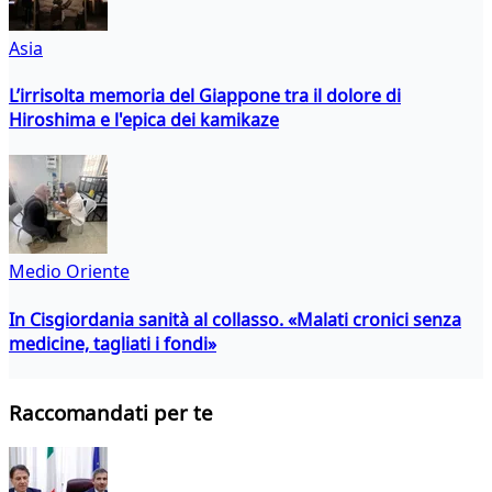
Asia
L’irrisolta memoria del Giappone tra il dolore di
Hiroshima e l'epica dei kamikaze
Medio Oriente
In Cisgiordania sanità al collasso. «Malati cronici senza
medicine, tagliati i fondi»
Raccomandati per te