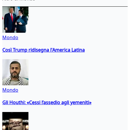
Mondo
Così Trump ridisegna l'America Latina
Mondo
Gli Houthi: «Cessi l’assedio agli yemeniti»