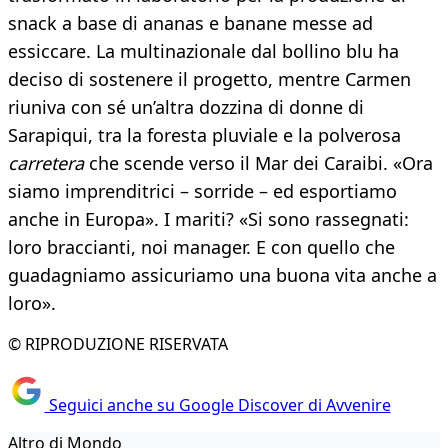
snack a base di ananas e banane messe ad
essiccare. La multinazionale dal bollino blu ha
deciso di sostenere il progetto, mentre Carmen
riuniva con sé un’altra dozzina di donne di
Sarapiqui, tra la foresta pluviale e la polverosa
carretera
che scende verso il Mar dei Caraibi. «Ora
siamo imprenditrici – sorride – ed esportiamo
anche in Europa». I mariti? «Si sono rassegnati:
loro braccianti, noi manager. E con quello che
guadagniamo assicuriamo una buona vita anche a
loro».
© RIPRODUZIONE RISERVATA
Seguici anche su Google Discover di Avvenire
Altro di Mondo