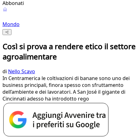
Abbonati
Mondo
Così si prova a rendere etico il settore
agroalimentare
di
Nello Scavo
In Centramerica le coltivazioni di banane sono uno dei
business principali, finora spesso con sfruttamento
dell’ambiente e dei lavoratori. A San José il gigante di
Cincinnati adesso ha introdotto rego