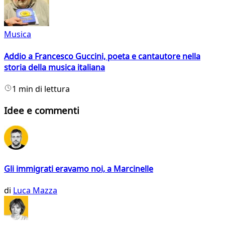
Musica
Addio a Francesco Guccini, poeta e cantautore nella
storia della musica italiana
1 min di lettura
Idee e commenti
Gli immigrati eravamo noi, a Marcinelle
di
Luca Mazza