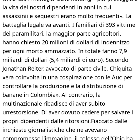
la vita dei nostri dipendenti in anni in cui
assassinii e sequestri erano molto frequenti». La
battaglia legale va avanti. I familiari di 393 vittime
dei paramilitari, la maggior parte agricoltori,
hanno chiesto 20 milioni di dollari di indennizzo
per ogni morto ammazzato. In totale fanno 7,9
miliardi di dollari (5,4 miliardi di euro). Secondo
Jonathan Reiter, avvocato di parte civile, Chiquita
«era coinvolta in una cospirazione con le Auc per
controllare la produzione e la distribuzione di
banane in Colombia». Al contrario, la
multinazionale ribadisce di aver subito
un’estorsione. Di aver dovuto cedere per salvare i
propri dipendenti dalle ritorsioni.Fiaccato dalle
inchieste giornalistiche che ne avevano
compromesso l’immagine, il colosso dell’Ohio ha