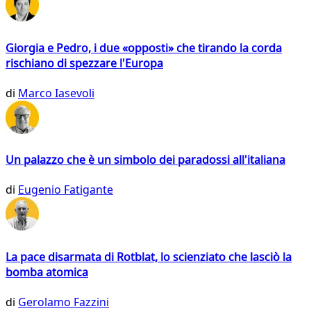
Giorgia e Pedro, i due «opposti» che tirando la corda
rischiano di spezzare l'Europa
di
Marco Iasevoli
Un palazzo che è un simbolo dei paradossi all'italiana
di
Eugenio Fatigante
La pace disarmata di Rotblat, lo scienziato che lasciò la
bomba atomica
di
Gerolamo Fazzini