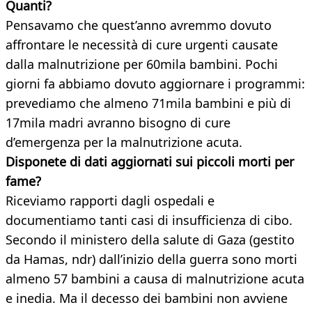
Quanti?
Pensavamo che quest’anno avremmo dovuto
affrontare le necessità di cure urgenti causate
dalla malnutrizione per 60mila bambini. Pochi
giorni fa abbiamo dovuto aggiornare i programmi:
prevediamo che almeno 71mila bambini e più di
17mila madri avranno bisogno di cure
d’emergenza per la malnutrizione acuta.
Disponete di dati aggiornati sui piccoli morti per
fame?
Riceviamo rapporti dagli ospedali e
documentiamo tanti casi di insufficienza di cibo.
Secondo il ministero della salute di Gaza (gestito
da Hamas, ndr) dall’inizio della guerra sono morti
almeno 57 bambini a causa di malnutrizione acuta
e inedia. Ma il decesso dei bambini non avviene