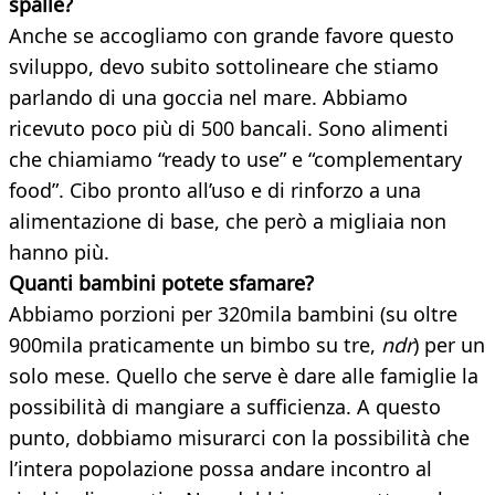
spalle?
Anche se accogliamo con grande favore questo
sviluppo, devo subito sottolineare che stiamo
parlando di una goccia nel mare. Abbiamo
ricevuto poco più di 500 bancali. Sono alimenti
che chiamiamo “ready to use” e “complementary
food”. Cibo pronto all’uso e di rinforzo a una
alimentazione di base, che però a migliaia non
hanno più.
Quanti bambini potete sfamare?
Abbiamo porzioni per 320mila bambini (su oltre
900mila praticamente un bimbo su tre,
ndr
) per un
solo mese. Quello che serve è dare alle famiglie la
possibilità di mangiare a sufficienza. A questo
punto, dobbiamo misurarci con la possibilità che
l’intera popolazione possa andare incontro al