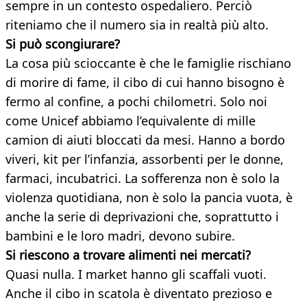
sempre in un contesto ospedaliero. Perciò
riteniamo che il numero sia in realtà più alto.
Si può scongiurare?
La cosa più scioccante è che le famiglie rischiano
di morire di fame, il cibo di cui hanno bisogno è
fermo al confine, a pochi chilometri. Solo noi
come Unicef abbiamo l’equivalente di mille
camion di aiuti bloccati da mesi. Hanno a bordo
viveri, kit per l’infanzia, assorbenti per le donne,
farmaci, incubatrici. La sofferenza non è solo la
violenza quotidiana, non è solo la pancia vuota, è
anche la serie di deprivazioni che, soprattutto i
bambini e le loro madri, devono subire.
Si riescono a trovare alimenti nei mercati?
Quasi nulla. I market hanno gli scaffali vuoti.
Anche il cibo in scatola è diventato prezioso e