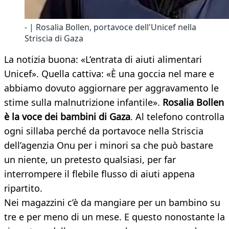
- | Rosalia Bollen, portavoce dell'Unicef nella
Striscia di Gaza
La notizia buona: «L’entrata di aiuti alimentari
Unicef». Quella cattiva: «È una goccia nel mare e
abbiamo dovuto aggiornare per aggravamento le
stime sulla malnutrizione infantile».
Rosalia Bollen
è la voce dei bambini di Gaza
. Al telefono controlla
ogni sillaba perché da portavoce nella Striscia
dell’agenzia Onu per i minori sa che può bastare
un niente, un pretesto qualsiasi, per far
interrompere il flebile flusso di aiuti appena
ripartito.
Nei magazzini c’è da mangiare per un bambino su
tre e per meno di un mese. E questo nonostante la