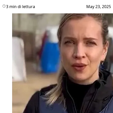
3 min di lettura
May 23, 2025