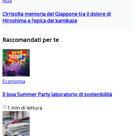
Asia
L’irrisolta memoria del Giappone tra il dolore di
Hiroshima e l'epica dei kamikaze
Raccomandati per te
Economia
Il Jova Summer Party laboratorio di sostenibilità
1 min di lettura