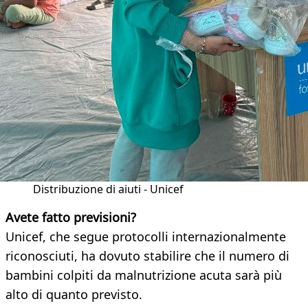
Distribuzione di aiuti - Unicef
Avete fatto previsioni?
Unicef, che segue protocolli internazionalmente
riconosciuti, ha dovuto stabilire che il numero di
bambini colpiti da malnutrizione acuta sarà più
alto di quanto previsto.