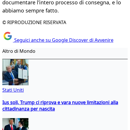
documentare l’intero processo di consegna, e lo
abbiamo sempre fatto.
© RIPRODUZIONE RISERVATA
Seguici anche su Google Discover di Avvenire
Altro di Mondo
Stati Uniti
Ius soli, Trump ci riprova e vara nuove limitazioni alla
cittadinanza per nascita