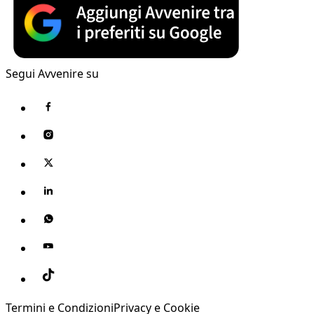
Segui Avvenire su
Termini e Condizioni
Privacy e Cookie