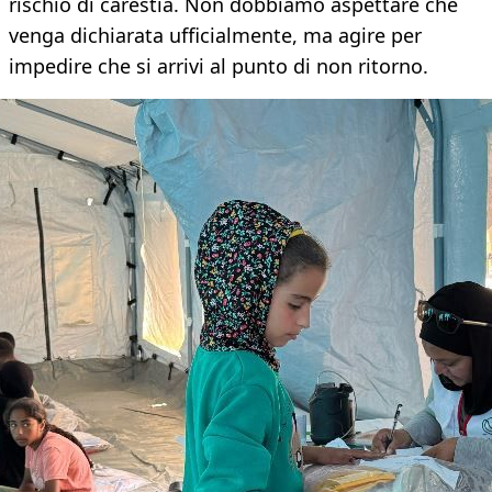
rischio di carestia. Non dobbiamo aspettare che
venga dichiarata ufficialmente, ma agire per
impedire che si arrivi al punto di non ritorno.