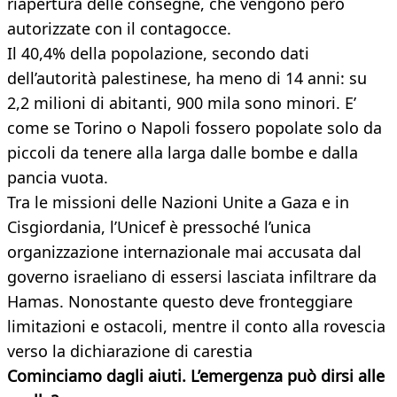
riapertura delle consegne, che vengono però
autorizzate con il contagocce.
Il 40,4% della popolazione, secondo dati
dell’autorità palestinese, ha meno di 14 anni: su
2,2 milioni di abitanti, 900 mila sono minori. E’
come se Torino o Napoli fossero popolate solo da
piccoli da tenere alla larga dalle bombe e dalla
pancia vuota.
Tra le missioni delle Nazioni Unite a Gaza e in
Cisgiordania, l’Unicef è pressoché l’unica
organizzazione internazionale mai accusata dal
governo israeliano di essersi lasciata infiltrare da
Hamas. Nonostante questo deve fronteggiare
limitazioni e ostacoli, mentre il conto alla rovescia
verso la dichiarazione di carestia
Cominciamo dagli aiuti. L’emergenza può dirsi alle