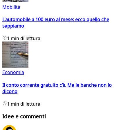
Mobilità
L'automobile a 100 euro al mese: ecco quello che
sappiamo
1 min di lettura
Economia
Il conto corrente gratuito c’è. Ma le banche non lo
dicono
1 min di lettura
Idee e commenti