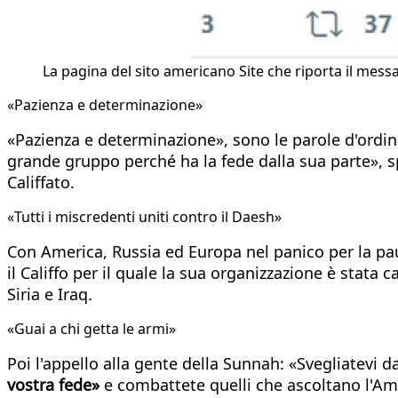
La pagina del sito americano Site che riporta il messa
«Pazienza e determinazione»
«Pazienza e determinazione», sono le parole d'ordin
grande gruppo perché ha la fede dalla sua parte», 
Califfato.
«Tutti i miscredenti uniti contro il Daesh»
Con America, Russia ed Europa nel panico per la paura
il Califfo per il quale la sua organizzazione è stata 
Siria e Iraq.
«Guai a chi getta le armi»
Poi l'appello alla gente della Sunnah: «Svegliatevi 
vostra fede»
e combattete quelli che ascoltano l'Ame