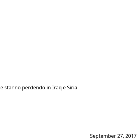
e stanno perdendo in Iraq e Siria
September 27, 2017