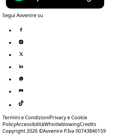
Segui Avvenire su
Termini e Condizioni
Privacy e Cookie
Policy
Accessibilità
Whistleblowing
Credits
Copyright 2026 ©Avvenire P.Iva 00743840159