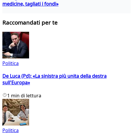
medicine, tagliati i fondi»
Raccomandati per te
Politica
De Luca (Pd): «La sinistra più unita della destra
sull'Europa»
1 min di lettura
Politica