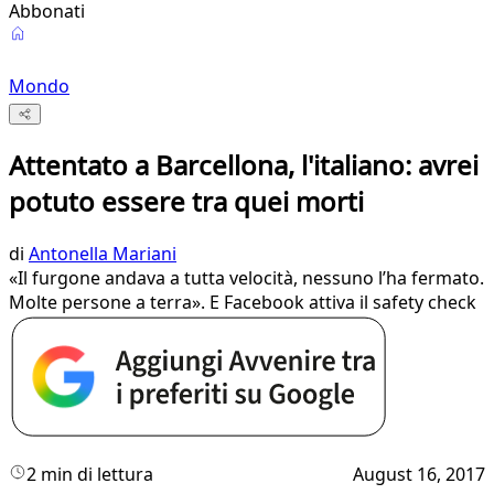
Abbonati
Mondo
Attentato a Barcellona, l'italiano: avrei
potuto essere tra quei morti
di
Antonella Mariani
«Il furgone andava a tutta velocità, nessuno l’ha fermato.
Molte persone a terra». E Facebook attiva il safety check
2 min di lettura
August 16, 2017