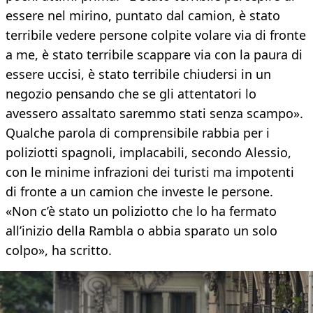
essere nel mirino, puntato dal camion, è stato
terribile vedere persone colpite volare via di fronte
a me, è stato terribile scappare via con la paura di
essere uccisi, è stato terribile chiudersi in un
negozio pensando che se gli attentatori lo
avessero assaltato saremmo stati senza scampo».
Qualche parola di comprensibile rabbia per i
poliziotti spagnoli, implacabili, secondo Alessio,
con le minime infrazioni dei turisti ma impotenti
di fronte a un camion che investe le persone.
«Non c’è stato un poliziotto che lo ha fermato
all’inizio della Rambla o abbia sparato un solo
colpo», ha scritto.