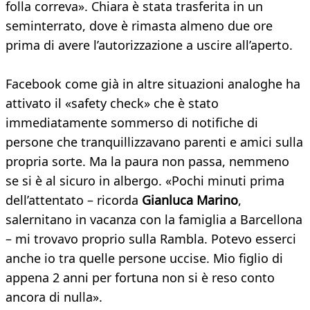
folla correva». Chiara è stata trasferita in un
seminterrato, dove è rimasta almeno due ore
prima di avere l’autorizzazione a uscire all’aperto.
Facebook come già in altre situazioni analoghe ha
attivato il «safety check» che è stato
immediatamente sommerso di notifiche di
persone che tranquillizzavano parenti e amici sulla
propria sorte. Ma la paura non passa, nemmeno
se si è al sicuro in albergo. «Pochi minuti prima
dell’attentato – ricorda
Gianluca Marino
,
salernitano in vacanza con la famiglia a Barcellona
– mi trovavo proprio sulla Rambla. Potevo esserci
anche io tra quelle persone uccise. Mio figlio di
appena 2 anni per fortuna non si è reso conto
ancora di nulla».