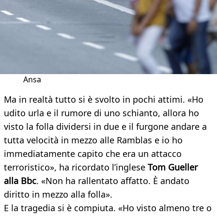
Ansa
Ma in realtà tutto si è svolto in pochi attimi. «Ho
udito urla e il rumore di uno schianto, allora ho
visto la folla dividersi in due e il furgone andare a
tutta velocità in mezzo alle Ramblas e io ho
immediatamente capito che era un attacco
terroristico», ha ricordato l’inglese
Tom Gueller
alla Bbc
. «Non ha rallentato affatto. È andato
diritto in mezzo alla folla».
E la tragedia si è compiuta. «Ho visto almeno tre o