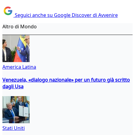
Seguici anche su Google Discover di Avvenire
Altro di Mondo
America Latina
Venezuela, «dialogo nazionale» per un futuro già scritto
dagli Usa
Stati Uniti