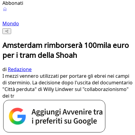
Abbonati
Mondo
Amsterdam rimborserà 100mila euro
per i tram della Shoah
di
Redazione
I mezzi vennero utilizzati per portare gli ebrei nei campi
di sterminio. La decisione dopo l'uscita del documentario
"Città perduta" di Willy Lindwer sul "collaborazionismo"
dei tr