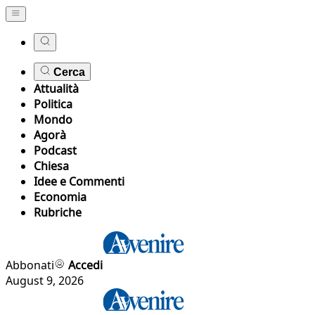
Cerca
Attualità
Politica
Mondo
Agorà
Podcast
Chiesa
Idee e Commenti
Economia
Rubriche
Abbonati
Accedi
August 9, 2026