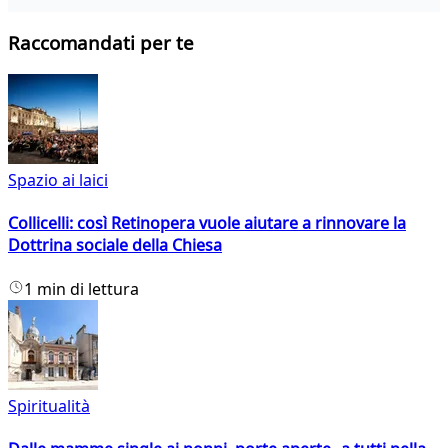
Raccomandati per te
Spazio ai laici
Collicelli: così Retinopera vuole aiutare a rinnovare la
Dottrina sociale della Chiesa
1 min di lettura
Spiritualità