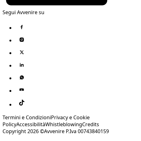
Segui Avvenire su
Termini e Condizioni
Privacy e Cookie
Policy
Accessibilità
Whistleblowing
Credits
Copyright 2026 ©Avvenire P.Iva 00743840159