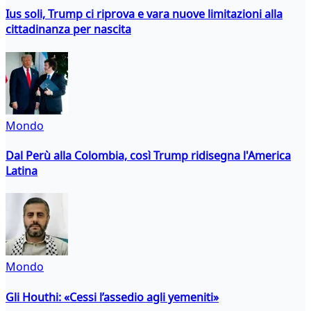
Ius soli, Trump ci riprova e vara nuove limitazioni alla
cittadinanza per nascita
Mondo
Dal Perù alla Colombia, così Trump ridisegna l'America
Latina
Mondo
Gli Houthi: «Cessi l’assedio agli yemeniti»