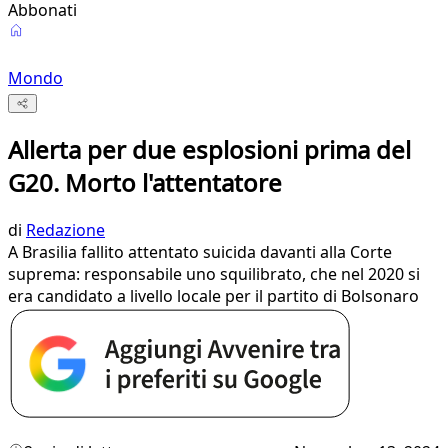
Abbonati
Mondo
Allerta per due esplosioni prima del
G20. Morto l'attentatore
di
Redazione
A Brasilia fallito attentato suicida davanti alla Corte
suprema: responsabile uno squilibrato, che nel 2020 si
era candidato a livello locale per il partito di Bolsonaro