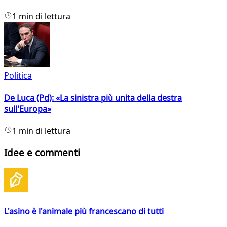
1 min di lettura
Politica
De Luca (Pd): «La sinistra più unita della destra
sull'Europa»
1 min di lettura
Idee e commenti
L'asino è l'animale più francescano di tutti