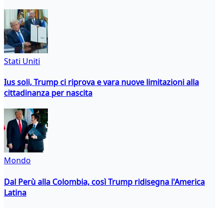
Stati Uniti
Ius soli, Trump ci riprova e vara nuove limitazioni alla
cittadinanza per nascita
Mondo
Dal Perù alla Colombia, così Trump ridisegna l'America
Latina