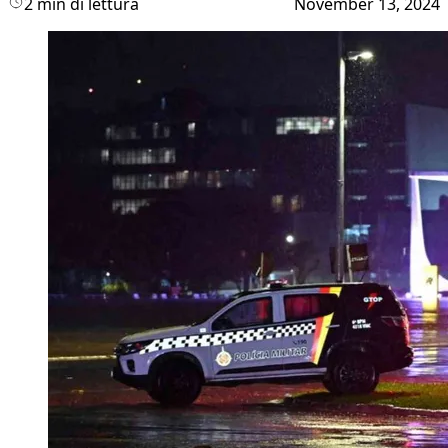
2 min di lettura
November 13, 2024