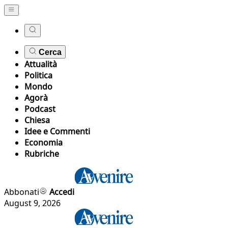
Cerca
Attualità
Politica
Mondo
Agorà
Podcast
Chiesa
Idee e Commenti
Economia
Rubriche
Abbonati
Accedi
August 9, 2026