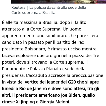
Reuters | La polizia davanti alla sede della
Corte suprema a Brasilia
È allerta massima a Brasilia, dopo il fallito
attentato alla Corte Suprema. Un uomo,
apparentemente uno squilibrato che pure si era
candidato in passato per il partito dell'ex
presidente Bolsonaro, è rimasto ucciso mentre
faceva esplodere due ordigni nella piazza dei Tre
poteri, dove si trovano la Corte suprema, il
Parlamento e Palazzo Planalto, sede della
presidenza. L'accaduto accresce la preoccupazione
in vista del
vertice dei leader del G20 che si apre
lunedì a Rio de Janeiro e dove sono attesi, tra gli
altri, il presidente americano Joe Biden, quello
cinese Xi Jinping e Giorgia Meloni
.