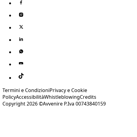
Termini e Condizioni
Privacy e Cookie
Policy
Accessibilità
Whistleblowing
Credits
Copyright 2026 ©Avvenire P.Iva 00743840159