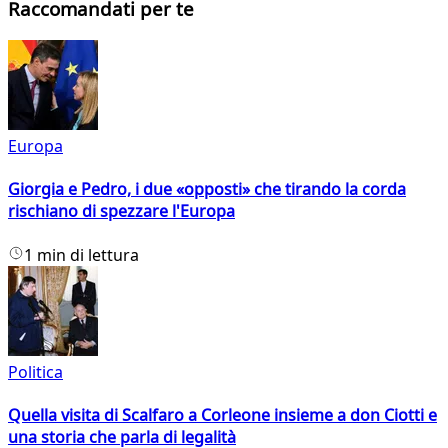
Raccomandati per te
Europa
Giorgia e Pedro, i due «opposti» che tirando la corda
rischiano di spezzare l'Europa
1 min di lettura
Politica
Quella visita di Scalfaro a Corleone insieme a don Ciotti e
una storia che parla di legalità