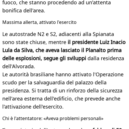
fuoco, che stanno procedendo ad un'attenta
bonifica dell'area.
Massima allerta, attivato l'esercito
Le autostrade N2 e S2, adiacenti alla Spianata
sono state chiuse, mentre
il presidente Luiz Inacio
Lula da Silva, che aveva lasciato il Planalto prima
delle esplosioni, segue gli sviluppi
dalla residenza
dell'Alvorada.
Le autorità brasiliane hanno attivato l'Operazione
scudo per la salvaguardia del palazzo della
presidenza. Si tratta di un rinforzo della sicurezza
nell'area esterna dell'edificio, che prevede anche
l'attivazione dell'esercito.
Chi è l'attentatore: «Aveva problemi personali»