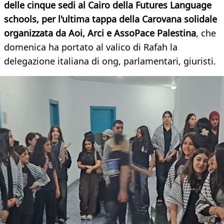
delle cinque sedi al Cairo della Futures Language
schools, per l'ultima tappa della Carovana solidale
organizzata da Aoi, Arci e AssoPace Palestina
, che
domenica ha portato al valico di Rafah la
delegazione italiana di ong, parlamentari, giuristi.