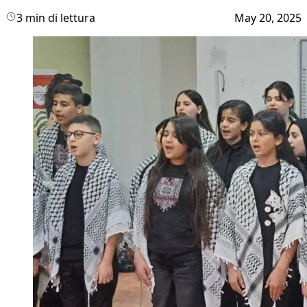
3 min di lettura
May 20, 2025