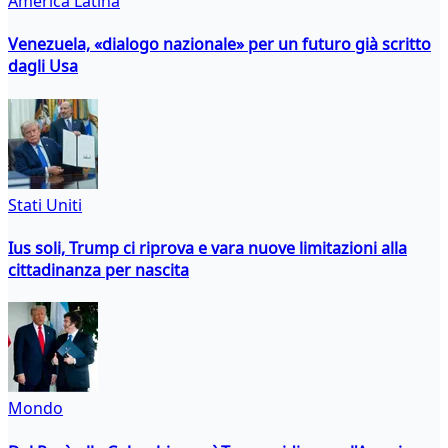
America Latina
Venezuela, «dialogo nazionale» per un futuro già scritto
dagli Usa
Stati Uniti
Ius soli, Trump ci riprova e vara nuove limitazioni alla
cittadinanza per nascita
Mondo