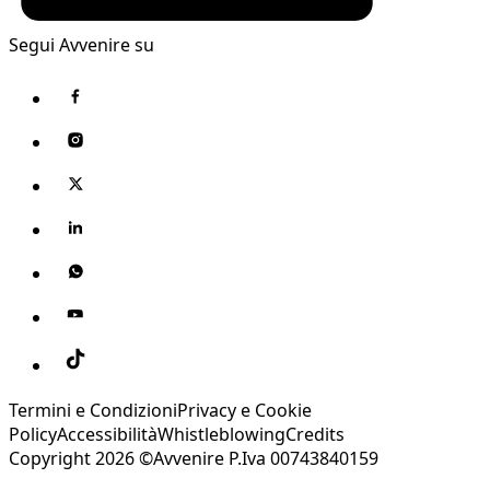
Segui Avvenire su
Termini e Condizioni
Privacy e Cookie
Policy
Accessibilità
Whistleblowing
Credits
Copyright 2026 ©Avvenire P.Iva 00743840159