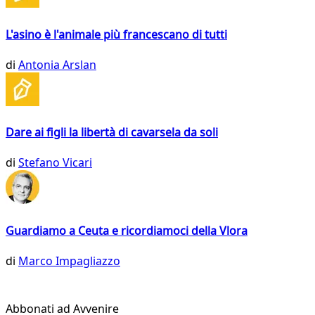
L'asino è l'animale più francescano di tutti
di
Antonia Arslan
Dare ai figli la libertà di cavarsela da soli
di
Stefano Vicari
Guardiamo a Ceuta e ricordiamoci della Vlora
di
Marco Impagliazzo
Abbonati ad Avvenire