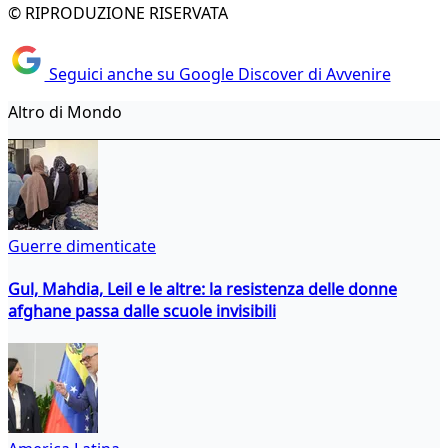
© RIPRODUZIONE RISERVATA
Seguici anche su Google Discover di Avvenire
Altro di Mondo
Guerre dimenticate
Gul, Mahdia, Leil e le altre: la resistenza delle donne
afghane passa dalle scuole invisibili