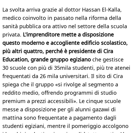
La svolta arriva grazie al dottor Hassan El-Kalla,
medico coinvolto in passato nella riforma della
sanità pubblica ora attivo nel settore della scuola
privata.
L'imprenditore mette a disposizione
questo moderno e accogliente edificio scolastico,
più altri quattro, perché è presidente di Cira
Education, grande gruppo egiziano
che gestisce
30 scuole con più di 35mila studenti, più tre atenei
frequentati da 26 mila universitari. Il sito di Cira
spiega che il gruppo «si rivolge al segmento a
reddito medio, offrendo programmi di studio
premium a prezzi accessibili». Le cinque scuole
messe a disposizione per gli alunni gazawi di
mattina sono frequentate a pagamento dagli
studenti egiziani, mentre il pomeriggio accolgono