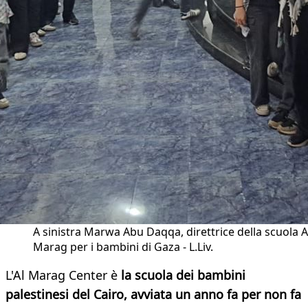
A sinistra Marwa Abu Daqqa, direttrice della scuola A
Marag per i bambini di Gaza - L.Liv.
L'Al Marag Center è
la scuola dei bambini
palestinesi del Cairo, avviata un anno fa per non fa