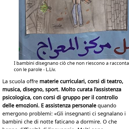
I bambini disegnano ciò che non riescono a raccont
con le parole - L.Liv.
La scuola offre
materie curriculari, corsi di teatro,
musica, disegno, sport. Molto curata l’assistenza
psicologica, con corsi di gruppo per il controllo
delle emozioni. E assistenza personale
quando
emergono problemi: «Gli insegnanti ci segnalano i
bambini che di notte faticano a dormire. O che