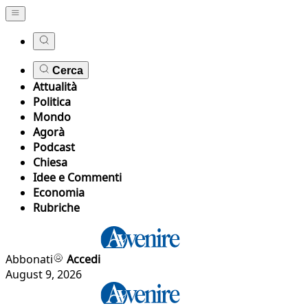
Cerca
Attualità
Politica
Mondo
Agorà
Podcast
Chiesa
Idee e Commenti
Economia
Rubriche
Abbonati
Accedi
August 9, 2026