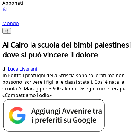
Abbonati
Mondo
Al Cairo la scuola dei bimbi palestinesi
dove si può vincere il dolore
di
Luca Liverani
In Egitto i profughi della Striscia sono tollerati ma non
possono iscrivere i figli alle classi statali. Così è nata la
scuola Al Marag per 3.500 alunni. Disegni come terapia:
«Combattiamo l'odio»