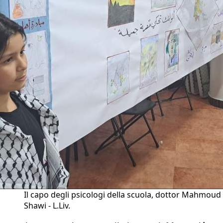
Il capo degli psicologi della scuola, dottor Mahmoud 
Shawi - L.Liv.