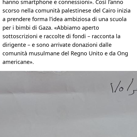
hanno smartphone e connessioni». Così l’anno
scorso nella comunità palestinese del Cairo inizia
a prendere forma l’idea ambiziosa di una scuola
per i bimbi di Gaza. «Abbiamo aperto
sottoscrizioni e raccolte di fondi – racconta la
dirigente – e sono arrivate donazioni dalle
comunità musulmane del Regno Unito e da Ong
americane».