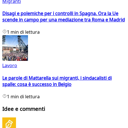
Migranti
Disagi e polemiche per i controlli in Spagna. Ora la Ue
scende in campo per una mediazione tra Roma e Madrid
1 min di lettura
Lavoro
Le parole di Mattarella sui migranti, i sindacalisti di
spalle: cosa è successo in Belgio
1 min di lettura
Idee e commenti