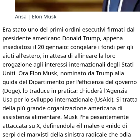
Ansa | Elon Musk
Era stato uno dei primi ordini esecutivi firmati dal
presidente americano Donald Trump, appena
insediatosi il 20 gennaio: congelare i fondi per gli
aiuti all'estero, in attesa di allineare la loro
erogazione agli interessi internazionali degli Stati
Uniti. Ora Elon Musk, nominato da Trump alla
guida del Dipartimento per l'efficienza del governo
(Doge), lo traduce in pratica: chiuderà l'Agenzia
Usa per lo sviluppo internazionale (UsAid). Si tratta
della più grande organizzazione americana di
assistenza alimentare. Musk l'ha pesantemente
attaccata su X, definendola «il male» e «nido di
serpi dei marxisti della sinistra radicale che odia