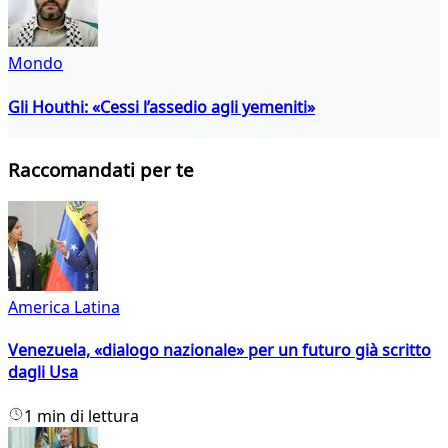
Mondo
Gli Houthi: «Cessi l’assedio agli yemeniti»
Raccomandati per te
America Latina
Venezuela, «dialogo nazionale» per un futuro già scritto
dagli Usa
1 min di lettura