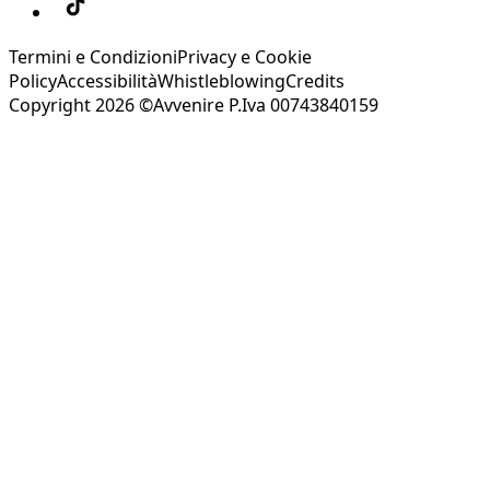
Termini e Condizioni
Privacy e Cookie
Policy
Accessibilità
Whistleblowing
Credits
Copyright 2026 ©Avvenire P.Iva 00743840159