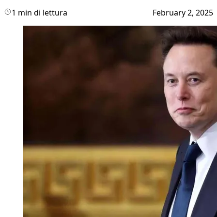
1 min di lettura
February 2, 2025