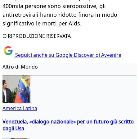
400mila persone sono sieropositive, gli
antiretrovirali hanno ridotto finora in modo
significativo le morti per Aids.
© RIPRODUZIONE RISERVATA
Seguici anche su Google Discover di Avvenire
Altro di Mondo
America Latina
Venezuela, «dialogo nazionale» per un futuro già scritto
dagli Usa