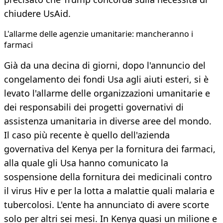
chiudere UsAid.
L'allarme delle agenzie umanitarie: mancheranno i
farmaci
Già da una decina di giorni, dopo l'annuncio del
congelamento dei fondi Usa agli aiuti esteri, si è
levato l'allarme delle organizzazioni umanitarie e
dei responsabili dei progetti governativi di
assistenza umanitaria in diverse aree del mondo.
Il caso più recente è quello dell'azienda
governativa del Kenya per la fornitura dei farmaci,
alla quale gli Usa hanno comunicato la
sospensione della fornitura dei medicinali contro
il virus Hiv e per la lotta a malattie quali malaria e
tubercolosi. L'ente ha annunciato di avere scorte
solo per altri sei mesi. In Kenya quasi un milione e