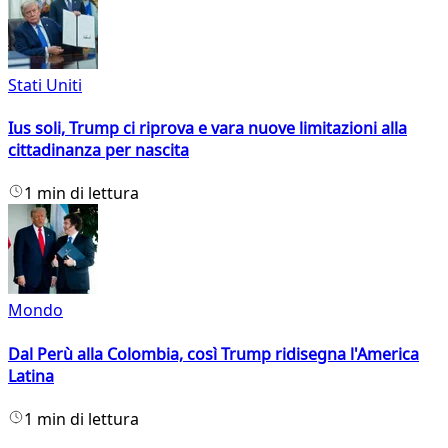
Stati Uniti
Ius soli, Trump ci riprova e vara nuove limitazioni alla
cittadinanza per nascita
1 min di lettura
Mondo
Dal Perù alla Colombia, così Trump ridisegna l'America
Latina
1 min di lettura