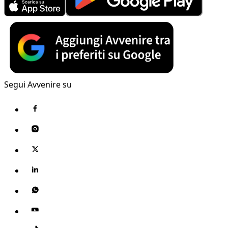
Segui Avvenire su