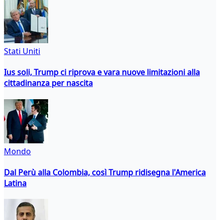
Stati Uniti
Ius soli, Trump ci riprova e vara nuove limitazioni alla
cittadinanza per nascita
Mondo
Dal Perù alla Colombia, così Trump ridisegna l'America
Latina