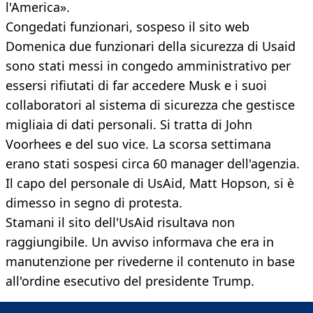
l'America».
Congedati funzionari, sospeso il sito web
Domenica due funzionari della sicurezza di Usaid
sono stati messi in congedo amministrativo per
essersi rifiutati di far accedere Musk e i suoi
collaboratori al sistema di sicurezza che gestisce
migliaia di dati personali. Si tratta di John
Voorhees e del suo vice. La scorsa settimana
erano stati sospesi circa 60 manager dell'agenzia.
Il capo del personale di UsAid, Matt Hopson, si è
dimesso in segno di protesta.
Stamani il sito dell'UsAid risultava non
raggiungibile. Un avviso informava che era in
manutenzione per rivederne il contenuto in base
all'ordine esecutivo del presidente Trump.