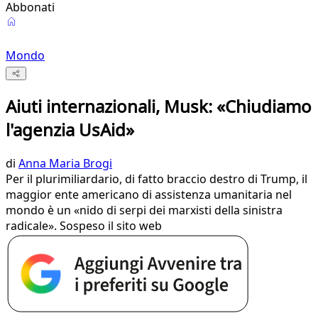
Abbonati
Mondo
Aiuti internazionali, Musk: «Chiudiamo
l'agenzia UsAid»
di
Anna Maria Brogi
Per il plurimiliardario, di fatto braccio destro di Trump, il
maggior ente americano di assistenza umanitaria nel
mondo è un «nido di serpi dei marxisti della sinistra
radicale». Sospeso il sito web