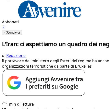
Abbonati
Condividi
L'Iran: ci aspettiamo un quadro dei neg
di
Redazione
Il portavoce del ministero degli Esteri del regime ha anch
organizzazioni terroristiche da parte di Bruxelles
1 min di lettura