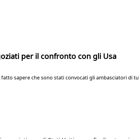
oziati per il confronto con gli Usa
e fatto sapere che sono stati convocati gli ambasciatori di 