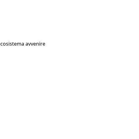
Ecosistema avvenire