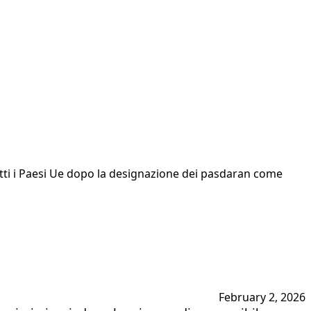
tutti i Paesi Ue dopo la designazione dei pasdaran come
February 2, 2026