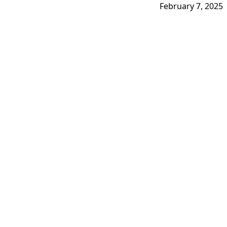
February 7, 2025