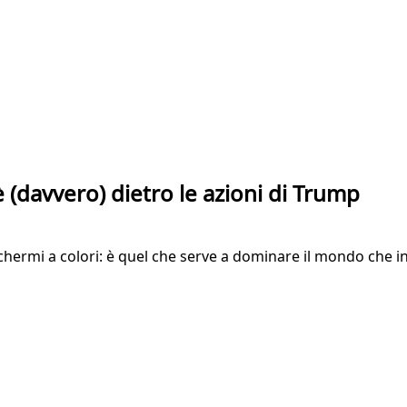
è (davvero) dietro le azioni di Trump
schermi a colori: è quel che serve a dominare il mondo che in