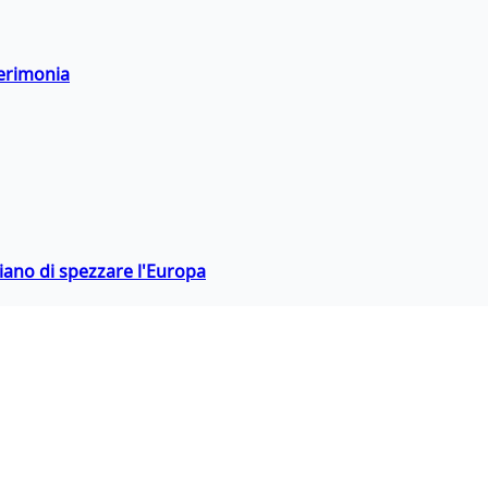
cerimonia
hiano di spezzare l'Europa