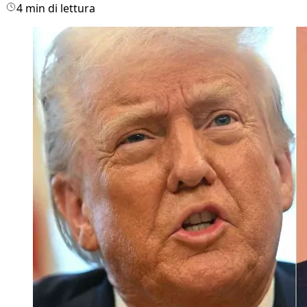
4 min di lettura