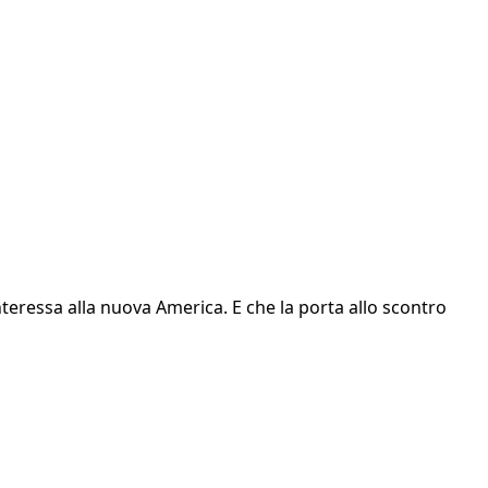
teressa alla nuova America. E che la porta allo scontro