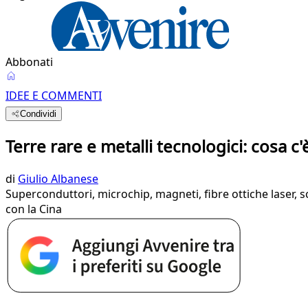
Abbonati
IDEE E COMMENTI
Condividi
Terre rare e metalli tecnologici: cosa c'
di
Giulio Albanese
Superconduttori, microchip, magneti, fibre ottiche laser, 
con la Cina