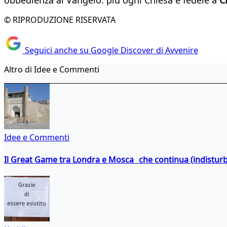
© RIPRODUZIONE RISERVATA
Seguici anche su Google Discover di Avvenire
Altro di Idee e Commenti
Idee e Commenti
Il Great Game tra Londra e Mosca che continua (indistur