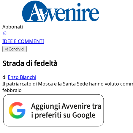
Abbonati
IDEE E COMMENTI
Condividi
Strada di fedeltà
di
Enzo Bianchi
Il patriarcato di Mosca e la Santa Sede hanno voluto comme
febbraio