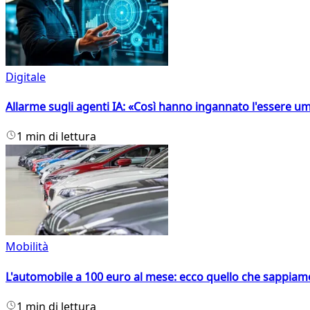
Digitale
Allarme sugli agenti IA: «Così hanno ingannato l'essere 
1 min di lettura
Mobilità
L'automobile a 100 euro al mese: ecco quello che sappiam
1 min di lettura