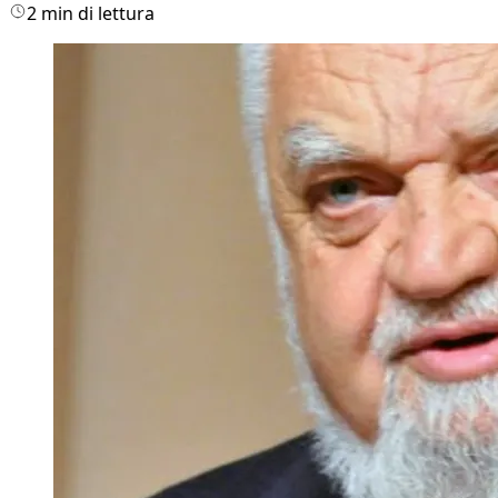
2 min di lettura