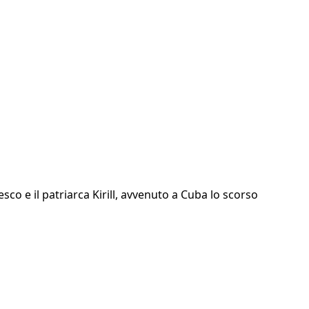
o e il patriarca Kirill, avvenuto a Cuba lo scorso