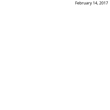
February 14, 2017