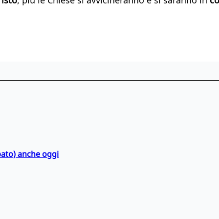
bato) anche oggi