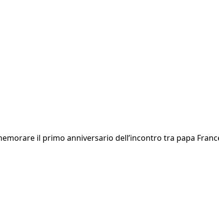
morare il primo anniversario dell’incontro tra papa Francesc