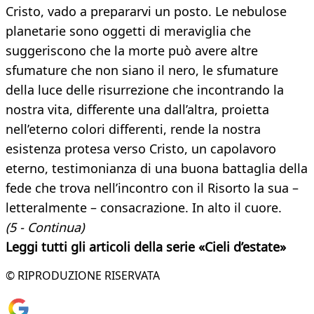
Cristo, vado a prepararvi un posto. Le nebulose
planetarie sono oggetti di meraviglia che
suggeriscono che la morte può avere altre
sfumature che non siano il nero, le sfumature
della luce delle risurrezione che incontrando la
nostra vita, differente una dall’altra, proietta
nell’eterno colori differenti, rende la nostra
esistenza protesa verso Cristo, un capolavoro
eterno, testimonianza di una buona battaglia della
fede che trova nell’incontro con il Risorto la sua –
letteralmente – consacrazione. In alto il cuore.
(5 - Continua)
Leggi tutti gli articoli della serie «Cieli d’estate»
© RIPRODUZIONE RISERVATA