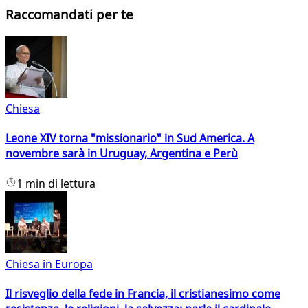
Raccomandati per te
Chiesa
Leone XIV torna "missionario" in Sud America. A
novembre sarà in Uruguay, Argentina e Perù
1 min di lettura
Chiesa in Europa
Il risveglio della fede in Francia, il cristianesimo come