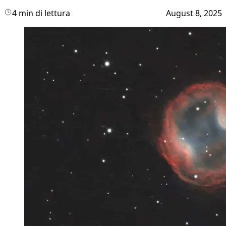
4 min di lettura
August 8, 2025