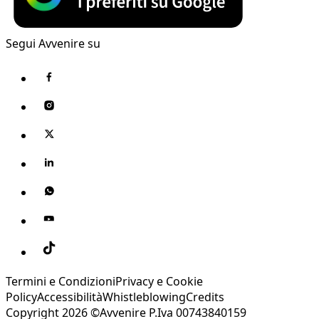
Segui Avvenire su
Termini e Condizioni
Privacy e Cookie
Policy
Accessibilità
Whistleblowing
Credits
Copyright 2026 ©Avvenire P.Iva 00743840159