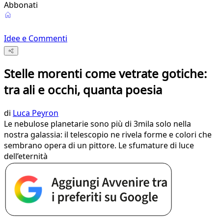
Abbonati
Idee e Commenti
Stelle morenti come vetrate gotiche:
tra ali e occhi, quanta poesia
di
Luca Peyron
Le nebulose planetarie sono più di 3mila solo nella
nostra galassia: il telescopio ne rivela forme e colori che
sembrano opera di un pittore. Le sfumature di luce
dell’eternità