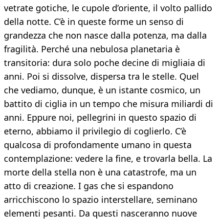
vetrate gotiche, le cupole d’oriente, il volto pallido
della notte. C’è in queste forme un senso di
grandezza che non nasce dalla potenza, ma dalla
fragilità. Perché una nebulosa planetaria è
transitoria: dura solo poche decine di migliaia di
anni. Poi si dissolve, dispersa tra le stelle. Quel
che vediamo, dunque, è un istante cosmico, un
battito di ciglia in un tempo che misura miliardi di
anni. Eppure noi, pellegrini in questo spazio di
eterno, abbiamo il privilegio di coglierlo. C’è
qualcosa di profondamente umano in questa
contemplazione: vedere la fine, e trovarla bella. La
morte della stella non è una catastrofe, ma un
atto di creazione. I gas che si espandono
arricchiscono lo spazio interstellare, seminano
elementi pesanti. Da questi nasceranno nuove