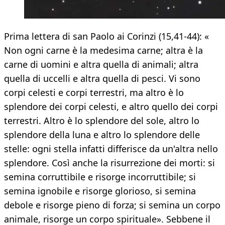
Prima lettera di san Paolo ai Corinzi (15,41-44): «
Non ogni carne è la medesima carne; altra è la
carne di uomini e altra quella di animali; altra
quella di uccelli e altra quella di pesci. Vi sono
corpi celesti e corpi terrestri, ma altro è lo
splendore dei corpi celesti, e altro quello dei corpi
terrestri. Altro è lo splendore del sole, altro lo
splendore della luna e altro lo splendore delle
stelle: ogni stella infatti differisce da un'altra nello
splendore. Così anche la risurrezione dei morti: si
semina corruttibile e risorge incorruttibile; si
semina ignobile e risorge glorioso, si semina
debole e risorge pieno di forza; si semina un corpo
animale, risorge un corpo spirituale». Sebbene il