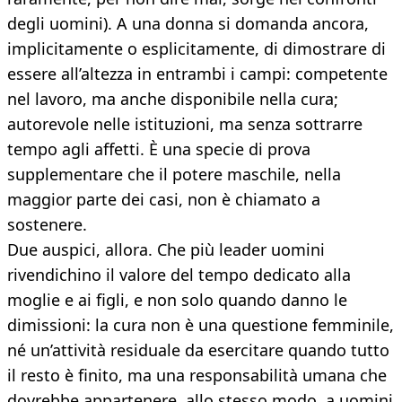
degli uomini). A una donna si domanda ancora,
implicitamente o esplicitamente, di dimostrare di
essere all’altezza in entrambi i campi: competente
nel lavoro, ma anche disponibile nella cura;
autorevole nelle istituzioni, ma senza sottrarre
tempo agli affetti. È una specie di prova
supplementare che il potere maschile, nella
maggior parte dei casi, non è chiamato a
sostenere.
Due auspici, allora. Che più leader uomini
rivendichino il valore del tempo dedicato alla
moglie e ai figli, e non solo quando danno le
dimissioni: la cura non è una questione femminile,
né un’attività residuale da esercitare quando tutto
il resto è finito, ma una responsabilità umana che
dovrebbe appartenere, allo stesso modo, a uomini