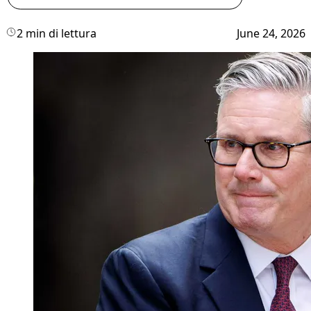
2 min di lettura
June 24, 2026