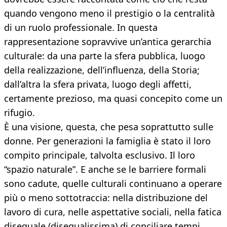
quando vengono meno il prestigio o la centralità
di un ruolo professionale. In questa
rappresentazione sopravvive un’antica gerarchia
culturale: da una parte la sfera pubblica, luogo
della realizzazione, dell’influenza, della Storia;
dall’altra la sfera privata, luogo degli affetti,
certamente prezioso, ma quasi concepito come un
rifugio.
È una visione, questa, che pesa soprattutto sulle
donne. Per generazioni la famiglia è stato il loro
compito principale, talvolta esclusivo. Il loro
“spazio naturale”. E anche se le barriere formali
sono cadute, quelle culturali continuano a operare
più o meno sottotraccia: nella distribuzione del
lavoro di cura, nelle aspettative sociali, nella fatica
diseguale (disegualissima) di conciliare tempi