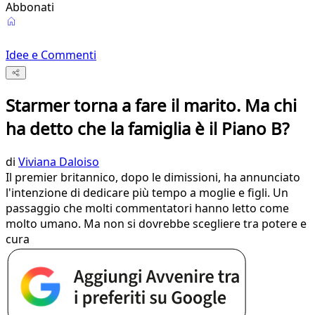
Abbonati
Idee e Commenti
Starmer torna a fare il marito. Ma chi
ha detto che la famiglia è il Piano B?
di
Viviana Daloiso
Il premier britannico, dopo le dimissioni, ha annunciato
l'intenzione di dedicare più tempo a moglie e figli. Un
passaggio che molti commentatori hanno letto come
molto umano. Ma non si dovrebbe scegliere tra potere e
cura