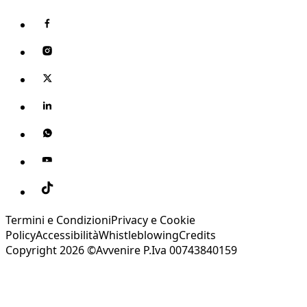
Termini e Condizioni
Privacy e Cookie
Policy
Accessibilità
Whistleblowing
Credits
Copyright 2026 ©Avvenire P.Iva 00743840159