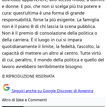
e donne. E poi, che non si scelga più tra potere e
cura: quest’ultima è una forma di grande
responsabilità, forse la più esigente. La famiglia
non è il piano B di chi lascia la scena pubblica.
Non è il premio di consolazione della politica o
della carriera. È il luogo in cui si impara
quotidianamente il limite, la fedeltà, l’ascolto, la
capacità di mettere un altro al centro. Tutte virtù
di cui, peraltro, il mondo della politica e quello del
lavoro avrebbero terribilmente bisogno.
© RIPRODUZIONE RISERVATA
Seguici anche su Google Discover di Avvenire
Altro di Idee e Commenti