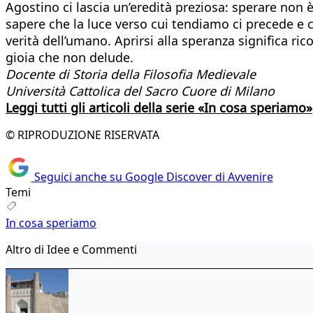
Agostino ci lascia un’eredità preziosa: sperare non
sapere che la luce verso cui tendiamo ci precede e c
verità dell’umano. Aprirsi alla speranza significa ri
gioia che non delude.
Docente di Storia della Filosofia Medievale
Università Cattolica del Sacro Cuore di Milano
Leggi tutti gli articoli della serie «In cosa speriamo»
© RIPRODUZIONE RISERVATA
Seguici anche su Google Discover di Avvenire
Temi
In cosa speriamo
Altro di Idee e Commenti