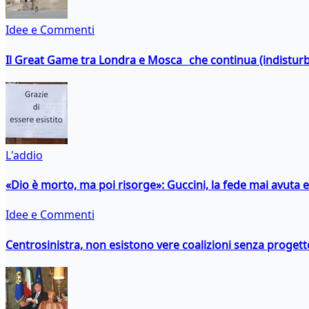
Idee e Commenti
Il Great Game tra Londra e Mosca che continua (indistur
L'addio
«Dio è morto, ma poi risorge»: Guccini, la fede mai avuta 
Idee e Commenti
Centrosinistra, non esistono vere coalizioni senza progett