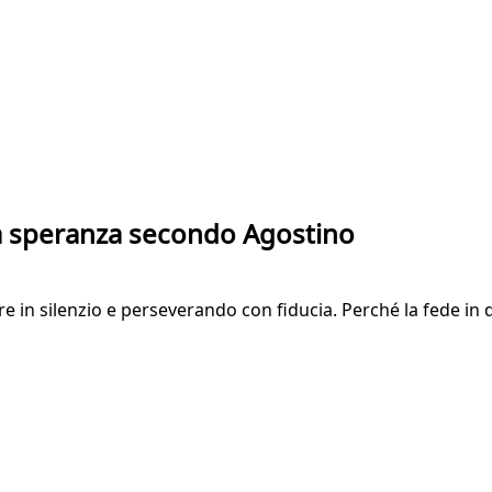
la speranza secondo Agostino
e in silenzio e perseverando con fiducia. Perché la fede in