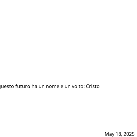
 questo futuro ha un nome e un volto: Cristo
May 18, 2025