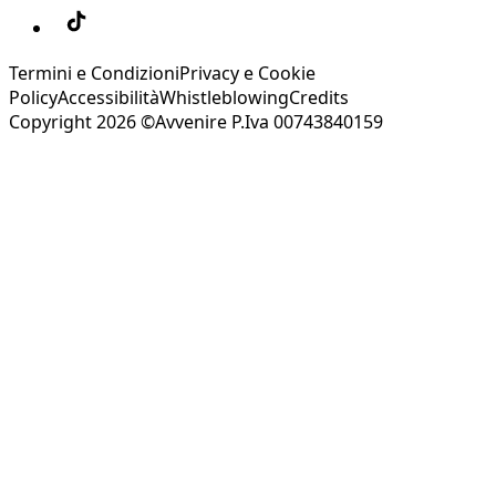
Termini e Condizioni
Privacy e Cookie
Policy
Accessibilità
Whistleblowing
Credits
Copyright 2026 ©Avvenire P.Iva 00743840159