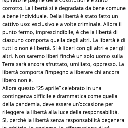
ispirato le pagine della Costituzione è stato
corrotto. La libertà si è degradata da bene comune
a bene individuale. Della libertà è stato fatto un
cattivo uso: esclusivo e a volte criminale. Allora il
punto fermo, imprescindibile, è che la libertà di
ciascuno comporta quella degli altri. La libertà è di
tutti o non è libertà. Si è liberi con gli altri e per gli
altri. Non saremo liberi finché un solo uomo sulla
Terra sarà ancora sfruttato, umiliato, oppresso. La
libertà comporta l’impegno a liberare chi ancora
libero non è.
Allora questo “25 aprile” celebrato in una
contingenza difficile e drammatica come quella
della pandemia, deve essere un’occasione per
rileggere la libertà alla luce della responsabilità.
Sì, perché la libertà senza responsabilità degenera