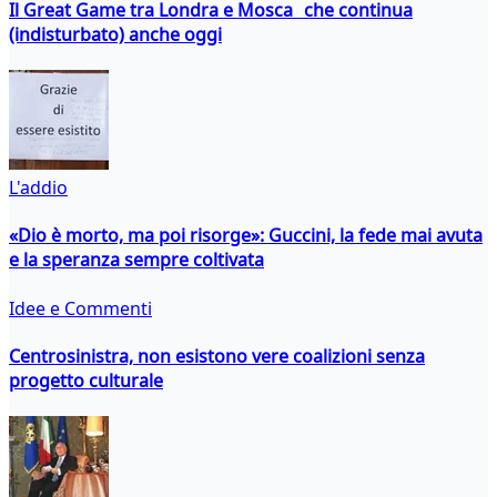
Il Great Game tra Londra e Mosca che continua
(indisturbato) anche oggi
L'addio
«Dio è morto, ma poi risorge»: Guccini, la fede mai avuta
e la speranza sempre coltivata
Idee e Commenti
Centrosinistra, non esistono vere coalizioni senza
progetto culturale