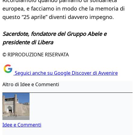
Ricordiamolo quando parliamo di solidarietà
europea, e facciamo in modo che la memoria di
questo “25 aprile” diventi davvero impegno.
Sacerdote, fondatore del Gruppo Abele e
presidente di Libera
© RIPRODUZIONE RISERVATA
Seguici anche su Google Discover di Avvenire
Altro di Idee e Commenti
Idee e Commenti