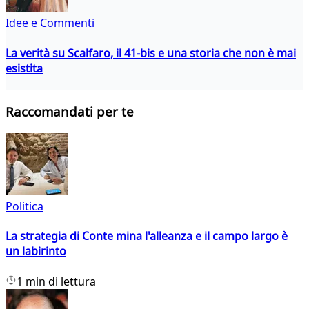
Idee e Commenti
La verità su Scalfaro, il 41-bis e una storia che non è mai
esistita
Raccomandati per te
Politica
La strategia di Conte mina l'alleanza e il campo largo è
un labirinto
1 min di lettura