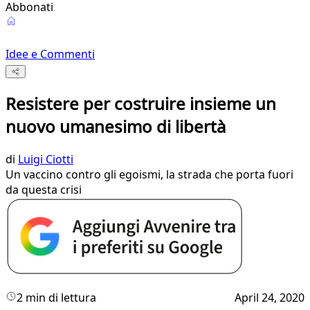
Abbonati
Idee e Commenti
Resistere per costruire insieme un
nuovo umanesimo di libertà
di
Luigi Ciotti
Un vaccino contro gli egoismi, la strada che porta fuori
da questa crisi
2 min di lettura
April 24, 2020