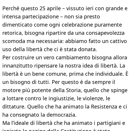
Perché questo 25 aprile – vissuto ieri con grande e
intensa partecipazione – non sia presto
dimenticato come ogni celebrazione puramente
retorica, bisogna ripartire da una consapevolezza
scomoda ma necessaria: abbiamo fatto un cattivo
uso della libertà che ci è stata donata.
Per costruire un vero cambiamento bisogna allora
innanzitutto ripensare la nostra idea di libertà. La
libertà è un bene comune, prima che individuale. È
un bisogno di tutti. Per questo è da sempre il
motore più potente della Storia, quello che spinge
a lottare contro le ingiustizie, le violenze, le
dittature. Quello che ha animato la Resistenza e ci
ha consegnato la democrazia.
Ma l’ideale di libertà che ha animato i partigiani e