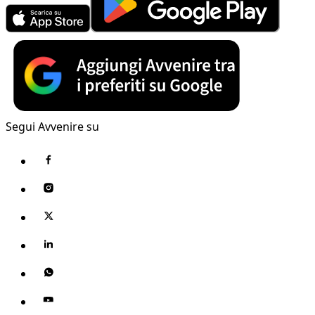
Segui Avvenire su