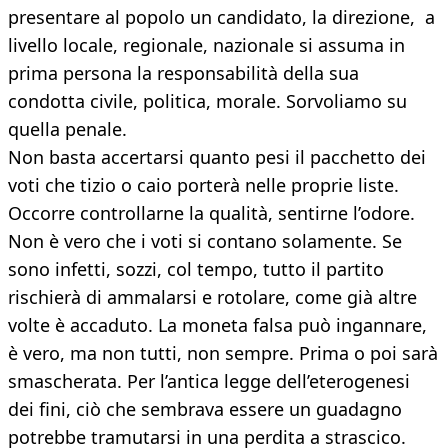
presentare al popolo un candidato, la direzione, a
livello locale, regionale, nazionale si assuma in
prima persona la responsabilità della sua
condotta civile, politica, morale. Sorvoliamo su
quella penale.
Non basta accertarsi quanto pesi il pacchetto dei
voti che tizio o caio porterà nelle proprie liste.
Occorre controllarne la qualità, sentirne l’odore.
Non è vero che i voti si contano solamente. Se
sono infetti, sozzi, col tempo, tutto il partito
rischierà di ammalarsi e rotolare, come già altre
volte è accaduto. La moneta falsa può ingannare,
è vero, ma non tutti, non sempre. Prima o poi sarà
smascherata. Per l’antica legge dell’eterogenesi
dei fini, ciò che sembrava essere un guadagno
potrebbe tramutarsi in una perdita a strascico.