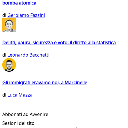
bomba atomica
di
Gerolamo Fazzini
Delitti, paura, sicurezza e voto: il diritto alla statistica
di
Leonardo Becchetti
Gli immigrati eravamo noi, a Marcinelle
di
Luca Mazza
Abbonati ad Avvenire
Sezioni del sito