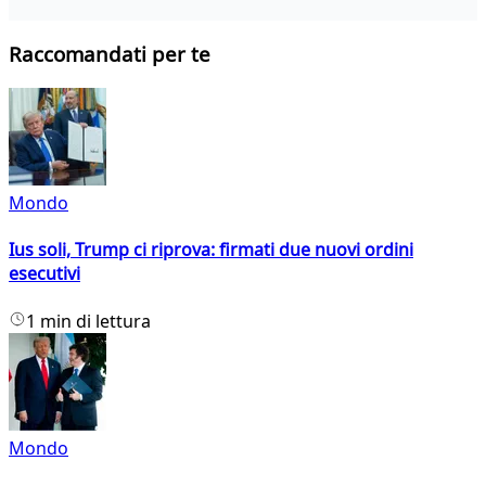
Raccomandati per te
Mondo
Ius soli, Trump ci riprova: firmati due nuovi ordini
esecutivi
1 min di lettura
Mondo