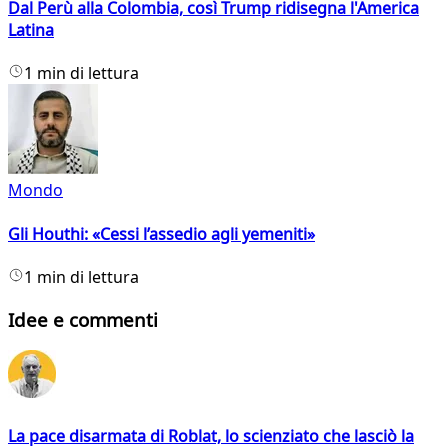
Dal Perù alla Colombia, così Trump ridisegna l'America
Latina
1 min di lettura
Mondo
Gli Houthi: «Cessi l’assedio agli yemeniti»
1 min di lettura
Idee e commenti
La pace disarmata di Roblat, lo scienziato che lasciò la