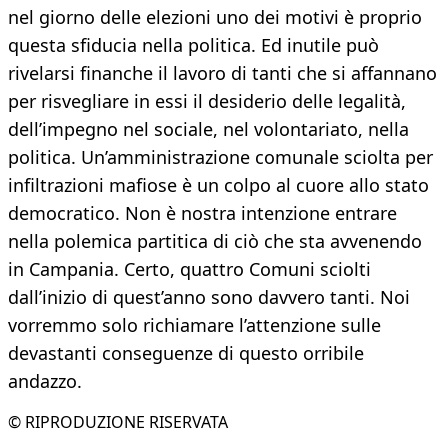
nel giorno delle elezioni uno dei motivi è proprio
questa sfiducia nella politica. Ed inutile può
rivelarsi finanche il lavoro di tanti che si affannano
per risvegliare in essi il desiderio delle legalità,
dell’impegno nel sociale, nel volontariato, nella
politica. Un’amministrazione comunale sciolta per
infiltrazioni mafiose è un colpo al cuore allo stato
democratico. Non è nostra intenzione entrare
nella polemica partitica di ciò che sta avvenendo
in Campania. Certo, quattro Comuni sciolti
dall’inizio di quest’anno sono davvero tanti. Noi
vorremmo solo richiamare l’attenzione sulle
devastanti conseguenze di questo orribile
andazzo.
© RIPRODUZIONE RISERVATA