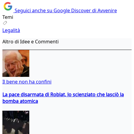
Seguici anche su Google Discover di Avvenire
Temi
Legalità
Altro di Idee e Commenti
Il bene non ha confini
La pace disarmata di Roblat, lo scienziato che lasciò la
bomba atomica