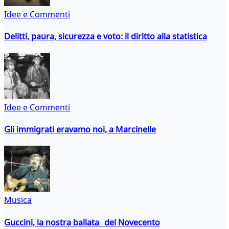
Idee e Commenti
Delitti, paura, sicurezza e voto: il diritto alla statistica
Idee e Commenti
Gli immigrati eravamo noi, a Marcinelle
Musica
Guccini, la nostra ballata del Novecento