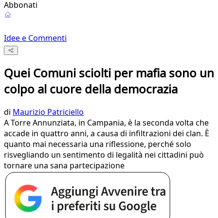
Abbonati
Idee e Commenti
Quei Comuni sciolti per mafia sono un
colpo al cuore della democrazia
di
Maurizio Patriciello
A Torre Annunziata, in Campania, è la seconda volta che
accade in quattro anni, a causa di infiltrazioni dei clan. È
quanto mai necessaria una riflessione, perché solo
risvegliando un sentimento di legalità nei cittadini può
tornare una sana partecipazione