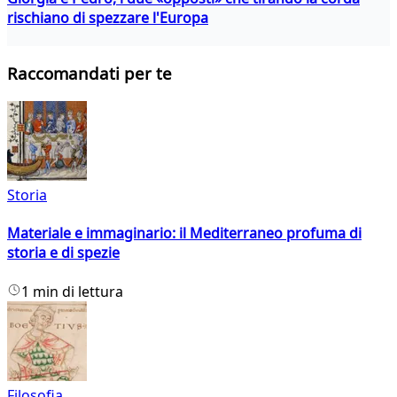
rischiano di spezzare l'Europa
Raccomandati per te
Storia
Materiale e immaginario: il Mediterraneo profuma di
storia e di spezie
1 min di lettura
Filosofia