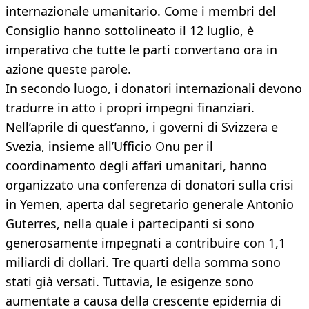
internazionale umanitario. Come i membri del
Consiglio hanno sottolineato il 12 luglio, è
imperativo che tutte le parti convertano ora in
azione queste parole.
In secondo luogo, i donatori internazionali devono
tradurre in atto i propri impegni finanziari.
Nell’aprile di quest’anno, i governi di Svizzera e
Svezia, insieme all’Ufficio Onu per il
coordinamento degli affari umanitari, hanno
organizzato una conferenza di donatori sulla crisi
in Yemen, aperta dal segretario generale Antonio
Guterres, nella quale i partecipanti si sono
generosamente impegnati a contribuire con 1,1
miliardi di dollari. Tre quarti della somma sono
stati già versati. Tuttavia, le esigenze sono
aumentate a causa della crescente epidemia di