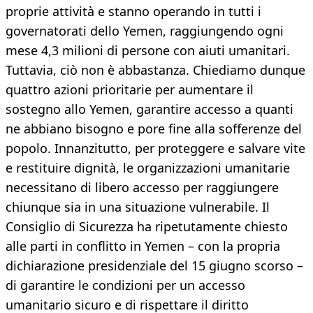
proprie attività e stanno operando in tutti i
governatorati dello Yemen, raggiungendo ogni
mese 4,3 milioni di persone con aiuti umanitari.
Tuttavia, ciò non è abbastanza. Chiediamo dunque
quattro azioni prioritarie per aumentare il
sostegno allo Yemen, garantire accesso a quanti
ne abbiano bisogno e pore fine alla sofferenze del
popolo. Innanzitutto, per proteggere e salvare vite
e restituire dignità, le organizzazioni umanitarie
necessitano di libero accesso per raggiungere
chiunque sia in una situazione vulnerabile. Il
Consiglio di Sicurezza ha ripetutamente chiesto
alle parti in conflitto in Yemen – con la propria
dichiarazione presidenziale del 15 giugno scorso –
di garantire le condizioni per un accesso
umanitario sicuro e di rispettare il diritto