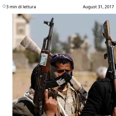
3 min di lettura
August 31, 2017