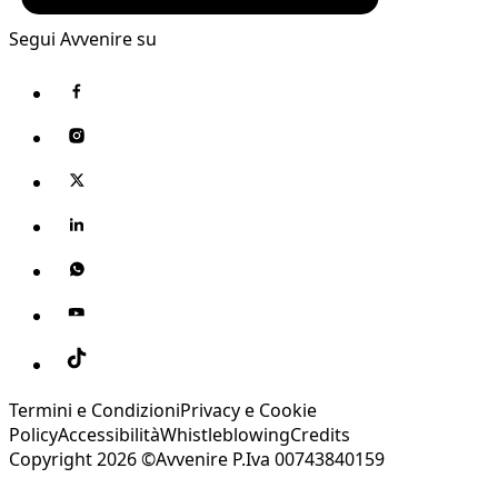
Segui Avvenire su
Termini e Condizioni
Privacy e Cookie
Policy
Accessibilità
Whistleblowing
Credits
Copyright 2026 ©Avvenire P.Iva 00743840159