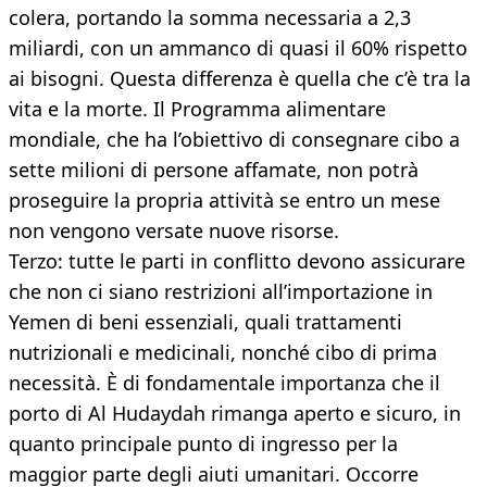
colera, portando la somma necessaria a 2,3
miliardi, con un ammanco di quasi il 60% rispetto
ai bisogni. Questa differenza è quella che c’è tra la
vita e la morte. Il Programma alimentare
mondiale, che ha l’obiettivo di consegnare cibo a
sette milioni di persone affamate, non potrà
proseguire la propria attività se entro un mese
non vengono versate nuove risorse.
Terzo: tutte le parti in conflitto devono assicurare
che non ci siano restrizioni all’importazione in
Yemen di beni essenziali, quali trattamenti
nutrizionali e medicinali, nonché cibo di prima
necessità. È di fondamentale importanza che il
porto di Al Hudaydah rimanga aperto e sicuro, in
quanto principale punto di ingresso per la
maggior parte degli aiuti umanitari. Occorre