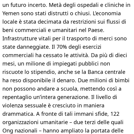
un futuro incerto. Metà degli ospedali e cliniche in
Yemen sono stati distrutti o chiusi. L’economia
locale è stata decimata da restrizioni sui flussi di
beni commerciali e umanitari nel Paese.
Infrastrutture vitali per il trasporto di merci sono
state danneggiate. Il 70% degli esercizi
commerciali ha cessato le attività. Da più di dieci
mesi, un milione di impiegati pubblici non
riscuote lo stipendio, anche se la Banca centrale
ha reso disponibile il denaro. Due milioni di bimbi
non possono andare a scuola, mettendo così a
repentaglio un’intera generazione. Il livello di
violenza sessuale è cresciuto in maniera
drammatica. A fronte di tali immani sfide, 122
organizzazioni umanitarie – due terzi delle quali
Ong nazionali – hanno ampliato la portata delle