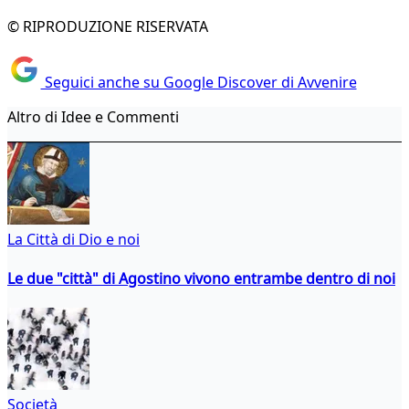
© RIPRODUZIONE RISERVATA
Seguici anche su Google Discover di Avvenire
Altro di Idee e Commenti
La Città di Dio e noi
Le due "città" di Agostino vivono entrambe dentro di noi
Società