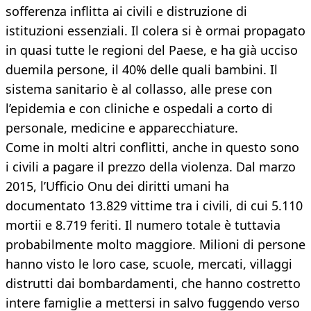
sofferenza inflitta ai civili e distruzione di
istituzioni essenziali. Il colera si è ormai propagato
in quasi tutte le regioni del Paese, e ha già ucciso
duemila persone, il 40% delle quali bambini. Il
sistema sanitario è al collasso, alle prese con
l’epidemia e con cliniche e ospedali a corto di
personale, medicine e apparecchiature.
Come in molti altri conflitti, anche in questo sono
i civili a pagare il prezzo della violenza. Dal marzo
2015, l’Ufficio Onu dei diritti umani ha
documentato 13.829 vittime tra i civili, di cui 5.110
mortii e 8.719 feriti. Il numero totale è tuttavia
probabilmente molto maggiore. Milioni di persone
hanno visto le loro case, scuole, mercati, villaggi
distrutti dai bombardamenti, che hanno costretto
intere famiglie a mettersi in salvo fuggendo verso