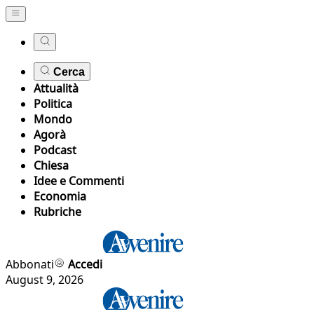
Cerca
Attualità
Politica
Mondo
Agorà
Podcast
Chiesa
Idee e Commenti
Economia
Rubriche
Abbonati
Accedi
August 9, 2026