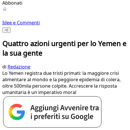
Abbonati
Idee e Commenti
Quattro azioni urgenti per lo Yemen e
la sua gente
di
Redazione
Lo Yemen registra due tristi primati: la maggiore crisi
alimentare al mondo e la peggiore epidemia di colera,
oltre 500mila persone colpite. Accrescere la risposta
umanitaria è un imperativo moral