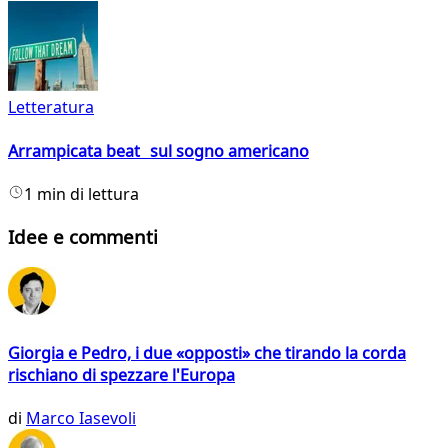
Letteratura
Arrampicata beat sul sogno americano
1 min di lettura
Idee e commenti
Giorgia e Pedro, i due «opposti» che tirando la corda
rischiano di spezzare l'Europa
di
Marco Iasevoli