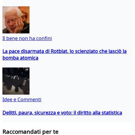
Il bene non ha confini
La pace disarmata di Rotblat, lo scienziato che lasciò la
bomba atomica
Idee e Commenti
Delitti, paura, sicurezza e voto: il diritto alla statistica
Raccomandati per te