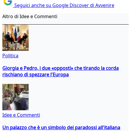
Seguici anche su Google Discover di Avvenire
Altro di Idee e Commenti
Politica
Giorgia e Pedro, i due «opposti» che tirando la corda
rischiano di spezzare l'Europa
Idee e Commenti
Un palazzo che è un simbolo dei paradossi all'italiana