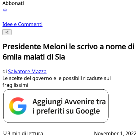
Abbonati
Idee e Commenti
Presidente Meloni le scrivo a nome di
6mila malati di Sla
di
Salvatore Mazza
Le scelte del governo e le possibili ricadute sui
fragilissimi
3 min di lettura
November 1, 2022