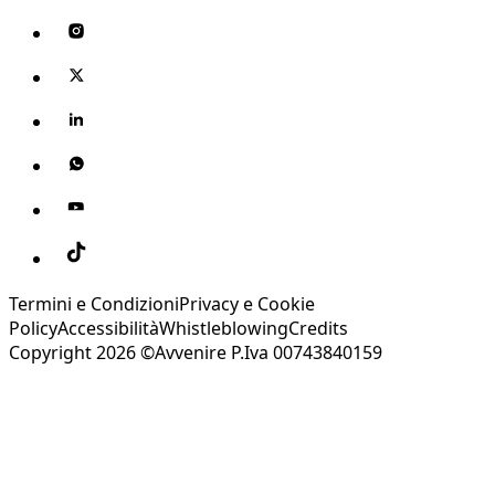
Termini e Condizioni
Privacy e Cookie
Policy
Accessibilità
Whistleblowing
Credits
Copyright 2026 ©Avvenire P.Iva 00743840159