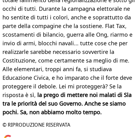
totale fallimento della regionalizzazione è sotto gli
occhi di tutti. Durante la campagna elettorale ne
ho sentite di tutti i colori, anche e soprattutto da
parte della compagine che la sostiene. Flat Tax,
scostamenti di bilancio, guerra alle Ong, riarmo e
invio di armi, blocchi navali... tutte cose che per
realizzarle sarebbe necessario sovvertire la
Costituzione, come certamente sa meglio di me.
Alle elementari, troppi anni fa, si studiava
Educazione Civica, e ho imparato che il forte deve
proteggere il debole. Lei mi proteggerà? Se la
risposta è sì,
la prego di mettere noi malati di Sla
tra le priorità del suo Governo. Anche se siamo
pochi. Sa, non abbiamo molto tempo.
© RIPRODUZIONE RISERVATA