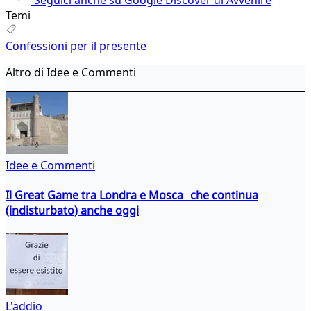
Temi
Confessioni per il presente
Altro di Idee e Commenti
Idee e Commenti
Il Great Game tra Londra e Mosca che continua
(indisturbato) anche oggi
L'addio