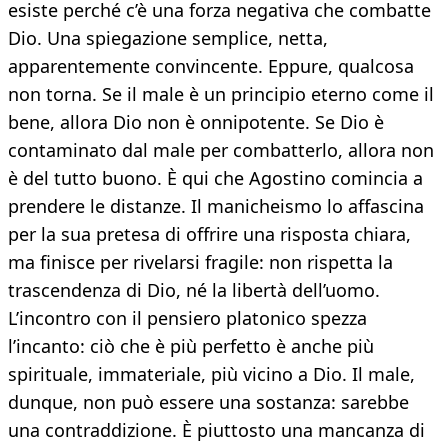
esiste perché c’è una forza negativa che combatte
Dio. Una spiegazione semplice, netta,
apparentemente convincente. Eppure, qualcosa
non torna. Se il male è un principio eterno come il
bene, allora Dio non è onnipotente. Se Dio è
contaminato dal male per combatterlo, allora non
è del tutto buono. È qui che Agostino comincia a
prendere le distanze. Il manicheismo lo affascina
per la sua pretesa di offrire una risposta chiara,
ma finisce per rivelarsi fragile: non rispetta la
trascendenza di Dio, né la libertà dell’uomo.
L’incontro con il pensiero platonico spezza
l’incanto: ciò che è più perfetto è anche più
spirituale, immateriale, più vicino a Dio. Il male,
dunque, non può essere una sostanza: sarebbe
una contraddizione. È piuttosto una mancanza di