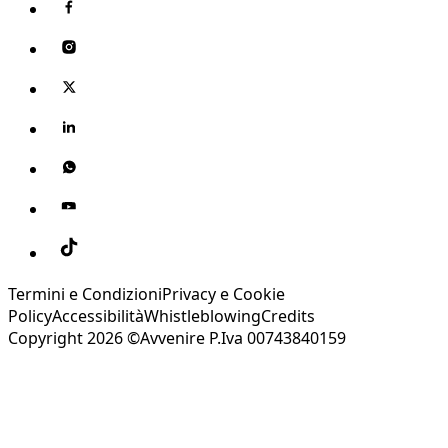
Termini e Condizioni
Privacy e Cookie
Policy
Accessibilità
Whistleblowing
Credits
Copyright 2026 ©Avvenire P.Iva 00743840159