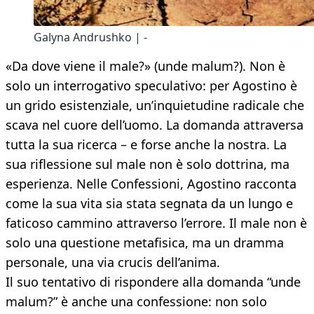
Galyna Andrushko | -
«Da dove viene il male?» (unde malum?). Non è
solo un interrogativo speculativo: per Agostino è
un grido esistenziale, un’inquietudine radicale che
scava nel cuore dell’uomo. La domanda attraversa
tutta la sua ricerca – e forse anche la nostra. La
sua riflessione sul male non è solo dottrina, ma
esperienza. Nelle Confessioni, Agostino racconta
come la sua vita sia stata segnata da un lungo e
faticoso cammino attraverso l’errore. Il male non è
solo una questione metafisica, ma un dramma
personale, una via crucis dell’anima.
Il suo tentativo di rispondere alla domanda “unde
malum?” è anche una confessione: non solo