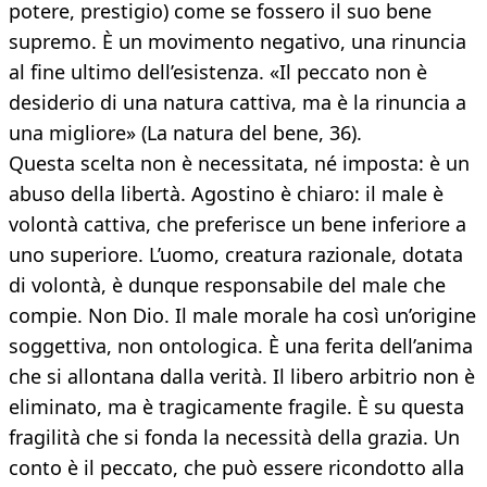
potere, prestigio) come se fossero il suo bene
supremo. È un movimento negativo, una rinuncia
al fine ultimo dell’esistenza. «Il peccato non è
desiderio di una natura cattiva, ma è la rinuncia a
una migliore» (La natura del bene, 36).
Questa scelta non è necessitata, né imposta: è un
abuso della libertà. Agostino è chiaro: il male è
volontà cattiva, che preferisce un bene inferiore a
uno superiore. L’uomo, creatura razionale, dotata
di volontà, è dunque responsabile del male che
compie. Non Dio. Il male morale ha così un’origine
soggettiva, non ontologica. È una ferita dell’anima
che si allontana dalla verità. Il libero arbitrio non è
eliminato, ma è tragicamente fragile. È su questa
fragilità che si fonda la necessità della grazia. Un
conto è il peccato, che può essere ricondotto alla