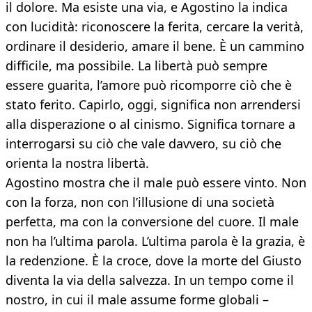
il dolore. Ma esiste una via, e Agostino la indica
con lucidità: riconoscere la ferita, cercare la verità,
ordinare il desiderio, amare il bene. È un cammino
difficile, ma possibile. La libertà può sempre
essere guarita, l’amore può ricomporre ciò che è
stato ferito. Capirlo, oggi, significa non arrendersi
alla disperazione o al cinismo. Significa tornare a
interrogarsi su ciò che vale davvero, su ciò che
orienta la nostra libertà.
Agostino mostra che il male può essere vinto. Non
con la forza, non con l’illusione di una società
perfetta, ma con la conversione del cuore. Il male
non ha l’ultima parola. L’ultima parola è la grazia, è
la redenzione. È la croce, dove la morte del Giusto
diventa la via della salvezza. In un tempo come il
nostro, in cui il male assume forme globali –