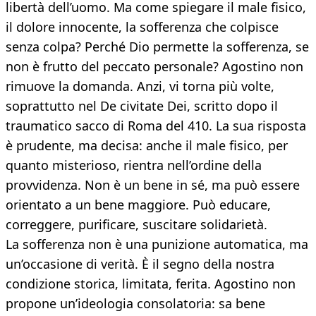
libertà dell’uomo. Ma come spiegare il male fisico,
il dolore innocente, la sofferenza che colpisce
senza colpa? Perché Dio permette la sofferenza, se
non è frutto del peccato personale? Agostino non
rimuove la domanda. Anzi, vi torna più volte,
soprattutto nel De civitate Dei, scritto dopo il
traumatico sacco di Roma del 410. La sua risposta
è prudente, ma decisa: anche il male fisico, per
quanto misterioso, rientra nell’ordine della
provvidenza. Non è un bene in sé, ma può essere
orientato a un bene maggiore. Può educare,
correggere, purificare, suscitare solidarietà.
La sofferenza non è una punizione automatica, ma
un’occasione di verità. È il segno della nostra
condizione storica, limitata, ferita. Agostino non
propone un’ideologia consolatoria: sa bene