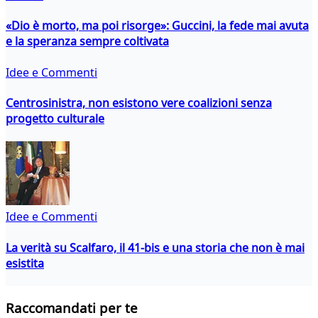
«Dio è morto, ma poi risorge»: Guccini, la fede mai avuta
e la speranza sempre coltivata
Idee e Commenti
Centrosinistra, non esistono vere coalizioni senza
progetto culturale
Idee e Commenti
La verità su Scalfaro, il 41-bis e una storia che non è mai
esistita
Raccomandati per te