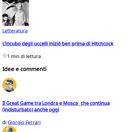
Letteratura
L’incubo degli uccelli iniziò ben prima di Hitchcock
1 min di lettura
Idee e commenti
Il Great Game tra Londra e Mosca che continua
(indisturbato) anche oggi
di
Giorgio Ferrari