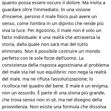
quanto possa essere oscuro il dolore. Ma invita a
guardare oltre l’immediato. In una visione
d’insieme, persino il male fisico può avere un
senso, come l’ombra in un dipinto che rende più
viva la luce. Per Agostino, il male non è solo un
fatto individuale: è una realtà che attraversa la
storia, dalla quale non sarà mai del tutto
eliminato. Non è possibile costruire un mondo
perfetto con le sole forze dell’uomo. La
consistenza della risposta agostiniana al problema
del male sta nel suo equilibrio: non nega la realtà
del male, ma ne rifiuta l’assolutizzazione; lo
ricolloca nel quadro del bene. Il male è un enigma,
non un assurdo. È parte di una storia più grande,
che trova senso non in sé, ma nel disegno della
provvidenza. Non esiste una formula che dissolva