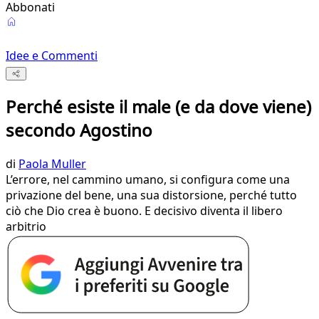
Abbonati
Idee e Commenti
Perché esiste il male (e da dove viene)
secondo Agostino
di
Paola Muller
L’errore, nel cammino umano, si configura come una
privazione del bene, una sua distorsione, perché tutto
ciò che Dio crea è buono. E decisivo diventa il libero
arbitrio