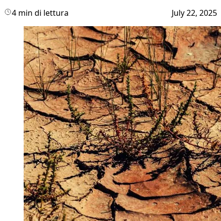
4 min di lettura
July 22, 2025