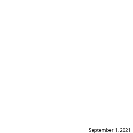
September 1, 2021