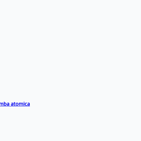
bomba atomica