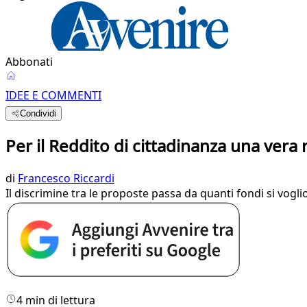
Abbonati
IDEE E COMMENTI
Condividi
Per il Reddito di cittadinanza una vera 
di
Francesco Riccardi
Il discrimine tra le proposte passa da quanti fondi si vog
4 min di lettura