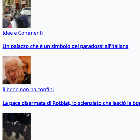
Idee e Commenti
Un palazzo che è un simbolo dei paradossi all'italiana
Il bene non ha confini
La pace disarmata di Rotblat, lo scienziato che lasciò la 