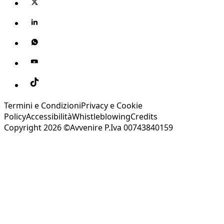
Termini e Condizioni
Privacy e Cookie
Policy
Accessibilità
Whistleblowing
Credits
Copyright 2026 ©Avvenire P.Iva 00743840159