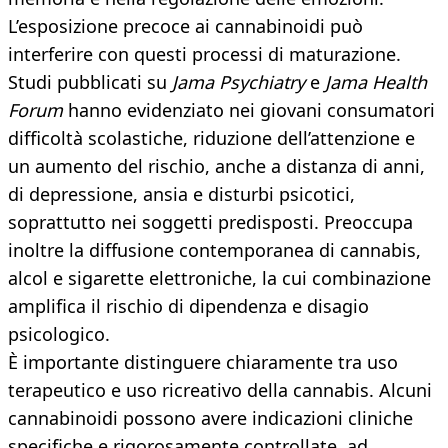
L’esposizione precoce ai cannabinoidi può
interferire con questi processi di maturazione.
Studi pubblicati su
Jama Psychiatry
e
Jama Health
Forum
hanno evidenziato nei giovani consumatori
difficoltà scolastiche, riduzione dell’attenzione e
un aumento del rischio, anche a distanza di anni,
di depressione, ansia e disturbi psicotici,
soprattutto nei soggetti predisposti. Preoccupa
inoltre la diffusione contemporanea di cannabis,
alcol e sigarette elettroniche, la cui combinazione
amplifica il rischio di dipendenza e disagio
psicologico.
È importante distinguere chiaramente tra uso
terapeutico e uso ricreativo della cannabis. Alcuni
cannabinoidi possono avere indicazioni cliniche
specifiche e rigorosamente controllate, ad