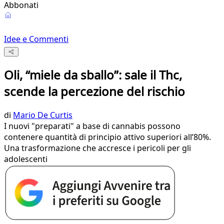
Abbonati
Idee e Commenti
Oli, “miele da sballo”: sale il Thc,
scende la percezione del rischio
di
Mario De Curtis
I nuovi "preparati" a base di cannabis possono
contenere quantità di principio attivo superiori all’80%.
Una trasformazione che accresce i pericoli per gli
adolescenti