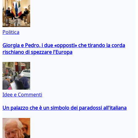
Politica
Giorgia e Pedro, i due «opposti» che tirando la corda
rischiano di spezzare l'Europa
Idee e Commenti
Un palazzo che è un simbolo dei paradossi all'italiana