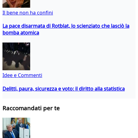
Il bene non ha confini
La pace disarmata di Rotblat, lo scienziato che lasciò la
bomba atomica
Idee e Commenti
Delitti, paura, sicurezza e voto: il diritto alla statistica
Raccomandati per te