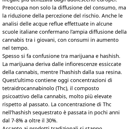
Preoccupa non solo la diffusione del consumo, ma
la riduzione della percezione del rischio. Anche le
analisi delle acque reflue effettuate in alcune
scuole italiane confermano l’ampia diffusione della
cannabis tra i giovani, con consumi in aumento
nel tempo.
Spesso si fa confusione tra marijuana e hashish.
La marijuana deriva dalle infiorescenze essiccate
della cannabis, mentre l’hashish dalla sua resina.
Quest’ultimo contiene oggi concentrazioni di
tetraidrocannabinolo (Thc), il composto
psicoattivo della cannabis, molto più elevate
rispetto al passato. La concentrazione di Thc
nell’hashish sequestrato è passata in pochi anni
dal 7-8% a oltre il 30%.
Accanto ai prodotti tradizionali si stanno