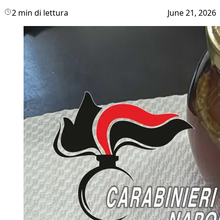
2 min di lettura
June 21, 2026