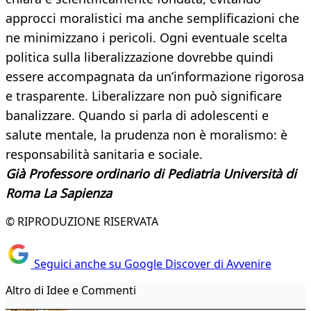
approcci moralistici ma anche semplificazioni che
ne minimizzano i pericoli. Ogni eventuale scelta
politica sulla liberalizzazione dovrebbe quindi
essere accompagnata da un’informazione rigorosa
e trasparente. Liberalizzare non può significare
banalizzare. Quando si parla di adolescenti e
salute mentale, la prudenza non è moralismo: è
responsabilità sanitaria e sociale.
Già Professore ordinario di Pediatria Università di
Roma La Sapienza
© RIPRODUZIONE RISERVATA
Seguici anche su Google Discover di Avvenire
Altro di Idee e Commenti