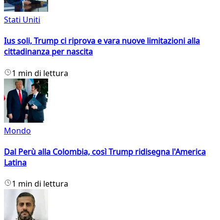
Stati Uniti
Ius soli, Trump ci riprova e vara nuove limitazioni alla
cittadinanza per nascita
1 min di lettura
Mondo
Dal Perù alla Colombia, così Trump ridisegna l'America
Latina
1 min di lettura